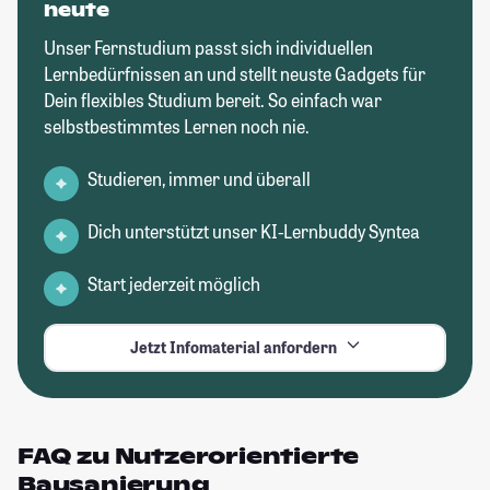
heute
Unser Fernstudium passt sich individuellen
Lernbedürfnissen an und stellt neuste Gadgets für
Dein flexibles Studium bereit. So einfach war
selbstbestimmtes Lernen noch nie.
Studieren, immer und überall
Dich unterstützt unser KI-Lernbuddy Syntea
Start jederzeit möglich
Jetzt Infomaterial anfordern
FAQ zu Nutzerorientierte
Bausanierung