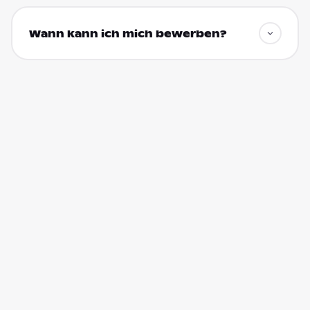
Wann kann ich mich bewerben?