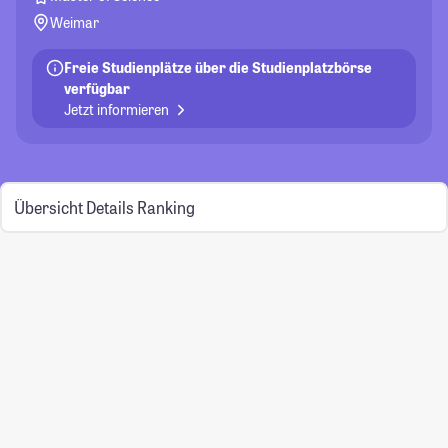
Weimar
Freie Studienplätze über die Studienplatzbörse
verfügbar
Jetzt informieren
Übersicht
Details
Ranking