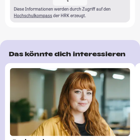
Diese Informationen werden durch Zugriff auf den
Hochschulkompass
der HRK erzeugt.
Das könnte dich interessieren