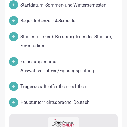
Startdatum: Sommer- und Wintersemester
Regelstudienzeit: 4 Semester
Studienform(en): Berufsbegleitendes Studium,
Fernstudium
Zulassungsmodus:
Auswahlverfahren/Eignungsprüfung
Trägerschaft: öffentlich-rechtlich
Hauptunterrichtssprache: Deutsch