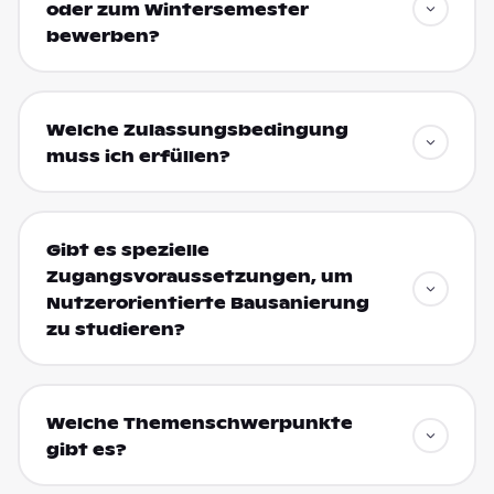
oder zum Wintersemester
bewerben?
Welche Zulassungsbedingung
muss ich erfüllen?
Gibt es spezielle
Zugangsvoraussetzungen, um
Nutzerorientierte Bausanierung
zu studieren?
Welche Themenschwerpunkte
gibt es?