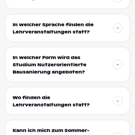
In welcher Sprache finden die
Lehrveranstaltungen statt?
In welcher Form wird das
Studium Nutzerorientierte
Bausanierung angeboten?
Wo finden die
Lehrveranstaltungen statt?
Kann ich mich zum Sommer-