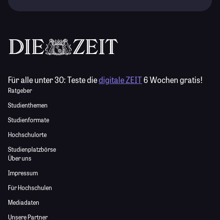
Für alle unter 30:
Teste die
digitale ZEIT
6 Wochen gratis!
Ratgeber
Studienthemen
Studienformate
Hochschulorte
Studienplatzbörse
Über uns
Impressum
Für Hochschulen
Mediadaten
Unsere Partner