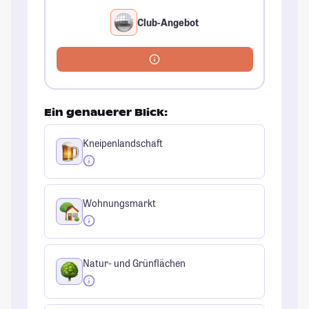
Club-Angebot
Ein genauerer Blick:
Kneipenlandschaft
Wohnungsmarkt
Natur- und Grünflächen