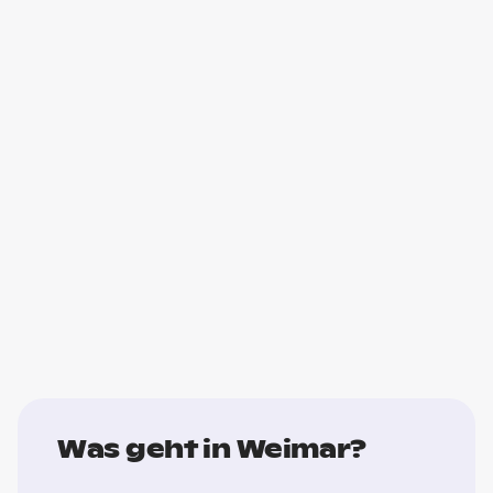
Was geht in Weimar?