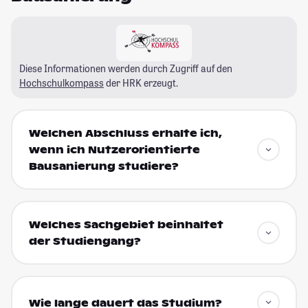
Diese Informationen werden durch Zugriff auf den
Hochschulkompass
der HRK erzeugt.
Welchen Abschluss erhalte ich,
wenn ich Nutzerorientierte
Bausanierung studiere?
Welches Sachgebiet beinhaltet
der Studiengang?
Wie lange dauert das Studium?