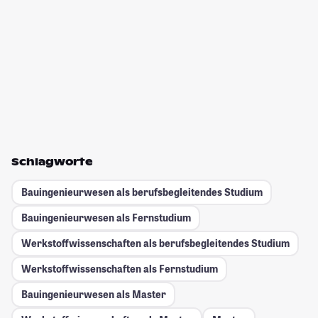
Schlagworte
Bauingenieurwesen als berufsbegleitendes Studium
Bauingenieurwesen als Fernstudium
Werkstoffwissenschaften als berufsbegleitendes Studium
Werkstoffwissenschaften als Fernstudium
Bauingenieurwesen als Master