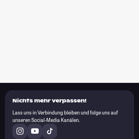
Nichts mehr verpassen!
Lass uns in Verbindung bleiben und folge uns auf
unseren Social-Media Kanälen.