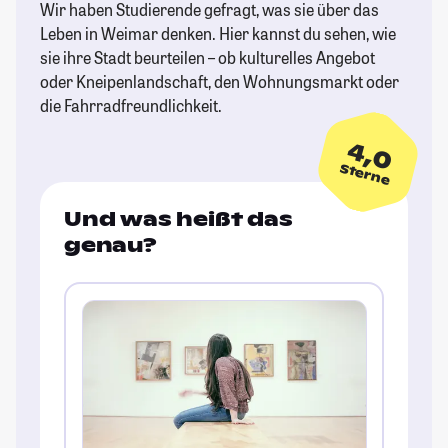
Wir haben Studierende gefragt, was sie über das
Leben in Weimar denken. Hier kannst du sehen, wie
sie ihre Stadt beurteilen – ob kulturelles Angebot
oder Kneipenlandschaft, den Wohnungsmarkt oder
die Fahrradfreundlichkeit.
4,0
Sterne
Und was heißt das
genau?