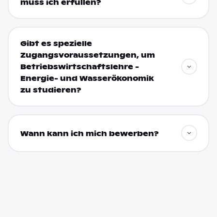
muss ich erfüllen?
Gibt es spezielle
Zugangsvoraussetzungen, um
Betriebswirtschaftslehre -
Energie- und Wasserökonomik
zu studieren?
Wann kann ich mich bewerben?