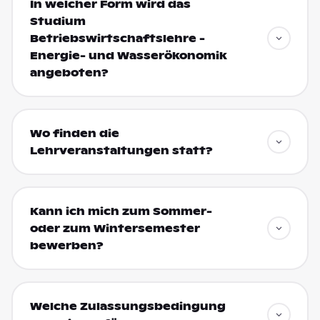
In welcher Form wird das
Studium
Betriebswirtschaftslehre -
Energie- und Wasserökonomik
angeboten?
Wo finden die
Lehrveranstaltungen statt?
Kann ich mich zum Sommer-
oder zum Wintersemester
bewerben?
Welche Zulassungsbedingung