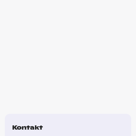
Kontakt