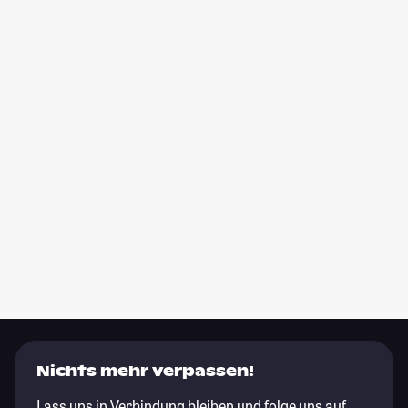
Nichts mehr verpassen!
Lass uns in Verbindung bleiben und folge uns auf