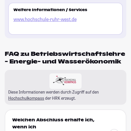
Weitere Informationen / Services
www.hochschule-ruhr-west.de
FAQ zu Betriebswirtschaftslehre
- Energie- und Wasserökonomik
Diese Informationen werden durch Zugriff auf den
Hochschulkompass
der HRK erzeugt.
Welchen Abschluss erhalte ich,
wenn ich