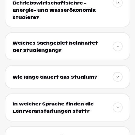
Betriebswirtschaftslehre -
Energie- und Wasserökonomik
studiere?
Welches Sachgebiet beinhaltet
der Studiengang?
Wie lange dauert das Studium?
In welcher Sprache finden die
Lehrveranstaltungen statt?