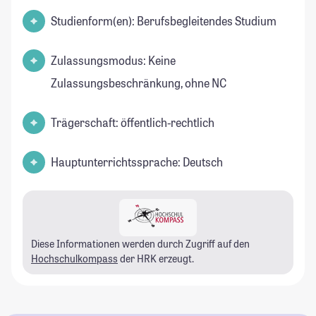
Studienform(en): Berufsbegleitendes Studium
Zulassungsmodus: Keine
Zulassungsbeschränkung, ohne NC
Trägerschaft: öffentlich-rechtlich
Hauptunterrichtssprache: Deutsch
Diese Informationen werden durch Zugriff auf den
Hochschulkompass
der HRK erzeugt.