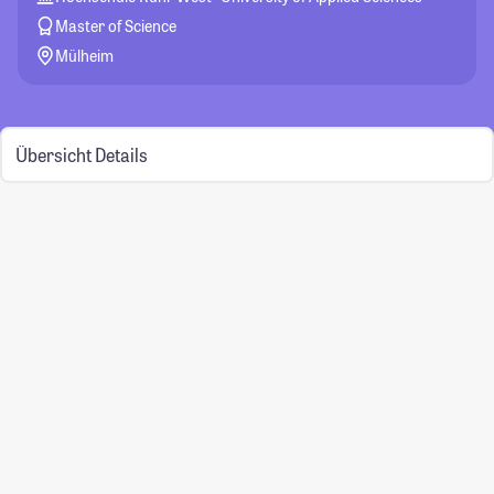
Master of Science
Mülheim
Übersicht
Details