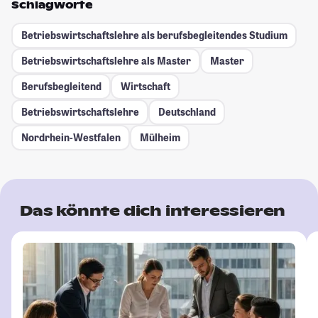
Schlagworte
Betriebswirtschaftslehre als berufsbegleitendes Studium
Betriebswirtschaftslehre als Master
Master
Berufsbegleitend
Wirtschaft
Betriebswirtschaftslehre
Deutschland
Nordrhein-Westfalen
Mülheim
Das könnte dich interessieren