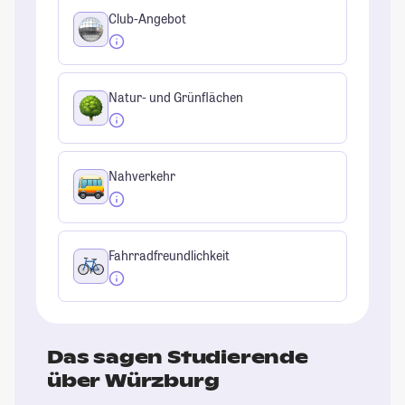
Club-Angebot
Natur- und Grünflächen
Nahverkehr
Fahrradfreundlichkeit
Das sagen Studierende
über Würzburg