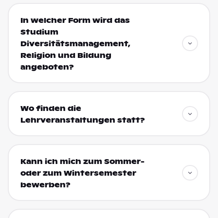
In welcher Form wird das
Studium
Diversitätsmanagement,
Religion und Bildung
angeboten?
Wo finden die
Lehrveranstaltungen statt?
Kann ich mich zum Sommer-
oder zum Wintersemester
bewerben?