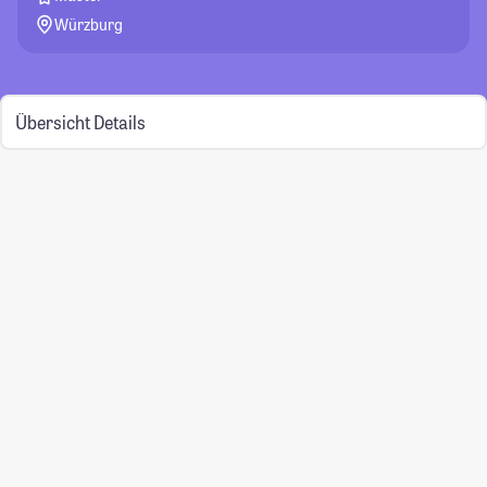
Würzburg
Übersicht
Details