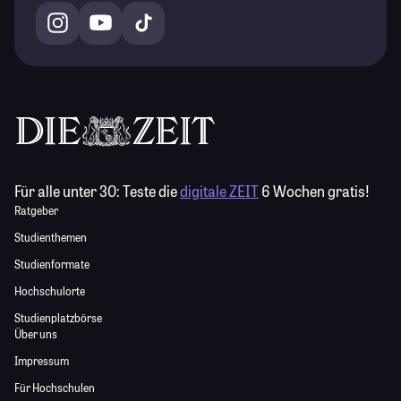
Für alle unter 30:
Teste die
digitale ZEIT
6 Wochen gratis!
Ratgeber
Studienthemen
Studienformate
Hochschulorte
Studienplatzbörse
Über uns
Impressum
Für Hochschulen