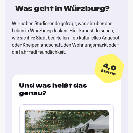
Was geht in Würzburg?
Wir haben Studierende gefragt, was sie über das
Leben in Würzburg denken. Hier kannst du sehen,
wie sie ihre Stadt beurteilen – ob kulturelles Angebot
oder Kneipenlandschaft, den Wohnungsmarkt oder
die Fahrradfreundlichkeit.
4,0
Sterne
Und was heißt das
genau?