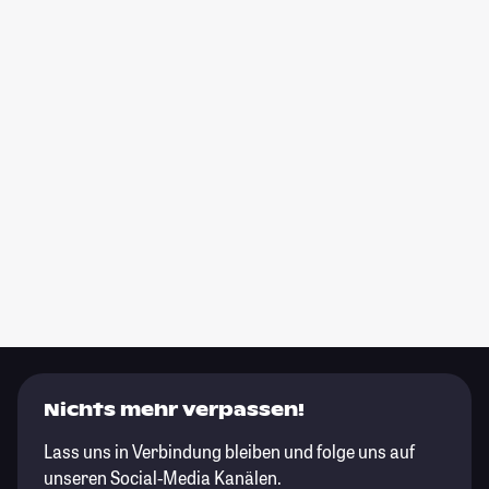
Nichts mehr verpassen!
Lass uns in Verbindung bleiben und folge uns auf
unseren Social-Media Kanälen.