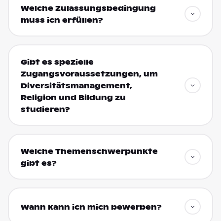
Welche Zulassungsbedingung
muss ich erfüllen?
Gibt es spezielle
Zugangsvoraussetzungen, um
Diversitätsmanagement,
Religion und Bildung zu
studieren?
Welche Themenschwerpunkte
gibt es?
Wann kann ich mich bewerben?