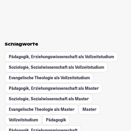
Schlagworte
Pädagogik, Erziehungswissenschaft als Vollzeitstudium
Soziologie, Sozialwissenschaft als Vollzeitstudium
Evangelische Theologie als Vollzeitstudium
Pädagogik, Erziehungswissenschaft als Master
Soziologie, Sozialwissenschaft als Master
Evangelische Theologie als Master
Master
Vollzeitstudium
Pädagogik
Pädagogik, Erziehungswissenschaft