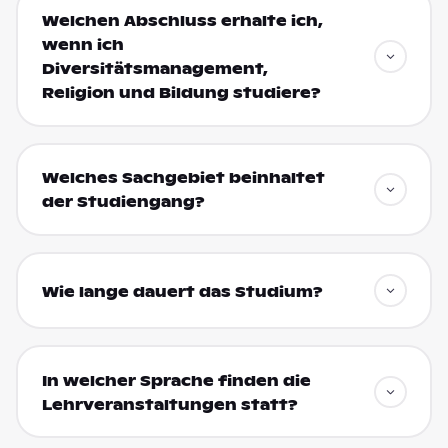
Welchen Abschluss erhalte ich,
wenn ich
Diversitätsmanagement,
Religion und Bildung studiere?
Welches Sachgebiet beinhaltet
der Studiengang?
Wie lange dauert das Studium?
In welcher Sprache finden die
Lehrveranstaltungen statt?