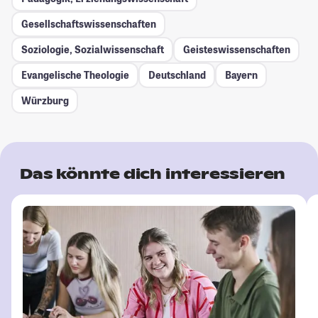
Gesellschafts­wissenschaften
Soziologie, Sozialwissenschaft
Geisteswissenschaften
Evangelische Theologie
Deutschland
Bayern
Würzburg
Das könnte dich interessieren