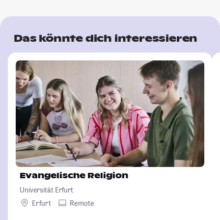
Das könnte dich interessieren
Evangelische Religion
Universität Erfurt
Erfurt
Remote