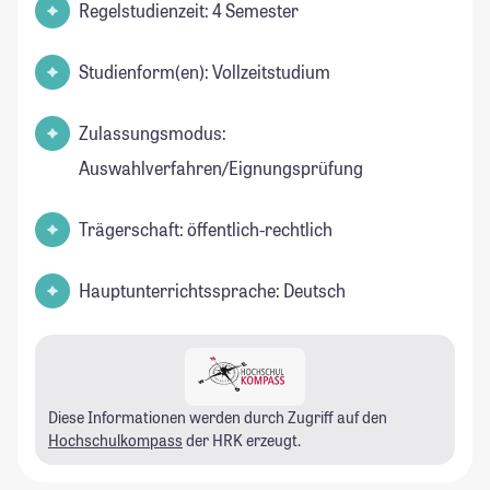
Regelstudienzeit: 4 Semester
Studienform(en): Vollzeitstudium
Zulassungsmodus:
Auswahlverfahren/Eignungsprüfung
Trägerschaft: öffentlich-rechtlich
Hauptunterrichtssprache: Deutsch
Diese Informationen werden durch Zugriff auf den
Hochschulkompass
der HRK erzeugt.