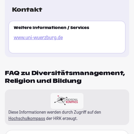
Kontakt
Weitere Informationen / Services
www.uni-wuerzburg.de
FAQ zu Diversitätsmanagement,
Religion und Bildung
Diese Informationen werden durch Zugriff auf den
Hochschulkompass
der HRK erzeugt.