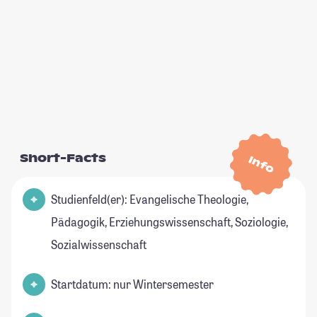
Short-Facts
Info
Studienfeld(er): Evangelische Theologie,
Pädagogik, Erziehungswissenschaft, Soziologie,
Sozialwissenschaft
Startdatum: nur Wintersemester