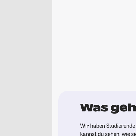
Was geht
Wir haben Studierende g
kannst du sehen, wie si