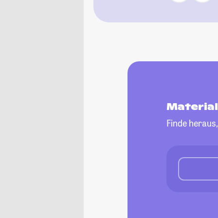
Materia
Finde heraus