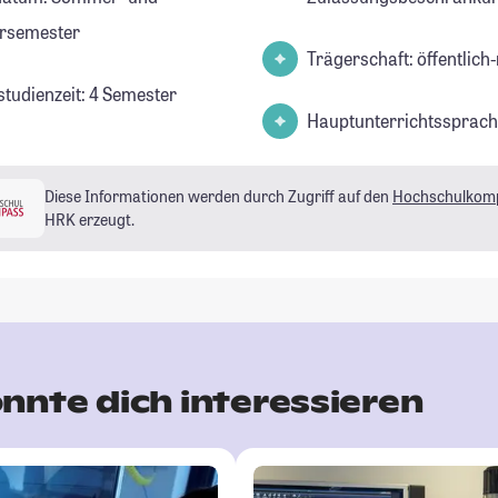
rsemester
Trägerschaft: öffentlich-
studienzeit: 4 Semester
Hauptunterrichtssprach
Diese Informationen werden durch Zugriff auf den
Hochschulkom
HRK erzeugt.
nnte dich interessieren