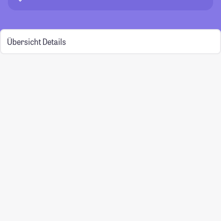
Übersicht
Details