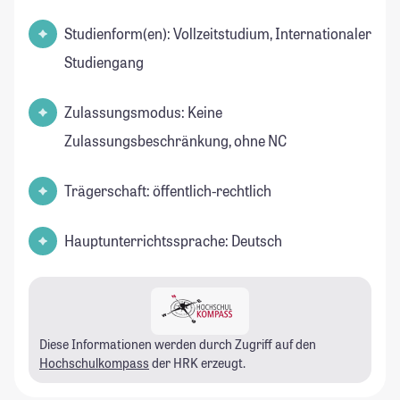
Studienform(en): Vollzeitstudium, Internationaler
Studiengang
Zulassungsmodus: Keine
Zulassungsbeschränkung, ohne NC
Trägerschaft: öffentlich-rechtlich
Hauptunterrichtssprache: Deutsch
Diese Informationen werden durch Zugriff auf den
Hochschulkompass
der HRK erzeugt.