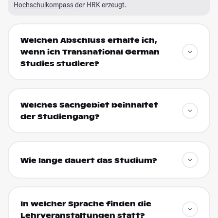
Hochschulkompass
der HRK erzeugt.
Welchen Abschluss erhalte ich,
wenn ich Transnational German
Studies studiere?
Welches Sachgebiet beinhaltet
der Studiengang?
Wie lange dauert das Studium?
In welcher Sprache finden die
Lehrveranstaltungen statt?