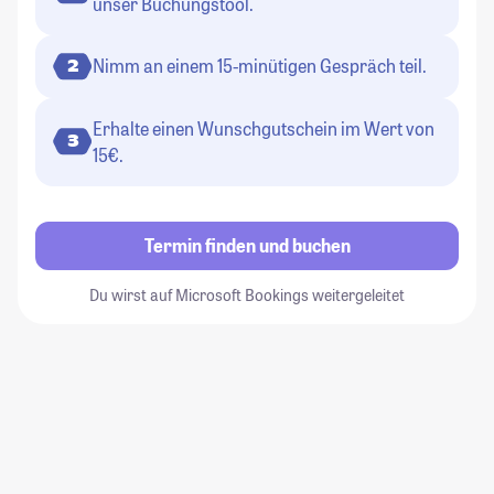
unser Buchungstool.
Nimm an einem 15-minütigen Gespräch teil.
2
Erhalte einen Wunschgutschein im Wert von
3
15€.
Termin finden und buchen
Du wirst auf Microsoft Bookings weitergeleitet