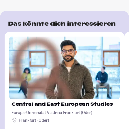
Das könnte dich interessieren
Central and East European Studies
Europa-Universität Viadrina Frankfurt (Oder)
Frankfurt (Oder)