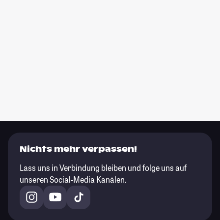
Nichts mehr verpassen!
Lass uns in Verbindung bleiben und folge uns auf
unseren Social-Media Kanälen.