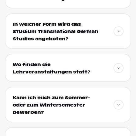
In welcher Form wird das
Studium Transnational German
Studies angeboten?
Wo finden die
Lehrveranstaltungen statt?
Kann ich mich zum Sommer-
oder zum Wintersemester
bewerben?