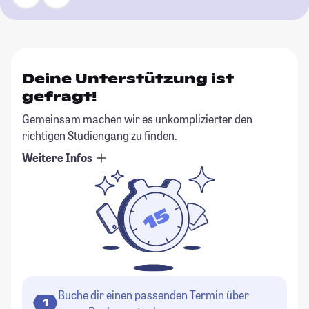
Deine Unterstützung ist
gefragt!
Gemeinsam machen wir es unkomplizierter den
richtigen Studiengang zu finden.
Weitere Infos
Buche dir einen passenden Termin über
1