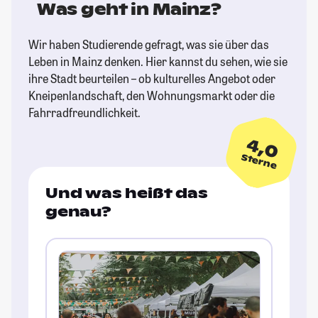
Was geht in Mainz?
Wir haben Studierende gefragt, was sie über das
Leben in Mainz denken. Hier kannst du sehen, wie sie
ihre Stadt beurteilen – ob kulturelles Angebot oder
Kneipenlandschaft, den Wohnungsmarkt oder die
Fahrradfreundlichkeit.
4,0
Sterne
Und was heißt das
genau?