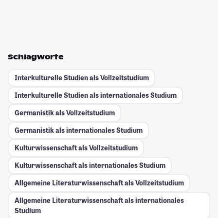
Schlagworte
Interkulturelle Studien als Vollzeitstudium
Interkulturelle Studien als internationales Studium
Germanistik als Vollzeitstudium
Germanistik als internationales Studium
Kulturwissenschaft als Vollzeitstudium
Kulturwissenschaft als internationales Studium
Allgemeine Literaturwissenschaft als Vollzeitstudium
Allgemeine Literaturwissenschaft als internationales
Studium