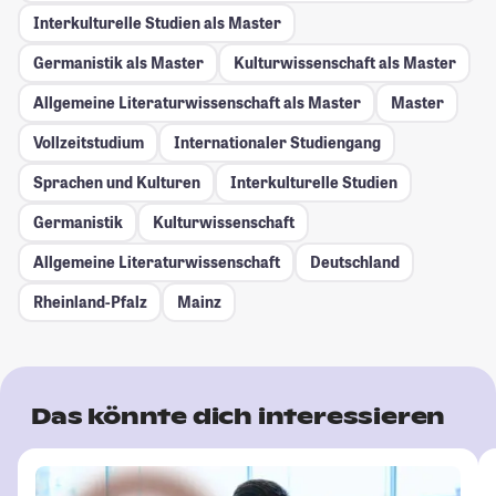
Interkulturelle Studien als Master
Germanistik als Master
Kulturwissenschaft als Master
Allgemeine Literaturwissenschaft als Master
Master
Vollzeitstudium
Internationaler Studiengang
Sprachen und Kulturen
Interkulturelle Studien
Germanistik
Kulturwissenschaft
Allgemeine Literaturwissenschaft
Deutschland
Rheinland-Pfalz
Mainz
Das könnte dich interessieren