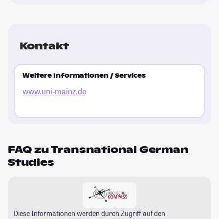
Kontakt
Weitere Informationen / Services
www.uni-mainz.de
FAQ zu Transnational German
Studies
Diese Informationen werden durch Zugriff auf den