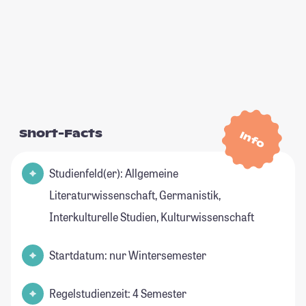
Short-Facts
Info
Studienfeld(er): Allgemeine
Literaturwissenschaft, Germanistik,
Interkulturelle Studien, Kulturwissenschaft
Startdatum: nur Wintersemester
Regelstudienzeit: 4 Semester