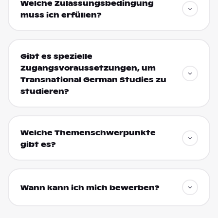
Welche Zulassungsbedingung
muss ich erfüllen?
Gibt es spezielle
Zugangsvoraussetzungen, um
Transnational German Studies zu
studieren?
Welche Themenschwerpunkte
gibt es?
Wann kann ich mich bewerben?