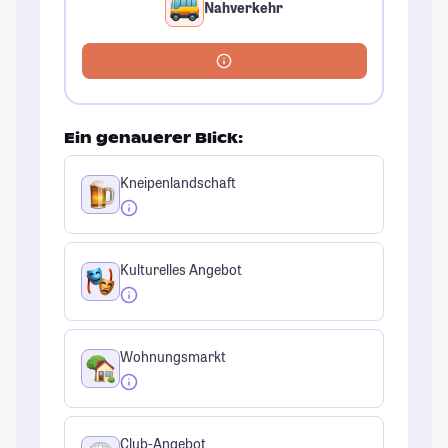
Nahverkehr
Ein genauerer Blick:
Kneipenlandschaft
Kulturelles Angebot
Wohnungsmarkt
Club-Angebot