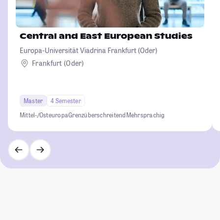
Central and East European Studies
Europa-Universität Viadrina Frankfurt (Oder)
Frankfurt (Oder)
Master
4 Semester
Mittel-/Osteuropa
Grenzüberschreitend
Mehrsprachig