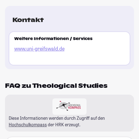
Kontakt
Weitere Informationen / Services
www.uni-greifswald.de
FAQ zu Theological Studies
Diese Informationen werden durch Zugriff auf den
Hochschulkompass
der HRK erzeugt.