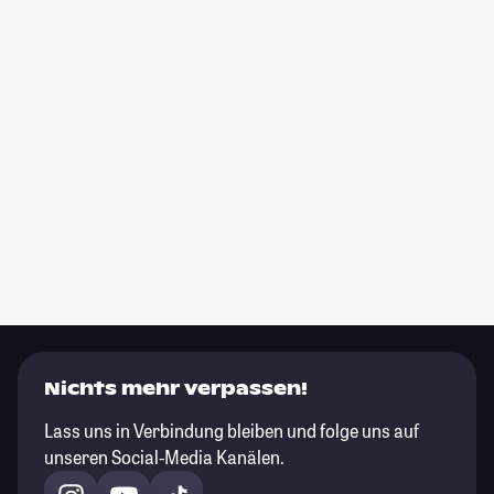
Nichts mehr verpassen!
Lass uns in Verbindung bleiben und folge uns auf
unseren Social-Media Kanälen.