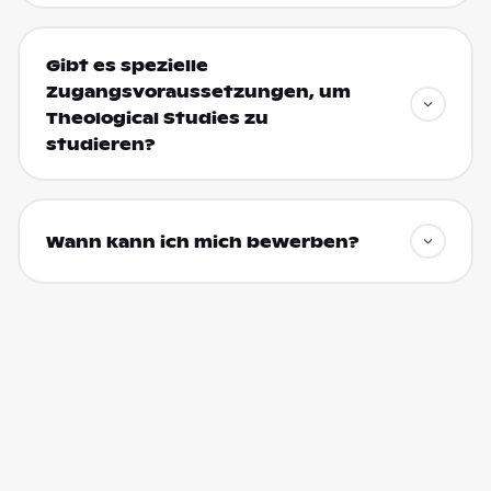
Gibt es spezielle
Zugangsvoraussetzungen, um
Theological Studies zu
studieren?
Wann kann ich mich bewerben?