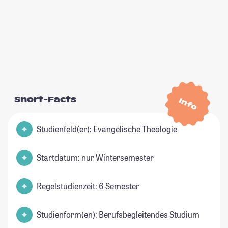
Short-Facts
Info
Studienfeld(er): Evangelische Theologie
Startdatum: nur Wintersemester
Regelstudienzeit: 6 Semester
Studienform(en): Berufsbegleitendes Studium