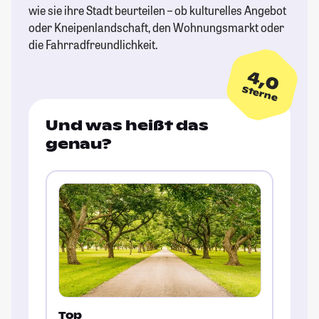
wie sie ihre Stadt beurteilen – ob kulturelles Angebot
oder Kneipenlandschaft, den Wohnungsmarkt oder
die Fahrradfreundlichkeit.
4,0
Sterne
Und was heißt das
genau?
Top