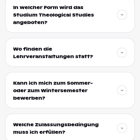
In welcher Form wird das
Studium Theological Studies
angeboten?
Wo finden die
Lehrveranstaltungen statt?
Kann ich mich zum Sommer-
oder zum Wintersemester
bewerben?
Welche Zulassungsbedingung
muss ich erfüllen?