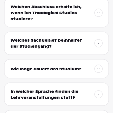
Welchen Abschluss erhalte ich,
wenn ich Theological Studies
studiere?
Welches Sachgebiet beinhaltet
der Studiengang?
Wie lange dauert das Studium?
In welcher Sprache finden die
Lehrveranstaltungen statt?