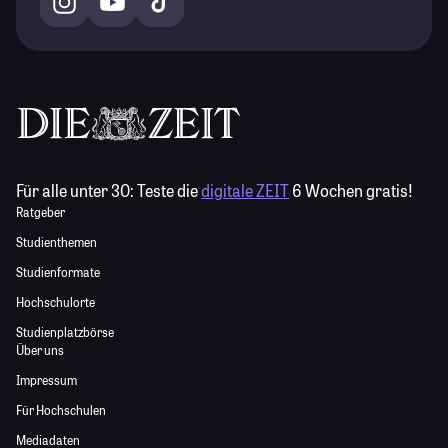
Für alle unter 30:
Teste die
digitale ZEIT
6 Wochen gratis!
Ratgeber
Studienthemen
Studienformate
Hochschulorte
Studienplatzbörse
Über uns
Impressum
Für Hochschulen
Mediadaten