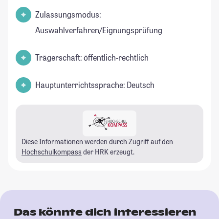
Zulassungsmodus:
Auswahlverfahren/Eignungsprüfung
Trägerschaft: öffentlich-rechtlich
Hauptunterrichtssprache: Deutsch
Diese Informationen werden durch Zugriff auf den
Hochschulkompass
der HRK erzeugt.
Das könnte dich interessieren