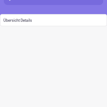
Übersicht
Details