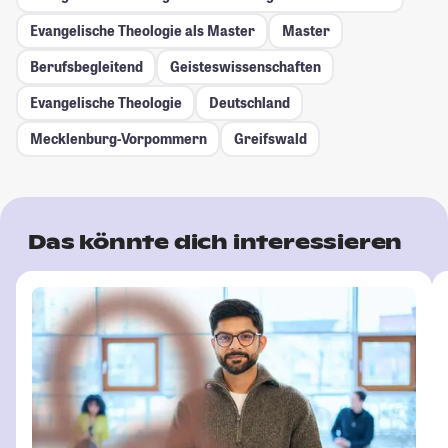
Evangelische Theologie als Master
Master
Berufsbegleitend
Geisteswissenschaften
Evangelische Theologie
Deutschland
Mecklenburg-Vorpommern
Greifswald
Das könnte dich interessieren