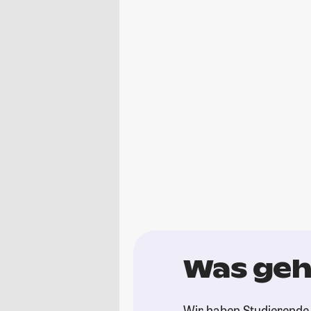
Was geh
Wir haben Studierende 