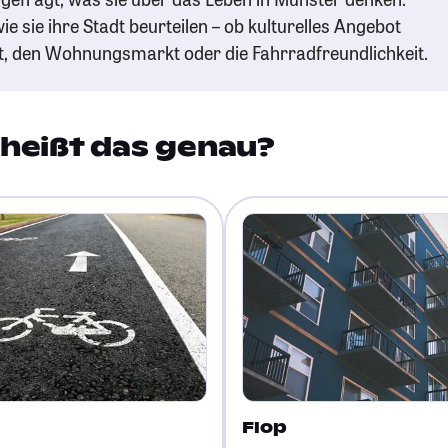
ie sie ihre Stadt beurteilen – ob kulturelles Angebot
t, den Wohnungsmarkt oder die Fahrradfreundlichkeit.
heißt das genau?
Flop