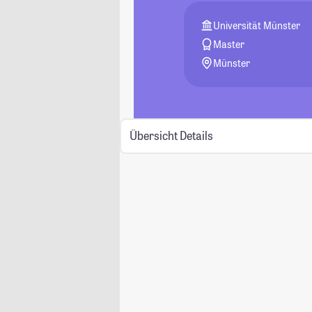
Universität Münster
Master
Münster
Übersicht
Details