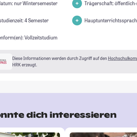
datum: nur Wintersemester
Trägerschaft: öffentlich-
studienzeit: 4 Semester
Hauptunterrichtssprach
enform(en): Vollzeitstudium
Diese Informationen werden durch Zugriff auf den
Hochschulkom
HRK erzeugt.
nnte dich interessieren