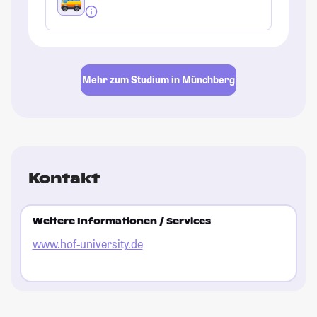
Mehr zum Studium in Münchberg
Kontakt
Weitere Informationen / Services
www.hof-university.de