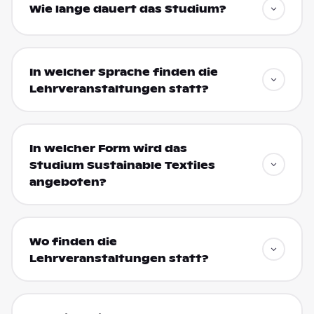
Wie lange dauert das Studium?
In welcher Sprache finden die
Lehrveranstaltungen statt?
In welcher Form wird das
Studium Sustainable Textiles
angeboten?
Wo finden die
Lehrveranstaltungen statt?