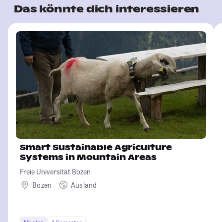
Das könnte dich interessieren
Smart Sustainable Agriculture
Systems in Mountain Areas
Freie Universität Bozen
Bozen
Ausland