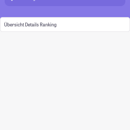
Übersicht
Details
Ranking