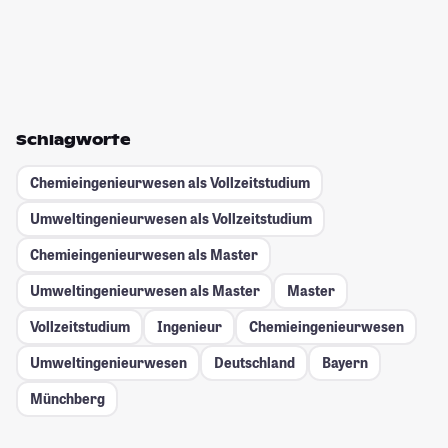
Schlagworte
Chemieingenieurwesen als Vollzeitstudium
Umweltingenieurwesen als Vollzeitstudium
Chemieingenieurwesen als Master
Umweltingenieurwesen als Master
Master
Vollzeitstudium
Ingenieur
Chemieingenieurwesen
Umweltingenieurwesen
Deutschland
Bayern
Münchberg