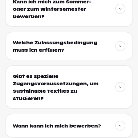
Kann ich mich zum Sommer-
oder zum Wintersemester
bewerben?
Welche Zulassungsbedingung
muss ich erfüllen?
Gibt es spezielle
Zugangsvoraussetzungen, um
Sustainable Textiles zu
studieren?
Wann kann ich mich bewerben?