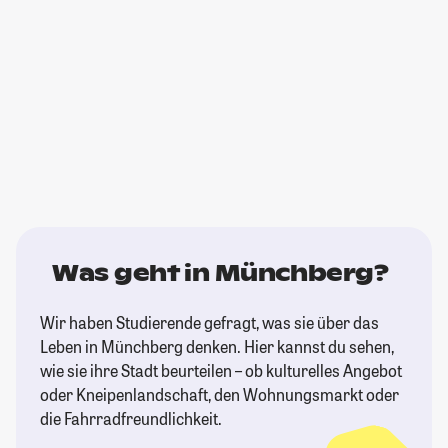
Was geht in Münchberg?
Wir haben Studierende gefragt, was sie über das
Leben in Münchberg denken. Hier kannst du sehen,
wie sie ihre Stadt beurteilen – ob kulturelles Angebot
oder Kneipenlandschaft, den Wohnungsmarkt oder
die Fahrradfreundlichkeit.