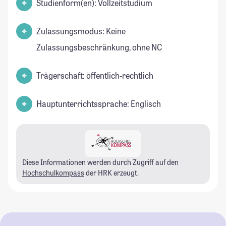
Studienform(en): Vollzeitstudium
Zulassungsmodus: Keine
Zulassungsbeschränkung, ohne NC
Trägerschaft: öffentlich-rechtlich
Hauptunterrichtssprache: Englisch
Diese Informationen werden durch Zugriff auf den
Hochschulkompass
der HRK erzeugt.