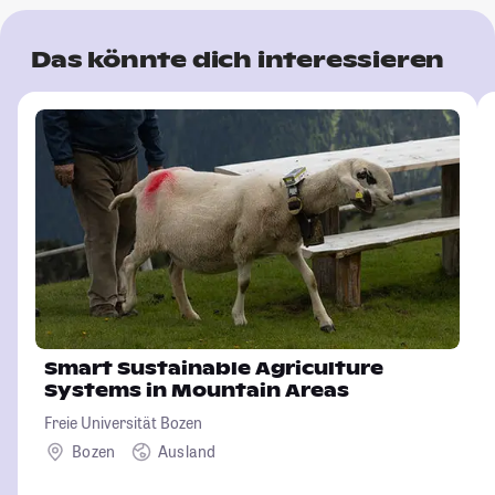
Das könnte dich interessieren
Smart Sustainable Agriculture
Systems in Mountain Areas
Freie Universität Bozen
Bozen
Ausland