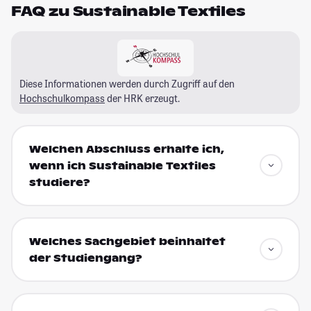
FAQ zu Sustainable Textiles
Diese Informationen werden durch Zugriff auf den
Hochschulkompass
der HRK erzeugt.
Welchen Abschluss erhalte ich,
wenn ich Sustainable Textiles
studiere?
Welches Sachgebiet beinhaltet
der Studiengang?