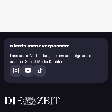
Nichts mehr verpassen!
Lass uns in Verbindung bleiben und folge uns auf
unseren Social-Media Kanälen.