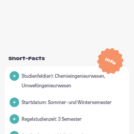
Short-Facts
Info
Studienfeld(er): Chemieingenieurwesen,
Umweltingenieurwesen
Startdatum: Sommer- und Wintersemester
Regelstudienzeit: 3 Semester