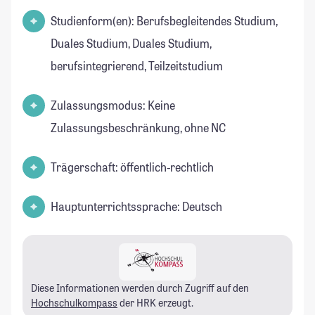
Studienform(en): Berufsbegleitendes Studium,
Duales Studium, Duales Studium,
berufsintegrierend, Teilzeitstudium
Zulassungsmodus: Keine
Zulassungsbeschränkung, ohne NC
Trägerschaft: öffentlich-rechtlich
Hauptunterrichtssprache: Deutsch
Diese Informationen werden durch Zugriff auf den
Hochschulkompass
der HRK erzeugt.