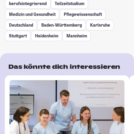
berufsintegrierend
Teilzeitstudium
Medizin und Gesundheit
Pflegewissenschaft
Deutschland
Baden-Württemberg
Karlsruhe
Stuttgart
Heidenheim
Mannheim
Das könnte dich interessieren