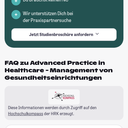
Wir unterstützen Dich bei
der Praxispartnersuche
Jetzt Studienbroschüre anfordern
FAQ zu Advanced Practice in
Healthcare - Management von
Gesundheitseinrichtungen
Diese Informationen werden durch Zugriff auf den
Hochschulkompass
der HRK erzeugt.