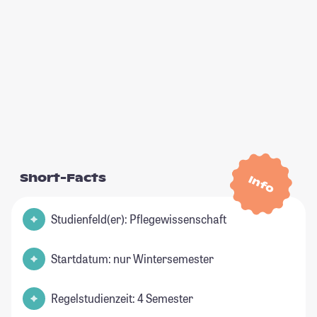
Short-Facts
Info
Studienfeld(er): Pflegewissenschaft
Startdatum: nur Wintersemester
Regelstudienzeit: 4 Semester