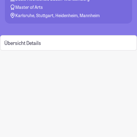
Master of Arts
Karlsruhe, Stuttgart, Heidenheim, Mannheim
Übersicht
Details