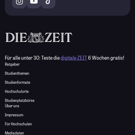
Für alle unter 30:
Teste die
digitale ZEIT
6 Wochen gratis!
Ratgeber
Studienthemen
Studienformate
Hochschulorte
Studienplatzbörse
Über uns
Impressum
Für Hochschulen
Mediadaten