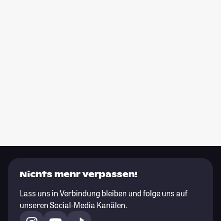
Nichts mehr verpassen!
Lass uns in Verbindung bleiben und folge uns auf
unseren Social-Media Kanälen.