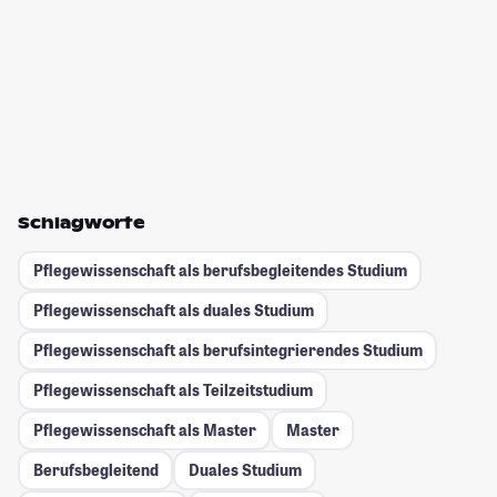
Schlagworte
Pflegewissenschaft als berufsbegleitendes Studium
Pflegewissenschaft als duales Studium
Pflegewissenschaft als berufsintegrierendes Studium
Pflegewissenschaft als Teilzeitstudium
Pflegewissenschaft als Master
Master
Berufsbegleitend
Duales Studium