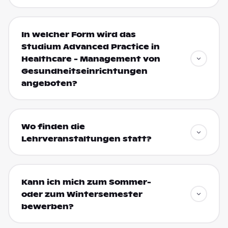
In welcher Form wird das
Studium Advanced Practice in
Healthcare - Management von
Gesundheitseinrichtungen
angeboten?
Wo finden die
Lehrveranstaltungen statt?
Kann ich mich zum Sommer-
oder zum Wintersemester
bewerben?