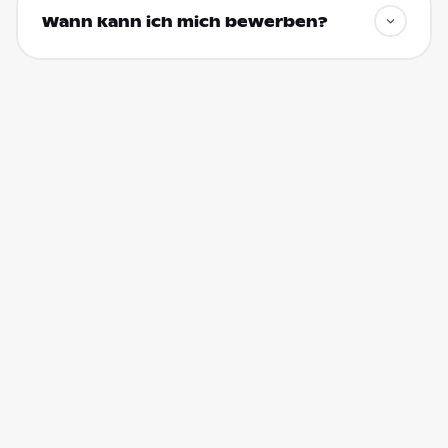
Wann kann ich mich bewerben?