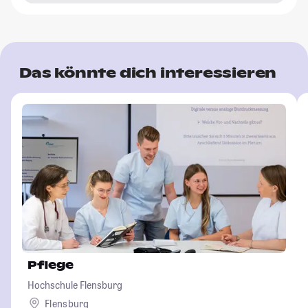
Das könnte dich interessieren
Pflege
Hochschule Flensburg
Flensburg