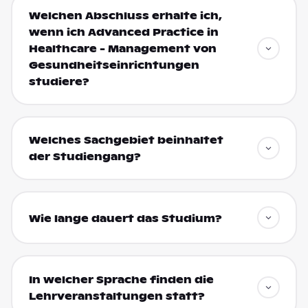
Welchen Abschluss erhalte ich,
wenn ich Advanced Practice in
Healthcare - Management von
Gesundheitseinrichtungen
studiere?
Welches Sachgebiet beinhaltet
der Studiengang?
Wie lange dauert das Studium?
In welcher Sprache finden die
Lehrveranstaltungen statt?