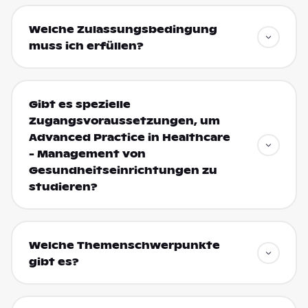
Welche Zulassungsbedingung
muss ich erfüllen?
Gibt es spezielle
Zugangsvoraussetzungen, um
Advanced Practice in Healthcare
- Management von
Gesundheitseinrichtungen zu
studieren?
Welche Themenschwerpunkte
gibt es?