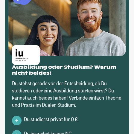
Ausbildung oder Studium? Warum
nicht beides!
Du stehst gerade vor der Entscheidung, ob Du
studieren oder eine Ausbildung starten wirst? Du
kannst auch beides haben! Verbinde einfach Theorie
und Praxis im Dualen Studium.
Du studierst privat für 0 €
Du brauchst keinen NC