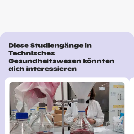
Diese Studiengänge in
Technisches
Gesundheitswesen könnten
dich interessieren