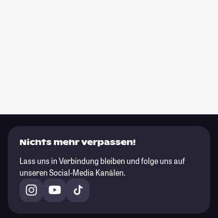
Nichts mehr verpassen!
Lass uns in Verbindung bleiben und folge uns auf
unseren Social-Media Kanälen.