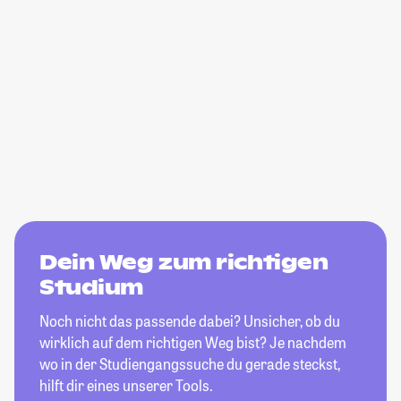
Dein Weg zum richtigen
Studium
Noch nicht das passende dabei? Unsicher, ob du
wirklich auf dem richtigen Weg bist? Je nachdem
wo in der Studiengangssuche du gerade steckst,
hilft dir eines unserer Tools.