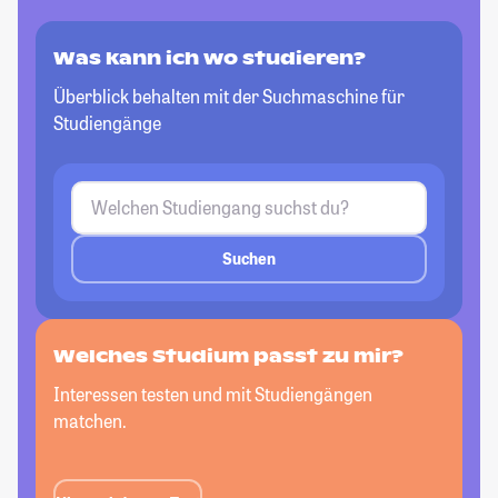
Was kann ich wo studieren?
Überblick behalten mit der Suchmaschine für
Studiengänge
Suchen
Welches Studium passt
zu mir?
Interessen testen und mit Studiengängen
matchen.