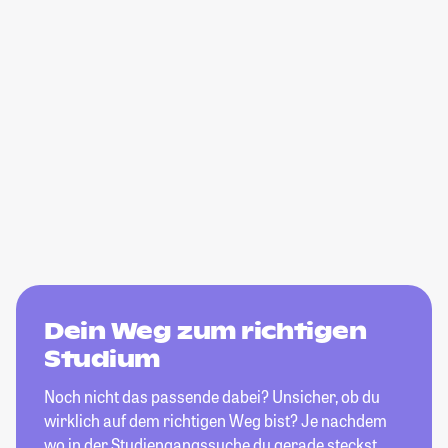
Dein Weg zum richtigen
Studium
Noch nicht das passende dabei? Unsicher, ob du
wirklich auf dem richtigen Weg bist? Je nachdem
wo in der Studiengangssuche du gerade steckst,