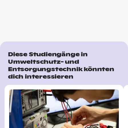
Diese Studiengänge in
Umweltschutz- und
Entsorgungstechnik könnten
dich interessieren