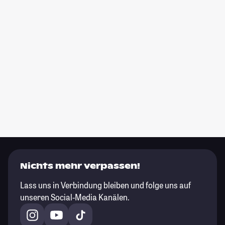
Nichts mehr verpassen!
Lass uns in Verbindung bleiben und folge uns auf
unseren Social-Media Kanälen.