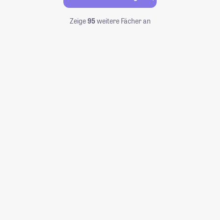
Zeige
95
weitere Fächer an