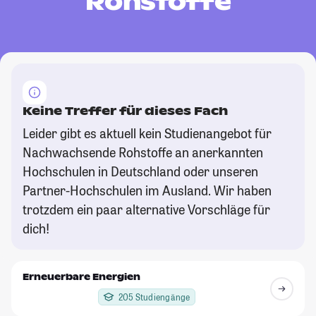
Rohstoffe
Keine Treffer für dieses Fach
Leider gibt es aktuell kein Studienangebot für
Nachwachsende Rohstoffe an anerkannten
Hochschulen in Deutschland oder unseren
Partner-Hochschulen im Ausland. Wir haben
trotzdem ein paar alternative Vorschläge für
dich!
Erneuerbare Energien
205 Studiengänge