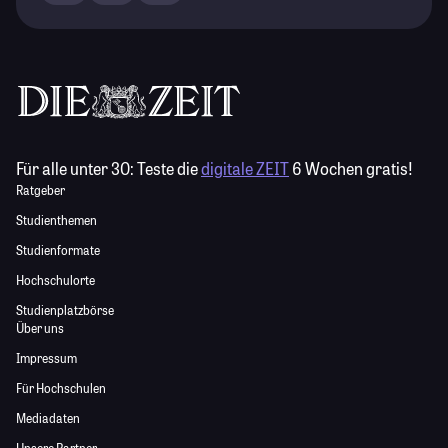
Für alle unter 30:
Teste die
digitale ZEIT
6 Wochen gratis!
Ratgeber
Studienthemen
Studienformate
Hochschulorte
Studienplatzbörse
Über uns
Impressum
Für Hochschulen
Mediadaten