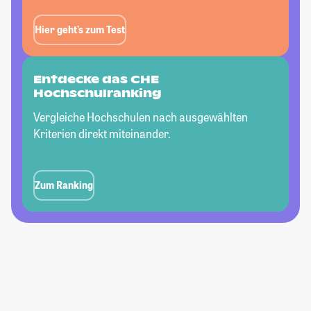
Hier geht’s zum Test
Entdecke das CHE
Hochschulranking
Vergleiche Hochschulen nach ausgewählten
Kriterien direkt miteinander.
Zum Ranking