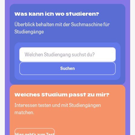
Was kann ich wo studieren?
Überblick behalten mit der Suchmaschine für
Studiengänge
Suchen
Welches Studium passt
zu mir?
Interessen testen und mit Studiengängen
matchen.
Hier geht’s zum Test