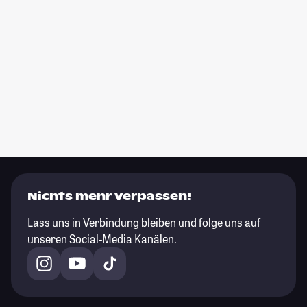
Nichts mehr verpassen!
Lass uns in Verbindung bleiben und folge uns auf
unseren Social-Media Kanälen.