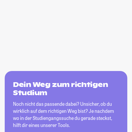
Dein Weg zum richtigen
Studium
Noch nicht das passende dabei? Unsicher, ob du
wirklich auf dem richtigen Weg bist? Je nachdem
wo in der Studiengangssuche du gerade steckst,
hilft dir eines unserer Tools.