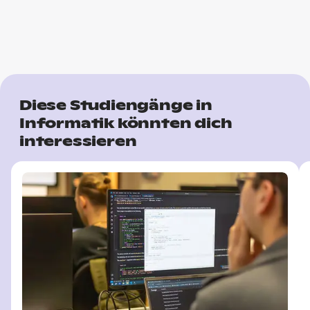
Diese Studiengänge in
Informatik könnten dich
interessieren