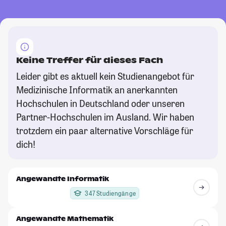
Keine Treffer für dieses Fach
Leider gibt es aktuell kein Studienangebot für
Medizinische Informatik an anerkannten
Hochschulen in Deutschland oder unseren
Partner-Hochschulen im Ausland. Wir haben
trotzdem ein paar alternative Vorschläge für
dich!
Angewandte Informatik
347 Studiengänge
Angewandte Mathematik