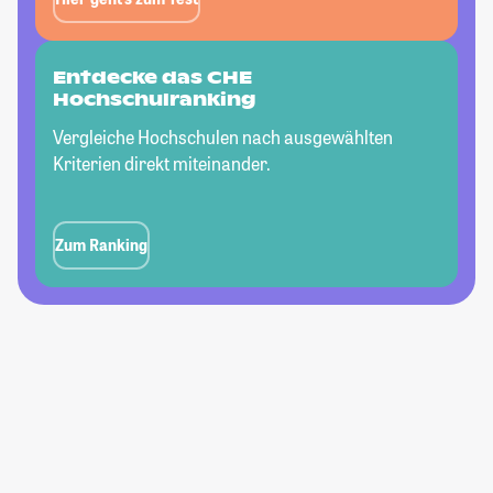
Entdecke das CHE
Hochschulranking
Vergleiche Hochschulen nach ausgewählten
Kriterien direkt miteinander.
Zum Ranking