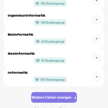
130 Studiengänge
Ingenieurinformatik
146 Studiengänge
Bioinformatik
64 Studiengänge
Geoinformatik
65 Studiengänge
Informatik
859 Studiengänge
Weitere Fächer anzeigen