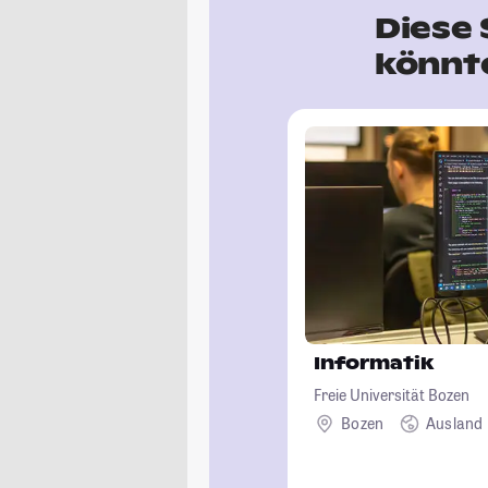
Diese 
könnte
Informatik
Freie Universität Bozen
Bozen
Ausland