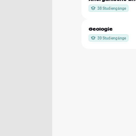
38 Studiengänge
Geologie
39 Studiengänge