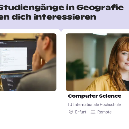
Studiengänge in Geografie
n dich interessieren
Computer Science
IU Internationale Hochschule
Erfurt
Remote