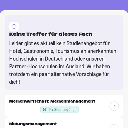
Keine Treffer für dieses Fach
Leider gibt es aktuell kein Studienangebot für
Hotel, Gastronomie, Tourismus an anerkannten
Hochschulen in Deutschland oder unseren
Partner-Hochschulen im Ausland. Wir haben
trotzdem ein paar alternative Vorschläge für
dich!
Medienwirtschaft, Medienmanagement
147 Studiengänge
Bildungsmanagement