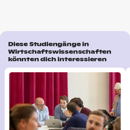
Diese Studiengänge in
Wirtschaftswissenschaften
könnten dich interessieren