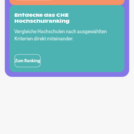
Entdecke das CHE
Hochschulranking
Vergleiche Hochschulen nach ausgewählten
Kriterien direkt miteinander.
Zum Ranking