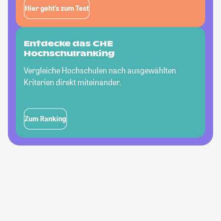
Hier geht’s zum Test
Entdecke das CHE
Hochschulranking
Vergleiche Hochschulen nach ausgewählten
Kriterien direkt miteinander.
Zum Ranking