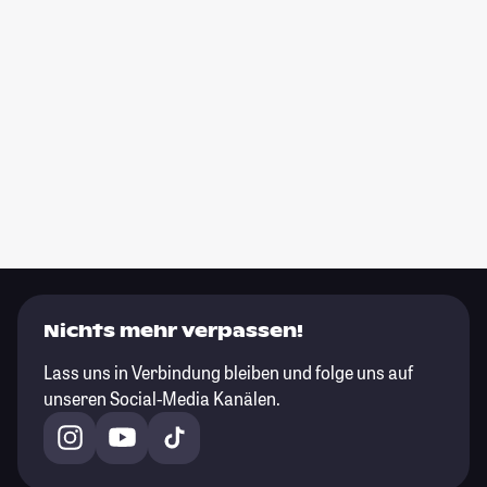
Nichts mehr verpassen!
Lass uns in Verbindung bleiben und folge uns auf
unseren Social-Media Kanälen.