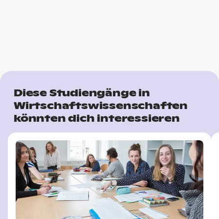
Diese Studiengänge in
Wirtschaftswissenschaften
könnten dich interessieren