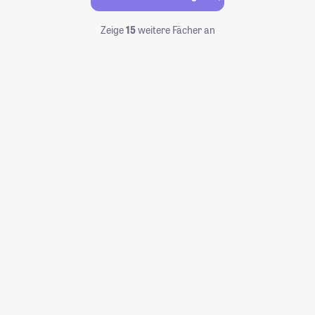
Zeige
15
weitere Fächer an