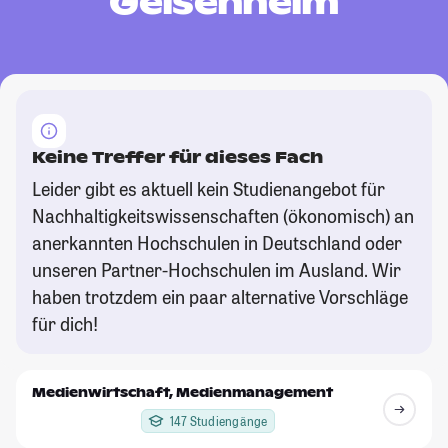
Geisenheim
Keine Treffer für dieses Fach
Leider gibt es aktuell kein Studienangebot für
Nachhaltigkeitswissenschaften (ökonomisch) an
anerkannten Hochschulen in Deutschland oder
unseren Partner-Hochschulen im Ausland. Wir
haben trotzdem ein paar alternative Vorschläge
für dich!
Medienwirtschaft, Medienmanagement
147 Studiengänge