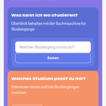
Was kann ich wo studieren?
Überblick behalten mit der Suchmaschine für
Studiengänge
Suchen
Welches Studium passt
zu mir?
Interessen testen und mit Studiengängen
matchen.