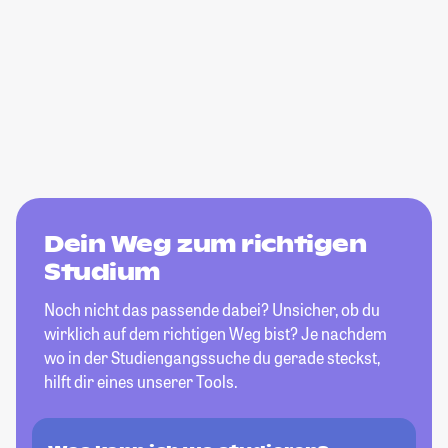
Dein Weg zum richtigen
Studium
Noch nicht das passende dabei? Unsicher, ob du
wirklich auf dem richtigen Weg bist? Je nachdem
wo in der Studiengangssuche du gerade steckst,
hilft dir eines unserer Tools.