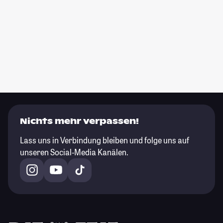
Nichts mehr verpassen!
Lass uns in Verbindung bleiben und folge uns auf
unseren Social-Media Kanälen.