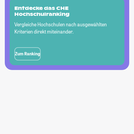
Entdecke das CHE
Hochschulranking
Vergleiche Hochschulen nach ausgewählten
Kriterien direkt miteinander.
Zum Ranking