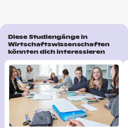
Diese Studiengänge in
Wirtschaftswissenschaften
könnten dich interessieren