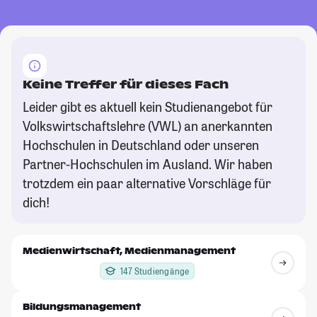
Keine Treffer für dieses Fach
Leider gibt es aktuell kein Studienangebot für
Volkswirtschaftslehre (VWL) an anerkannten
Hochschulen in Deutschland oder unseren
Partner-Hochschulen im Ausland. Wir haben
trotzdem ein paar alternative Vorschläge für
dich!
Medienwirtschaft, Medienmanagement
147 Studiengänge
Bildungsmanagement