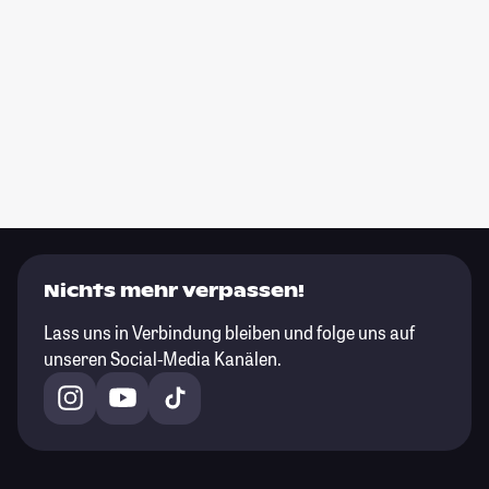
Nichts mehr verpassen!
Lass uns in Verbindung bleiben und folge uns auf
unseren Social-Media Kanälen.