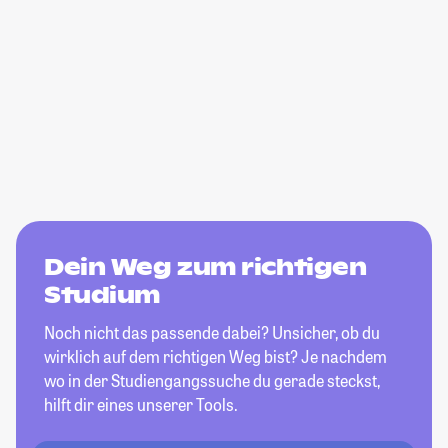
Dein Weg zum richtigen
Studium
Noch nicht das passende dabei? Unsicher, ob du
wirklich auf dem richtigen Weg bist? Je nachdem
wo in der Studiengangssuche du gerade steckst,
hilft dir eines unserer Tools.