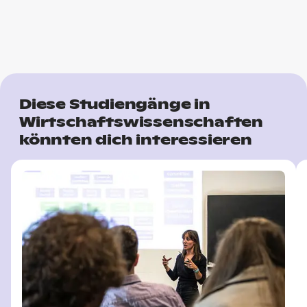
Diese Studiengänge in
Wirtschaftswissenschaften
könnten dich interessieren