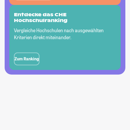
Entdecke das CHE
Hochschulranking
Vergleiche Hochschulen nach ausgewählten
Kriterien direkt miteinander.
Zum Ranking