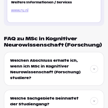
Weitere Informationen / Services
www.ru.nl
FAQ zu MSc in Kognitiver
Neurowissenschaft (Forschung)
Welchen Abschluss erhalte ich,
wenn ich MSc in Kognitiver
Neurowissenschaft (Forschung)
studiere?
Welche Sachgebiete beinhaltet
der Studiengang?