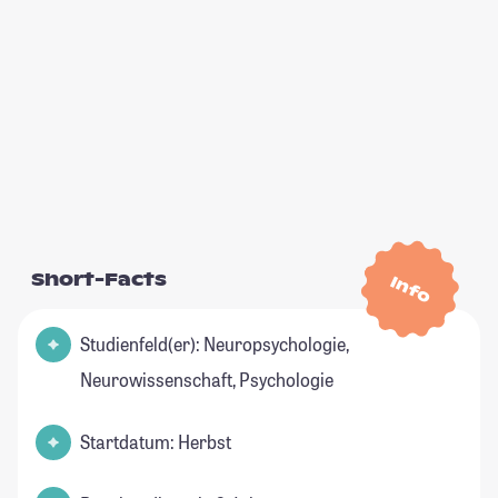
Short-Facts
Info
Studienfeld(er): Neuropsychologie,
Neurowissenschaft, Psychologie
Startdatum: Herbst