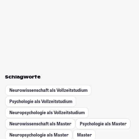
Schlagworte
Neurowissenschaft als Vollzeitstudium
Psychologie als Vollzeitstudium
Neuropsychologie als Vollzeitstudium
Neurowissenschaft als Master
Psychologie als Master
Neuropsychologie als Master
Master