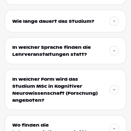
Wie lange dauert das Studium?
In welcher Sprache finden die
Lehrveranstaltungen statt?
In welcher Form wird das
Studium MSc in Kognitiver
Neurowissenschaft (Forschung)
angeboten?
Wo finden die