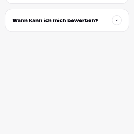
Wann kann ich mich bewerben?