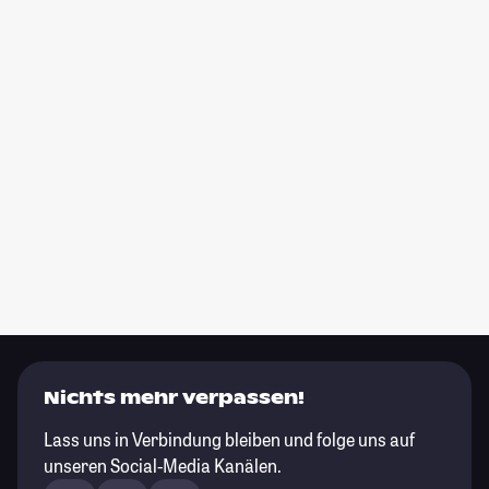
Nichts mehr verpassen!
Lass uns in Verbindung bleiben und folge uns auf
unseren Social-Media Kanälen.