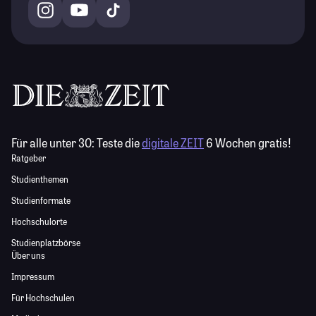
Für alle unter 30:
Teste die
digitale ZEIT
6 Wochen gratis!
Ratgeber
Studienthemen
Studienformate
Hochschulorte
Studienplatzbörse
Über uns
Impressum
Für Hochschulen