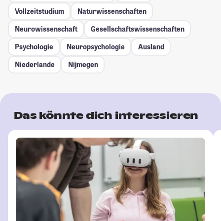
Vollzeitstudium
Naturwissenschaften
Neurowissenschaft
Gesellschafts­wissenschaften
Psychologie
Neuropsychologie
Ausland
Niederlande
Nijmegen
Das könnte dich interessieren