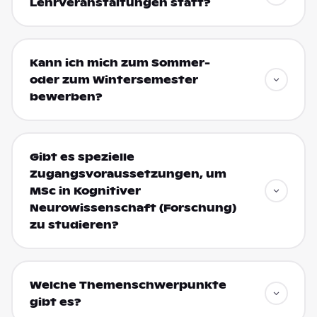
Lehrveranstaltungen statt?
Kann ich mich zum Sommer-
oder zum Wintersemester
bewerben?
Gibt es spezielle
Zugangsvoraussetzungen, um
MSc in Kognitiver
Neurowissenschaft (Forschung)
zu studieren?
Welche Themenschwerpunkte
gibt es?