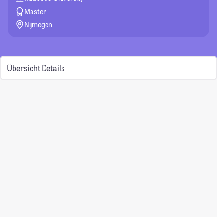
Master
Nijmegen
Übersicht
Details