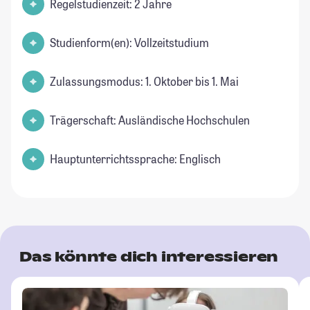
Regelstudienzeit: 2 Jahre
Studienform(en): Vollzeitstudium
Zulassungsmodus: 1. Oktober bis 1. Mai
Trägerschaft: Ausländische Hochschulen
Hauptunterrichtssprache: Englisch
Das könnte dich interessieren