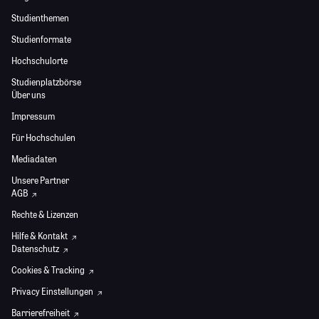
Studienthemen
Studienformate
Hochschulorte
Studienplatzbörse
Über uns
Impressum
Für Hochschulen
Mediadaten
Unsere Partner
AGB
Rechte & Lizenzen
Hilfe & Kontakt
Datenschutz
Cookies & Tracking
Privacy Einstellungen
Barrierefreiheit