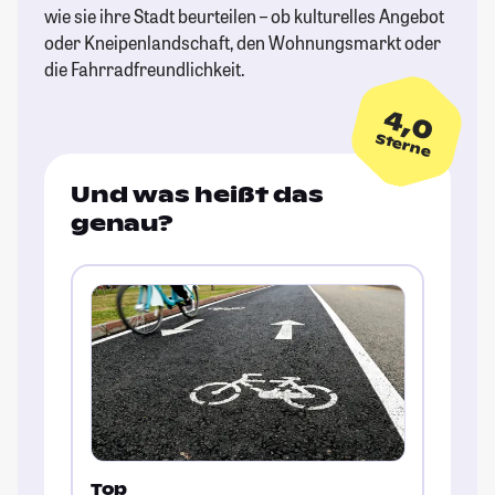
wie sie ihre Stadt beurteilen – ob kulturelles Angebot
oder Kneipenlandschaft, den Wohnungsmarkt oder
die Fahrradfreundlichkeit.
4,0
Sterne
Und was heißt das
genau?
Top