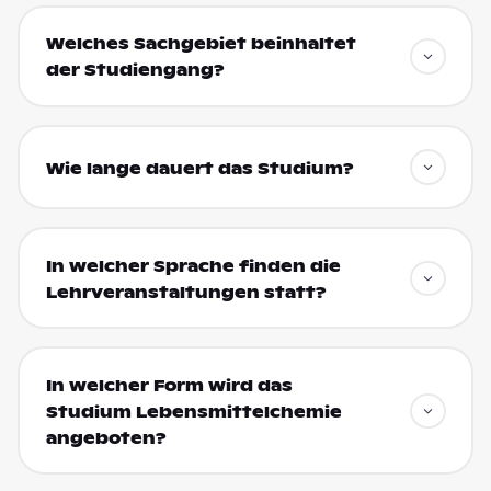
Welches Sachgebiet beinhaltet
der Studiengang?
Wie lange dauert das Studium?
In welcher Sprache finden die
Lehrveranstaltungen statt?
In welcher Form wird das
Studium Lebensmittelchemie
angeboten?