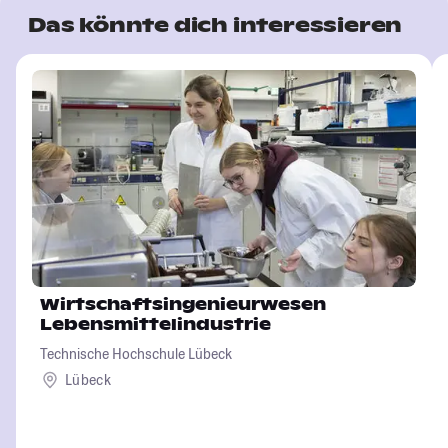
Das könnte dich interessieren
Wirtschaftsingenieurwesen
Lebensmittelindustrie
Technische Hochschule Lübeck
Lübeck