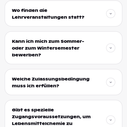
Wo finden die
Lehrveranstaltungen statt?
Kann ich mich zum Sommer-
oder zum Wintersemester
bewerben?
Welche Zulassungsbedingung
muss ich erfüllen?
Gibt es spezielle
Zugangsvoraussetzungen, um
Lebensmittelchemie zu