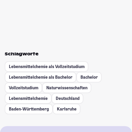
Schlagworte
Lebensmittelchemie als Vollzeitstudium
Lebensmittelchemie als Bachelor
Bachelor
Vollzeitstudium
Naturwissenschaften
Lebensmittelchemie
Deutschland
Baden-Württemberg
Karlsruhe