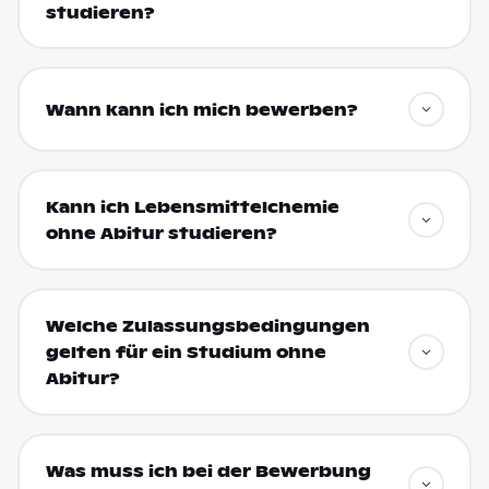
studieren?
Wann kann ich mich bewerben?
Kann ich Lebensmittelchemie
ohne Abitur studieren?
Welche Zulassungsbedingungen
gelten für ein Studium ohne
Abitur?
Was muss ich bei der Bewerbung