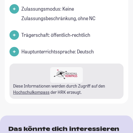
Zulassungsmodus: Keine
Zulassungsbeschränkung, ohne NC
Trägerschaft: öffentlich-rechtlich
Hauptunterrichtssprache: Deutsch
Diese Informationen werden durch Zugriff auf den
Hochschulkompass
der HRK erzeugt.
Das könnte dich interessieren