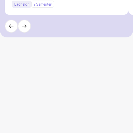
Bachelor
7 Semester