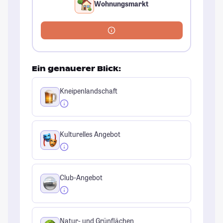
Wohnungsmarkt
Ein genauerer Blick:
Kneipenlandschaft
Kulturelles Angebot
Club-Angebot
Natur- und Grünflächen