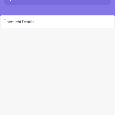
Übersicht
Details