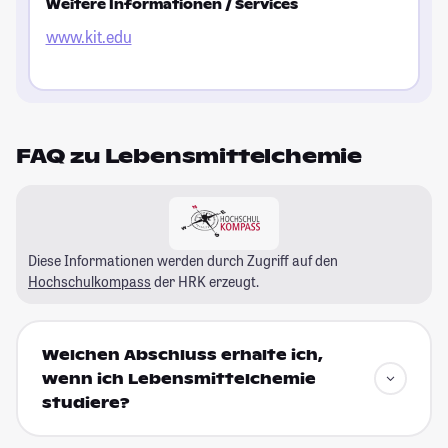
Weitere Informationen / Services
www.kit.edu
FAQ zu Lebensmittelchemie
Diese Informationen werden durch Zugriff auf den
Hochschulkompass
der HRK erzeugt.
Welchen Abschluss erhalte ich,
wenn ich Lebensmittelchemie
studiere?