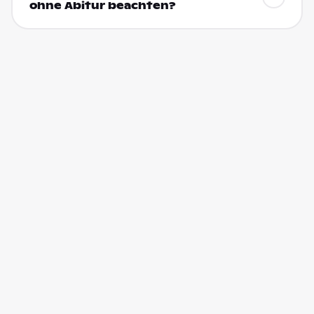
ohne Abitur beachten?