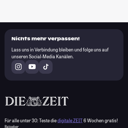
Nichts mehr verpassen!
Lass uns in Verbindung bleiben und folge uns auf
unseren Social-Media Kanälen.
Für alle unter 30:
Teste die
digitale ZEIT
6 Wochen gratis!
Ratgeber