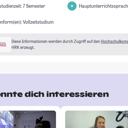
studienzeit: 7 Semester
Hauptunterrichtssprach
enform(en): Vollzeitstudium
Diese Informationen werden durch Zugriff auf den
Hochschulkom
HRK erzeugt.
nnte dich interessieren