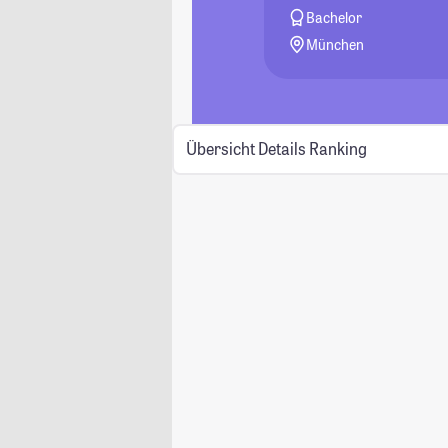
Bachelor
München
Übersicht
Details
Ranking