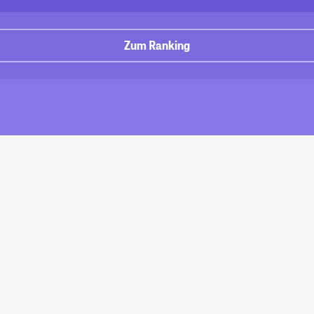
Zum Ranking