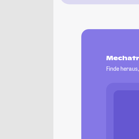
Mechatr
Finde heraus