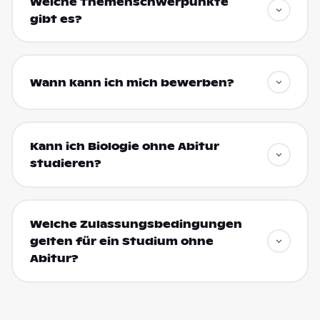
Welche Themenschwerpunkte
gibt es?
Wann kann ich mich bewerben?
Kann ich Biologie ohne Abitur
studieren?
Welche Zulassungsbedingungen
gelten für ein Studium ohne
Abitur?