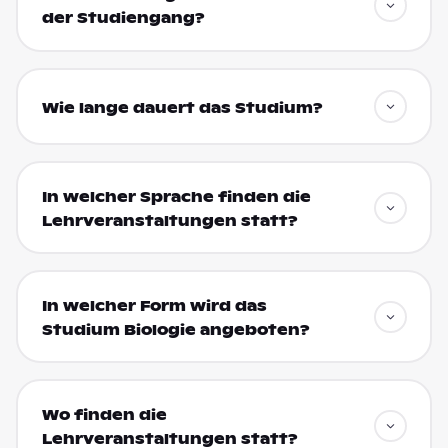
der Studiengang?
Wie lange dauert das Studium?
In welcher Sprache finden die
Lehrveranstaltungen statt?
In welcher Form wird das
Studium Biologie angeboten?
Wo finden die
Lehrveranstaltungen statt?