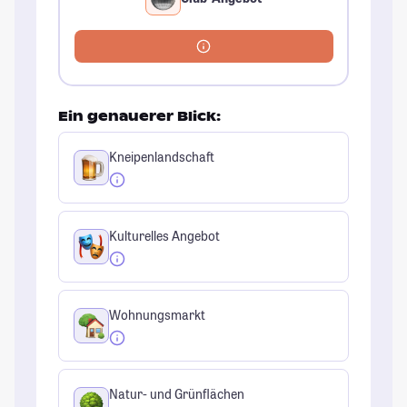
Ein genauerer Blick:
Kneipenlandschaft
Kulturelles Angebot
Wohnungsmarkt
Natur- und Grünflächen