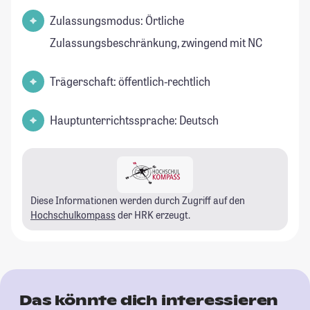
Zulassungsmodus: Örtliche
Zulassungsbeschränkung, zwingend mit NC
Trägerschaft: öffentlich-rechtlich
Hauptunterrichtssprache: Deutsch
Diese Informationen werden durch Zugriff auf den
Hochschulkompass
der HRK erzeugt.
Das könnte dich interessieren