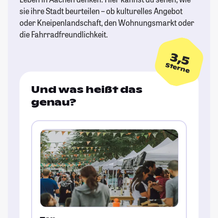
sie ihre Stadt beurteilen – ob kulturelles Angebot
oder Kneipenlandschaft, den Wohnungsmarkt oder
die Fahrradfreundlichkeit.
3,5
Sterne
Und was heißt das
genau?