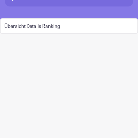
Übersicht
Details
Ranking