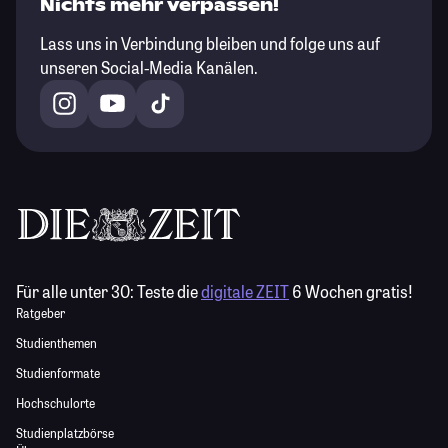
Nichts mehr verpassen!
Lass uns in Verbindung bleiben und folge uns auf
unseren Social-Media Kanälen.
Für alle unter 30:
Teste die
digitale ZEIT
6 Wochen gratis!
Ratgeber
Studienthemen
Studienformate
Hochschulorte
Studienplatzbörse