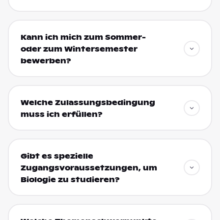
Kann ich mich zum Sommer-
oder zum Wintersemester
bewerben?
Welche Zulassungsbedingung
muss ich erfüllen?
Gibt es spezielle
Zugangsvoraussetzungen, um
Biologie zu studieren?