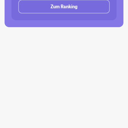
Zum Ranking