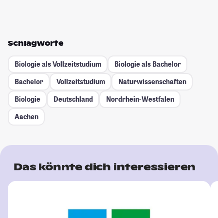
Schlagworte
Biologie als Vollzeitstudium
Biologie als Bachelor
Bachelor
Vollzeitstudium
Naturwissenschaften
Biologie
Deutschland
Nordrhein-Westfalen
Aachen
Das könnte dich interessieren