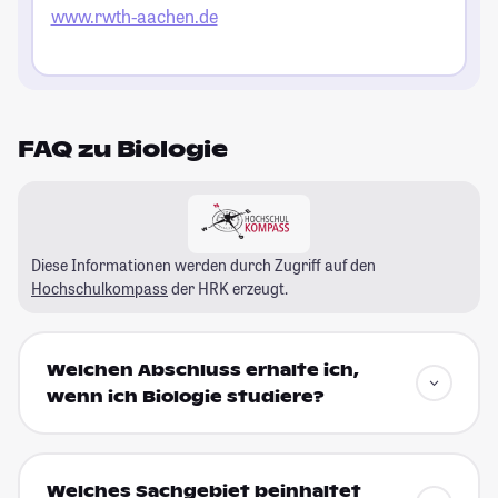
www.rwth-aachen.de
FAQ zu Biologie
Diese Informationen werden durch Zugriff auf den
Hochschulkompass
der HRK erzeugt.
Welchen Abschluss erhalte ich,
wenn ich Biologie studiere?
Welches Sachgebiet beinhaltet