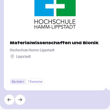
Materialwissenschaften und Bionik
Hochschule Hamm-Lippstadt
Lippstadt
Bachelor
7 Semester