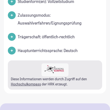
Studienform(en): Vollzeitstudium
Zulassungsmodus:
Auswahlverfahren/Eignungsprüfung
Trägerschaft: öffentlich-rechtlich
Hauptunterrichtssprache: Deutsch
Diese Informationen werden durch Zugriff auf den
Hochschulkompass
der HRK erzeugt.