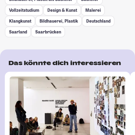
Vollzeitstudium
Design & Kunst
Malerei
Klangkunst
Bildhauerei, Plastik
Deutschland
Saarland
Saarbrücken
Das könnte dich interessieren