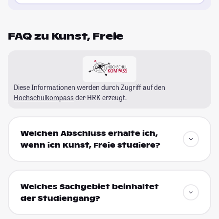
FAQ zu Kunst, Freie
Diese Informationen werden durch Zugriff auf den
Hochschulkompass
der HRK erzeugt.
Welchen Abschluss erhalte ich,
wenn ich Kunst, Freie studiere?
Welches Sachgebiet beinhaltet
der Studiengang?