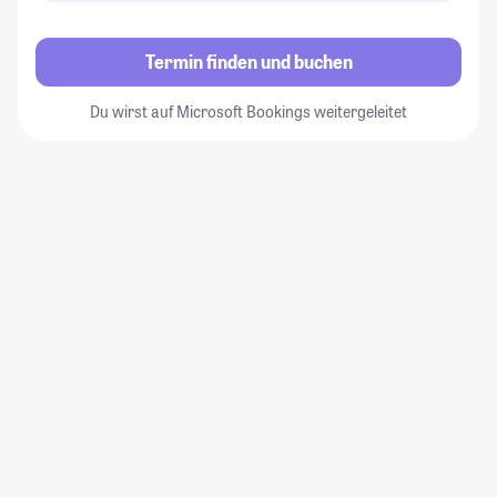
Termin finden und buchen
Du wirst auf Microsoft Bookings weitergeleitet