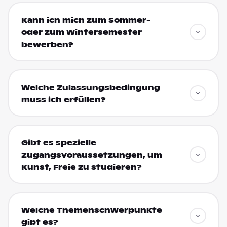
Kann ich mich zum Sommer-
oder zum Wintersemester
bewerben?
Welche Zulassungsbedingung
muss ich erfüllen?
Gibt es spezielle
Zugangsvoraussetzungen, um
Kunst, Freie zu studieren?
Welche Themenschwerpunkte
gibt es?