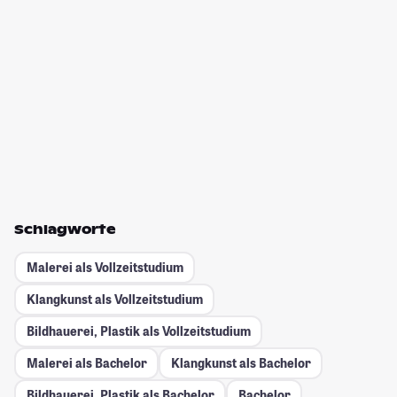
Schlagworte
Malerei als Vollzeitstudium
Klangkunst als Vollzeitstudium
Bildhauerei, Plastik als Vollzeitstudium
Malerei als Bachelor
Klangkunst als Bachelor
Bildhauerei, Plastik als Bachelor
Bachelor