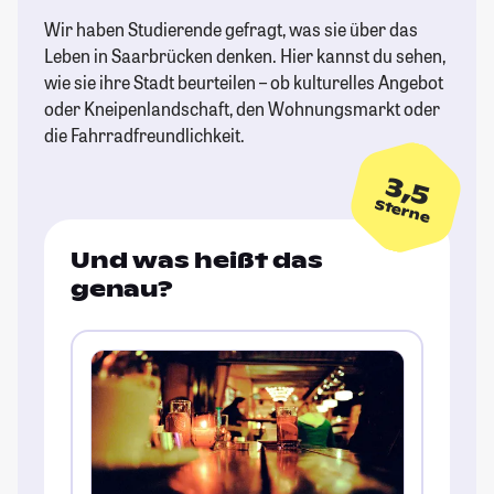
Wir haben Studierende gefragt, was sie über das
Leben in Saarbrücken denken. Hier kannst du sehen,
wie sie ihre Stadt beurteilen – ob kulturelles Angebot
oder Kneipenlandschaft, den Wohnungsmarkt oder
die Fahrradfreundlichkeit.
3,5
Sterne
Und was heißt das
genau?