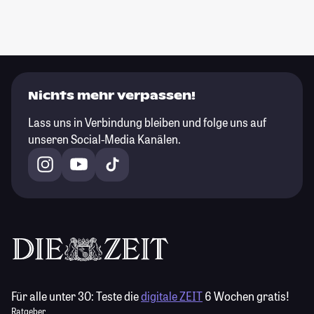
Nichts mehr verpassen!
Lass uns in Verbindung bleiben und folge uns auf
unseren Social-Media Kanälen.
Für alle unter 30:
Teste die
digitale ZEIT
6 Wochen gratis!
Ratgeber