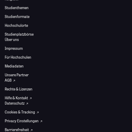
Studienthemen
Studienformate
Hochschulorte
Studienplatzbörse
Über uns
Impressum
Für Hochschulen
Mediadaten
Unsere Partner
AGB
Rechte & Lizenzen
Hilfe & Kontakt
Datenschutz
Cookies & Tracking
Privacy Einstellungen
Barrierefreiheit