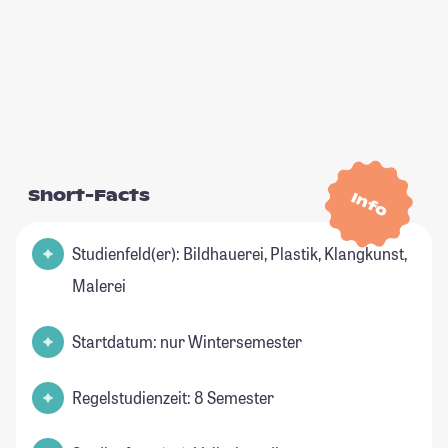
Short-Facts
Info
Studienfeld(er): Bildhauerei, Plastik, Klangkunst,
Malerei
Startdatum: nur Wintersemester
Regelstudienzeit: 8 Semester