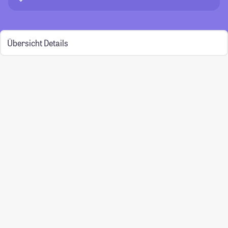
Übersicht
Details