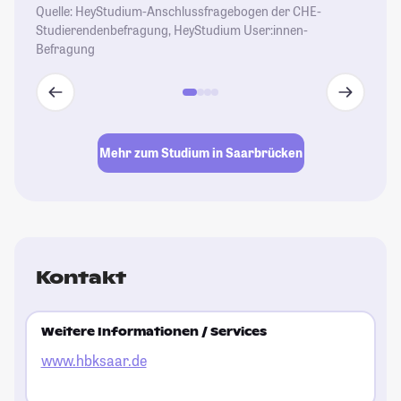
Quelle: HeyStudium-Anschlussfragebogen der CHE-
Studierendenbefragung, HeyStudium User:innen-
Befragung
Mehr zum Studium in Saarbrücken
Kontakt
Weitere Informationen / Services
www.hbksaar.de