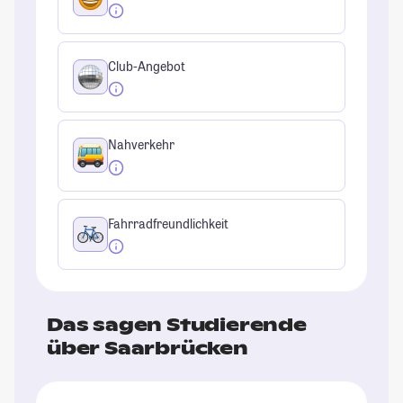
Club-Angebot
Nahverkehr
Fahrradfreundlichkeit
Das sagen Studierende
über Saarbrücken