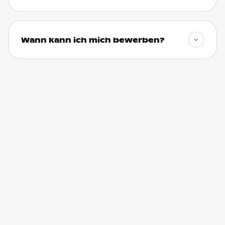
Wann kann ich mich bewerben?