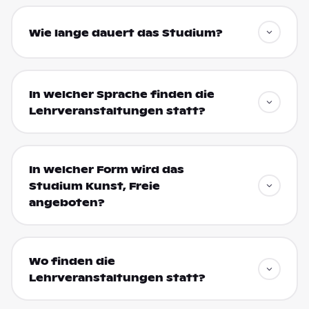
Wie lange dauert das Studium?
In welcher Sprache finden die
Lehrveranstaltungen statt?
In welcher Form wird das
Studium Kunst, Freie
angeboten?
Wo finden die
Lehrveranstaltungen statt?