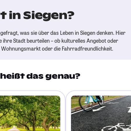
t in Siegen?
gefragt, was sie über das Leben in Siegen denken. Hier
e ihre Stadt beurteilen – ob kulturelles Angebot oder
n Wohnungsmarkt oder die Fahrradfreundlichkeit.
heißt das genau?