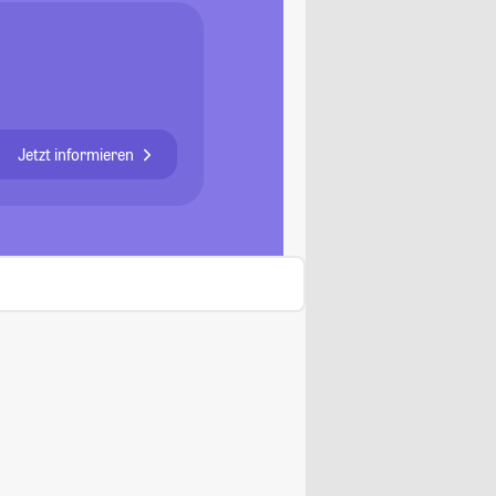
Jetzt informieren