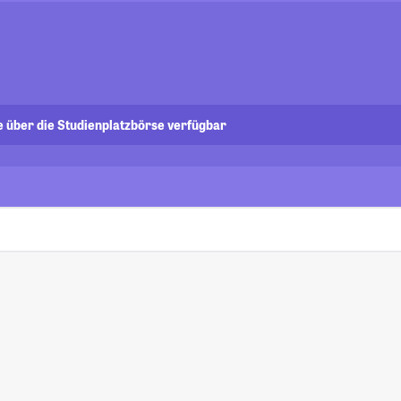
e über die Studienplatzbörse verfügbar