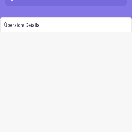
Übersicht
Details