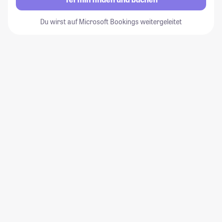
Du wirst auf Microsoft Bookings weitergeleitet