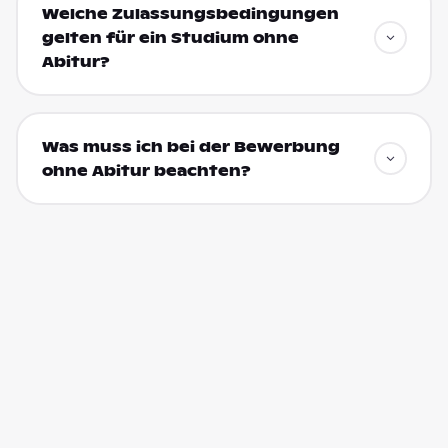
Welche Zulassungsbedingungen
gelten für ein Studium ohne
Abitur?
Was muss ich bei der Bewerbung
ohne Abitur beachten?