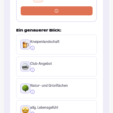
Ein genauerer Blick:
Kneipenlandschaft
Club-Angebot
Natur- und Grünflächen
allg. Lebensgefühl