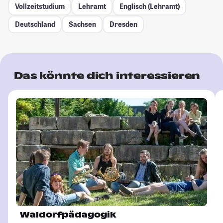
Vollzeitstudium
Lehramt
Englisch (Lehramt)
Deutschland
Sachsen
Dresden
Das könnte dich interessieren
Waldorfpädagogik