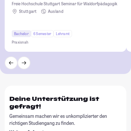
Freie Hochschule Stuttgart Seminar für Waldorfpädagogik
Stuttgart
Ausland
Bachelor
6 Semester
Lehramt
Praxisnah
Deine Unterstützung ist
gefragt!
Gemeinsam machen wir es unkomplizierter den
richtigen Studiengang zu finden.