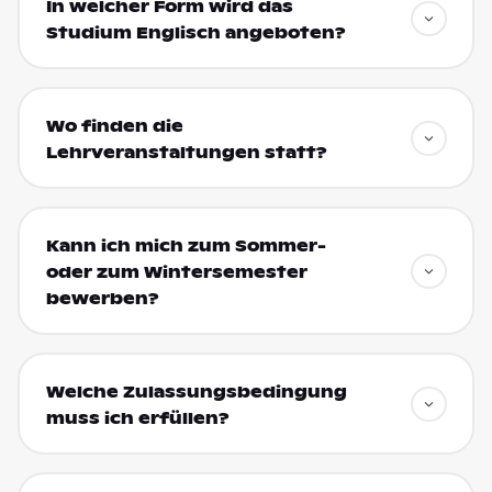
In welcher Form wird das
Studium Englisch angeboten?
Wo finden die
Lehrveranstaltungen statt?
Kann ich mich zum Sommer-
oder zum Wintersemester
bewerben?
Welche Zulassungsbedingung
muss ich erfüllen?