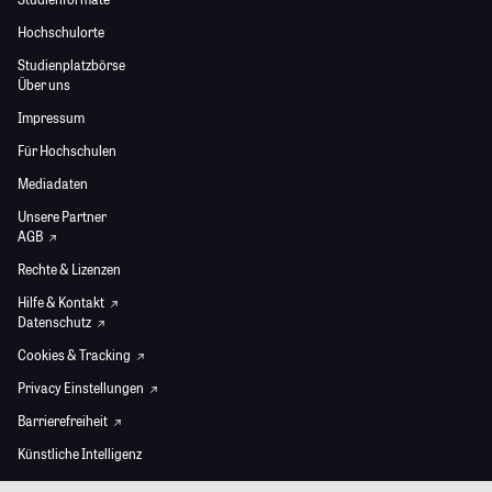
Hochschulorte
Studienplatzbörse
Über uns
Impressum
Für Hochschulen
Mediadaten
Unsere Partner
AGB
Rechte & Lizenzen
Hilfe & Kontakt
Datenschutz
Cookies & Tracking
Privacy Einstellungen
Barrierefreiheit
Künstliche Intelligenz