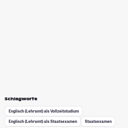
Schlagworte
Englisch (Lehramt) als Vollzeitstudium
Englisch (Lehramt) als Staatsexamen
Staatsexamen