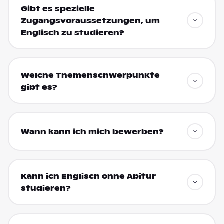
Gibt es spezielle
Zugangsvoraussetzungen, um
Englisch zu studieren?
Welche Themenschwerpunkte
gibt es?
Wann kann ich mich bewerben?
Kann ich Englisch ohne Abitur
studieren?