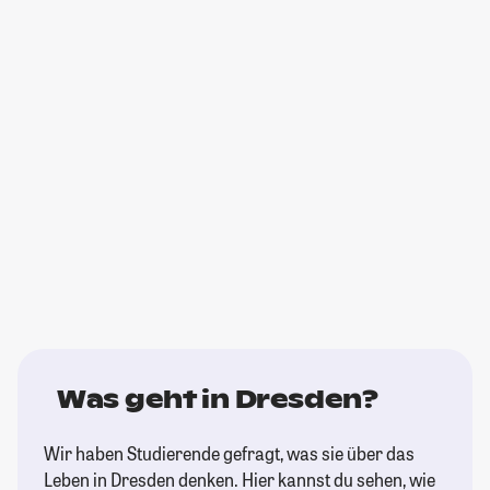
Was geht in Dresden?
Wir haben Studierende gefragt, was sie über das
Leben in Dresden denken. Hier kannst du sehen, wie