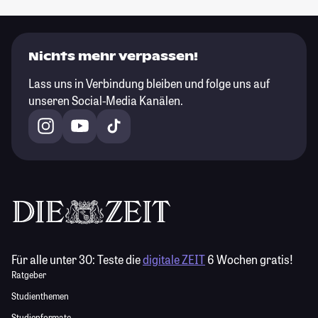
Nichts mehr verpassen!
Lass uns in Verbindung bleiben und folge uns auf
unseren Social-Media Kanälen.
Für alle unter 30:
Teste die
digitale ZEIT
6 Wochen gratis!
Ratgeber
Studienthemen
Studienformate