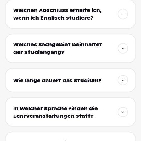
Welchen Abschluss erhalte ich,
wenn ich Englisch studiere?
Welches Sachgebiet beinhaltet
der Studiengang?
Wie lange dauert das Studium?
In welcher Sprache finden die
Lehrveranstaltungen statt?