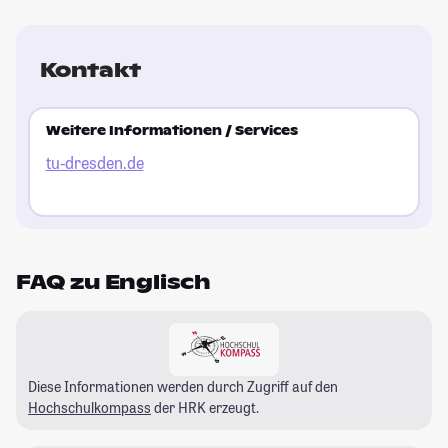
Kontakt
Weitere Informationen / Services
tu-dresden.de
FAQ zu Englisch
Diese Informationen werden durch Zugriff auf den
Hochschulkompass
der HRK erzeugt.