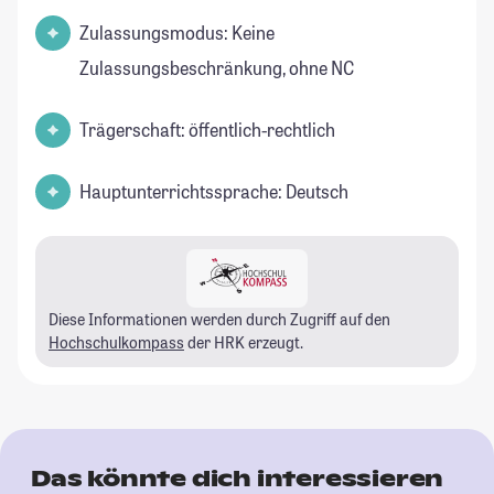
Zulassungsmodus: Keine
Zulassungsbeschränkung, ohne NC
Trägerschaft: öffentlich-rechtlich
Hauptunterrichtssprache: Deutsch
Diese Informationen werden durch Zugriff auf den
Hochschulkompass
der HRK erzeugt.
Das könnte dich interessieren