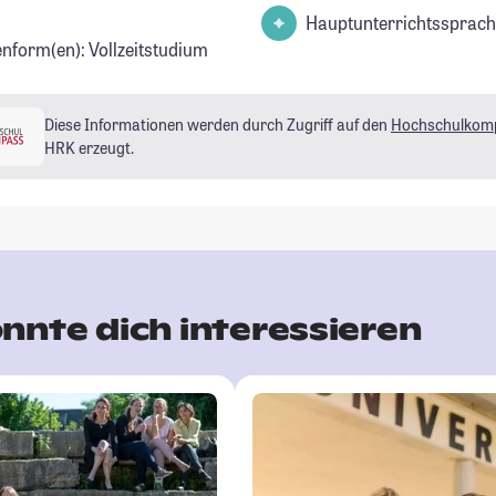
Hauptunterrichtssprach
enform(en): Vollzeitstudium
Diese Informationen werden durch Zugriff auf den
Hochschulkom
HRK erzeugt.
nnte dich interessieren