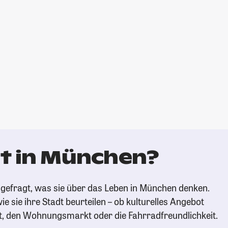
t in München?
gefragt, was sie über das Leben in München denken.
ie sie ihre Stadt beurteilen – ob kulturelles Angebot
t, den Wohnungsmarkt oder die Fahrradfreundlichkeit.