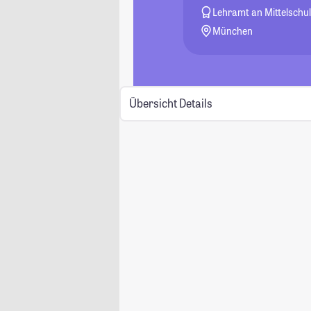
Lehramt an Mittelschu
München
Übersicht
Details