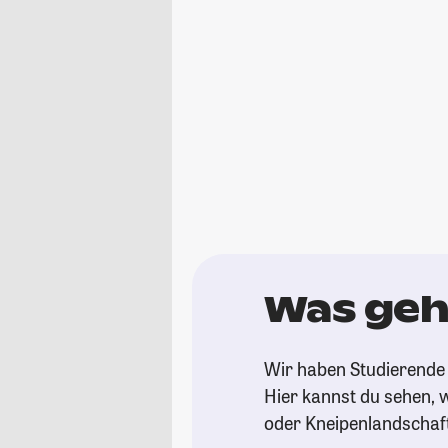
Was geh
Wir haben Studierende 
Hier kannst du sehen, w
oder Kneipenlandschaf