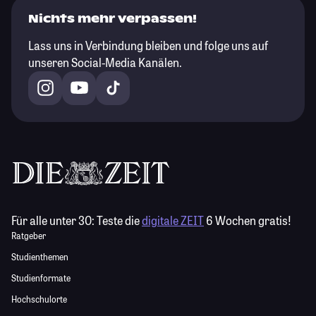
Nichts mehr verpassen!
Lass uns in Verbindung bleiben und folge uns auf
unseren Social-Media Kanälen.
Für alle unter 30:
Teste die
digitale ZEIT
6 Wochen gratis!
Ratgeber
Studienthemen
Studienformate
Hochschulorte