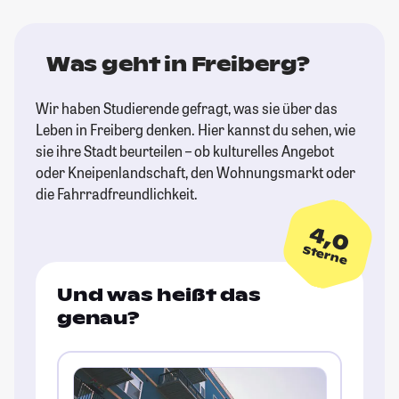
Was geht in Freiberg?
Wir haben Studierende gefragt, was sie über das
Leben in Freiberg denken. Hier kannst du sehen, wie
sie ihre Stadt beurteilen – ob kulturelles Angebot
oder Kneipenlandschaft, den Wohnungsmarkt oder
die Fahrradfreundlichkeit.
4,0
Sterne
Und was heißt das
genau?