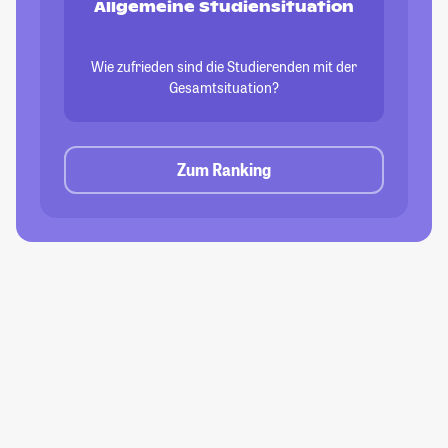
Allgemeine Studiensituation
Wie zufrieden sind die Studierenden mit der
Gesamtsituation?
Zum Ranking