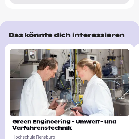
Das könnte dich interessieren
Green Engineering - Umwelt- und
Verfahrenstechnik
Hochschule Flensburg