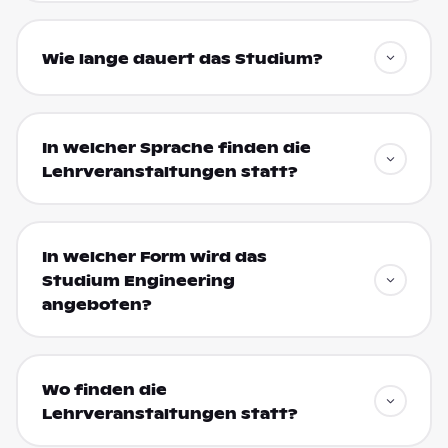
Wie lange dauert das Studium?
In welcher Sprache finden die
Lehrveranstaltungen statt?
In welcher Form wird das
Studium Engineering
angeboten?
Wo finden die
Lehrveranstaltungen statt?