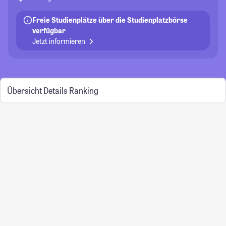
Freie Studienplätze über die Studienplatzbörse
verfügbar
Jetzt informieren
Übersicht
Details
Ranking