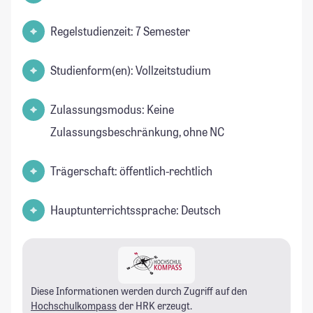
Regelstudienzeit: 7 Semester
Studienform(en): Vollzeitstudium
Zulassungsmodus: Keine
Zulassungsbeschränkung, ohne NC
Trägerschaft: öffentlich-rechtlich
Hauptunterrichtssprache: Deutsch
Diese Informationen werden durch Zugriff auf den
Hochschulkompass
der HRK erzeugt.