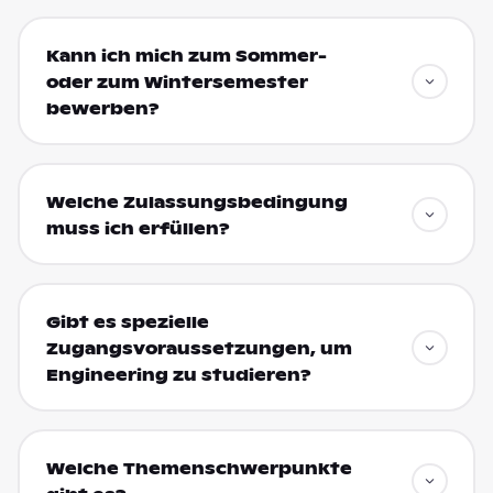
Kann ich mich zum Sommer-
oder zum Wintersemester
bewerben?
Welche Zulassungsbedingung
muss ich erfüllen?
Gibt es spezielle
Zugangsvoraussetzungen, um
Engineering zu studieren?
Welche Themenschwerpunkte