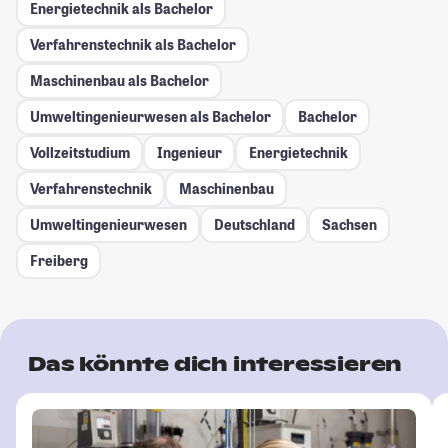
Energietechnik als Bachelor
Verfahrenstechnik als Bachelor
Maschinenbau als Bachelor
Umweltingenieurwesen als Bachelor
Bachelor
Vollzeitstudium
Ingenieur
Energietechnik
Verfahrenstechnik
Maschinenbau
Umweltingenieurwesen
Deutschland
Sachsen
Freiberg
Das könnte dich interessieren