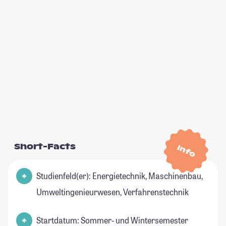
Short-Facts
Info
Studienfeld(er): Energietechnik, Maschinenbau,
Umweltingenieurwesen, Verfahrenstechnik
Startdatum: Sommer- und Wintersemester