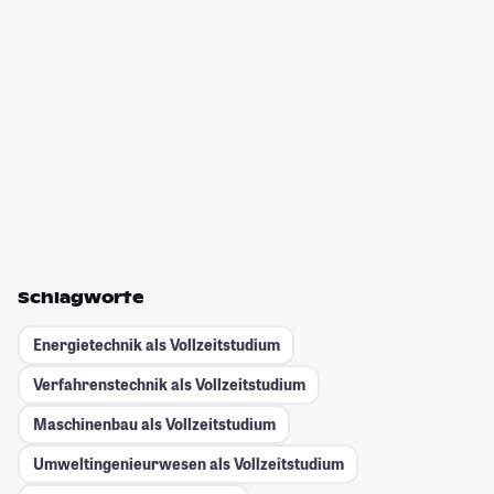
Schlagworte
Energietechnik als Vollzeitstudium
Verfahrenstechnik als Vollzeitstudium
Maschinenbau als Vollzeitstudium
Umweltingenieurwesen als Vollzeitstudium