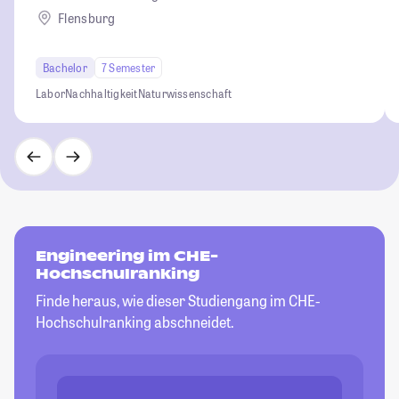
Flensburg
Bachelor
7 Semester
Labor
Nachhaltigkeit
Naturwissenschaft
Engineering im CHE-
Hochschulranking
Finde heraus, wie dieser Studiengang im CHE-
Hochschulranking abschneidet.