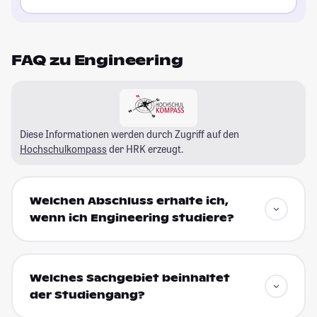
FAQ zu Engineering
Diese Informationen werden durch Zugriff auf den
Hochschulkompass
der HRK erzeugt.
Welchen Abschluss erhalte ich,
wenn ich Engineering studiere?
Welches Sachgebiet beinhaltet
der Studiengang?