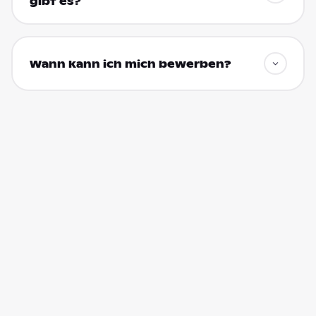
gibt es?
Wann kann ich mich bewerben?