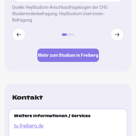
Quelle: HeyStudium-Anschlussfragebogen der CHE-
Studierendenbefragung, HeyStudium User:innen-
Befragung
Mehr zum Studium in Freiberg
Kontakt
Weitere Informationen / Services
tu-freiberg.de