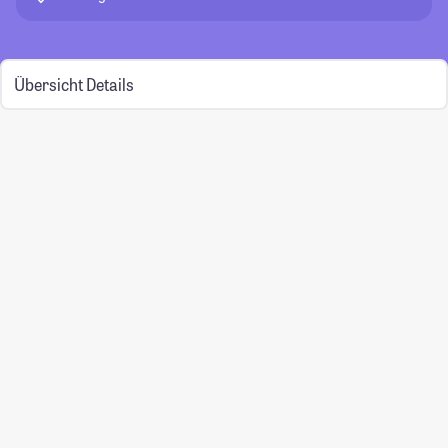
Übersicht
Details