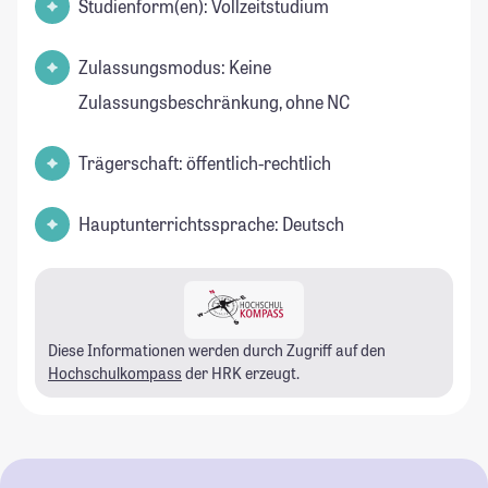
Studienform(en): Vollzeitstudium
Zulassungsmodus: Keine
Zulassungsbeschränkung, ohne NC
Trägerschaft: öffentlich-rechtlich
Hauptunterrichtssprache: Deutsch
Diese Informationen werden durch Zugriff auf den
Hochschulkompass
der HRK erzeugt.