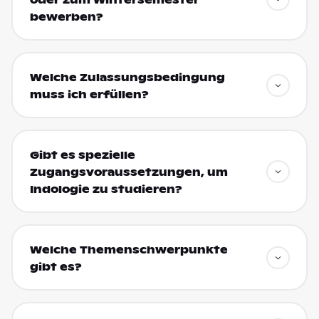
bewerben?
Welche Zulassungsbedingung
muss ich erfüllen?
Gibt es spezielle
Zugangsvoraussetzungen, um
Indologie zu studieren?
Welche Themenschwerpunkte
gibt es?