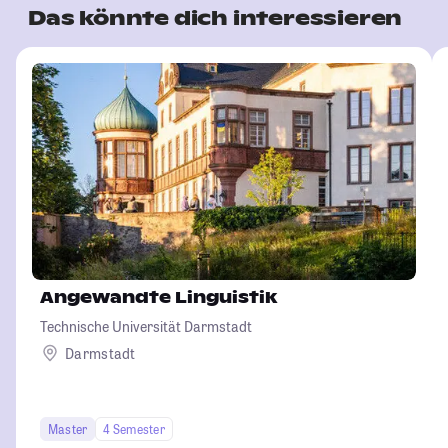
Das könnte dich interessieren
Angewandte Linguistik
Technische Universität Darmstadt
Darmstadt
Master
4 Semester