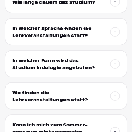
Wie lange dauert das Studium?
In welcher Sprache finden die
Lehrveranstaltungen statt?
In welcher Form wird das
Studium Indologie angeboten?
Wo finden die
Lehrveranstaltungen statt?
Kann ich mich zum Sommer-
oder zum Wintersemester