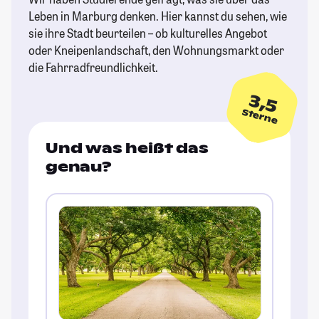
Leben in Marburg denken. Hier kannst du sehen, wie
sie ihre Stadt beurteilen – ob kulturelles Angebot
oder Kneipenlandschaft, den Wohnungsmarkt oder
die Fahrradfreundlichkeit.
3,5
Sterne
Und was heißt das
genau?