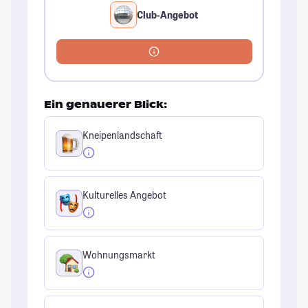
Club-Angebot
Ein genauerer Blick:
Kneipenlandschaft
Kulturelles Angebot
Wohnungsmarkt