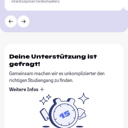
interdisziplinär
Textkompetenz
Deine Unterstützung ist
gefragt!
Gemeinsam machen wir es unkomplizierter den
richtigen Studiengang zu finden.
Weitere Infos