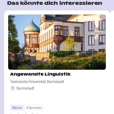
Das könnte dich interessieren
Angewandte Linguistik
Technische Universität Darmstadt
Darmstadt
Master
4 Semester