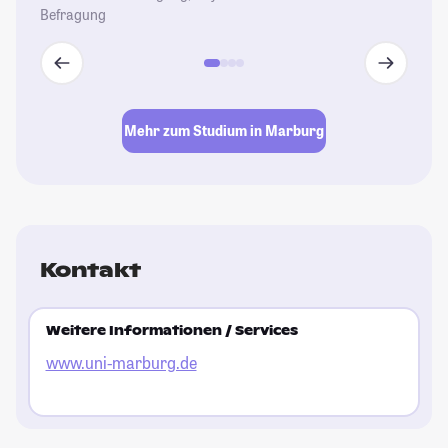
Befragung
Mehr zum Studium in Marburg
Kontakt
Weitere Informationen / Services
www.uni-marburg.de