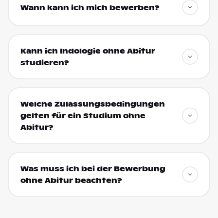
Wann kann ich mich bewerben?
Kann ich Indologie ohne Abitur
studieren?
Welche Zulassungsbedingungen
gelten für ein Studium ohne
Abitur?
Was muss ich bei der Bewerbung
ohne Abitur beachten?