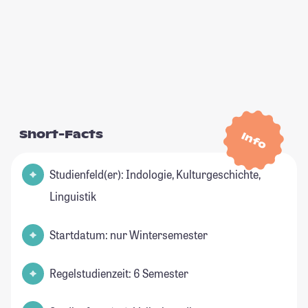
Short-Facts
Info
Studienfeld(er): Indologie, Kulturgeschichte,
Linguistik
Startdatum: nur Wintersemester
Regelstudienzeit: 6 Semester