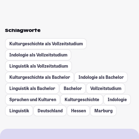
Schlagworte
Kulturgeschichte als Vollzeitstudium
Indologie als Vollzeitstudium
Linguistik als Vollzeitstudium
Kulturgeschichte als Bachelor
Indologie als Bachelor
Linguistik als Bachelor
Bachelor
Vollzeitstudium
Sprachen und Kulturen
Kulturgeschichte
Indologie
Linguistik
Deutschland
Hessen
Marburg