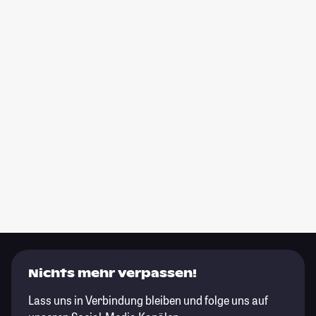
Nichts mehr verpassen!
Lass uns in Verbindung bleiben und folge uns auf