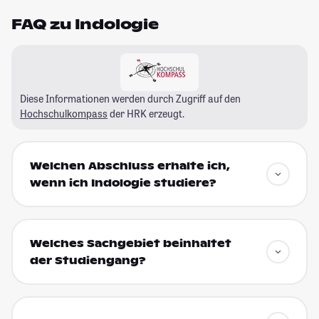
FAQ zu Indologie
Diese Informationen werden durch Zugriff auf den
Hochschulkompass
der HRK erzeugt.
Welchen Abschluss erhalte ich,
wenn ich Indologie studiere?
Welches Sachgebiet beinhaltet
der Studiengang?