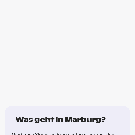
Was geht in Marburg?
Wir haben Studierende gefragt, was sie über das