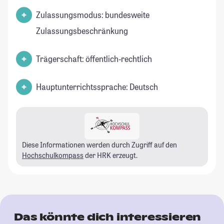
Zulassungsmodus: bundesweite
Zulassungsbeschränkung
Trägerschaft: öffentlich-rechtlich
Hauptunterrichtssprache: Deutsch
Diese Informationen werden durch Zugriff auf den
Hochschulkompass
der HRK erzeugt.
Das könnte dich interessieren