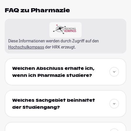
FAQ zu Pharmazie
Diese Informationen werden durch Zugriff auf den
Hochschulkompass
der HRK erzeugt.
Welchen Abschluss erhalte ich,
wenn ich Pharmazie studiere?
Welches Sachgebiet beinhaltet
der Studiengang?