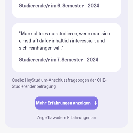
Studierende/r im 6. Semester – 2024
"Man sollte es nur studieren, wenn man sich
ernsthaft dafür inhaltlich interessiert und
sich reinhängen will."
Studierende/r im 7. Semester – 2024
Quelle: HeyStudium-Anschlussfragebogen der CHE-
Studierendenbefragung
Mehr Erfahrungen anzeigen
Zeige
15
weitere Erfahrungen an