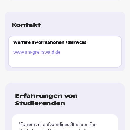
Kontakt
Weitere Informationen / Services
www.uni-greifswald.de
Erfahrungen von
Studierenden
"Extrem zeitaufwändiges Studium. Für