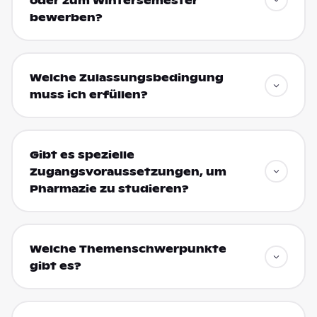
oder zum Wintersemester
bewerben?
Welche Zulassungsbedingung
muss ich erfüllen?
Gibt es spezielle
Zugangsvoraussetzungen, um
Pharmazie zu studieren?
Welche Themenschwerpunkte
gibt es?