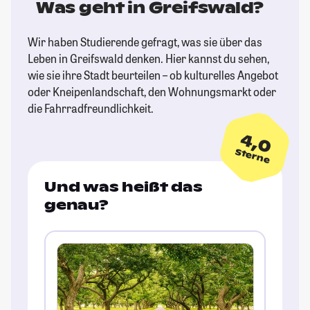
Was geht in Greifswald?
Wir haben Studierende gefragt, was sie über das
Leben in Greifswald denken. Hier kannst du sehen,
wie sie ihre Stadt beurteilen – ob kulturelles Angebot
oder Kneipenlandschaft, den Wohnungsmarkt oder
die Fahrradfreundlichkeit.
4,0
Sterne
Und was heißt das
genau?