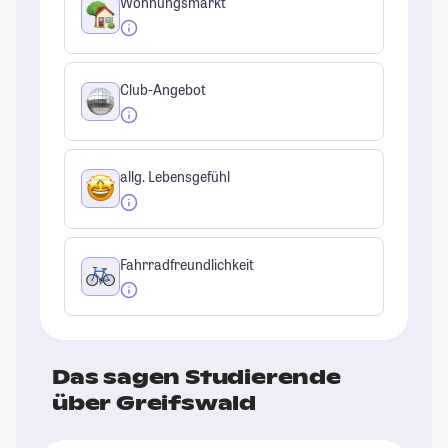
Wohnungsmarkt
Club-Angebot
allg. Lebensgefühl
Fahrradfreundlichkeit
Das sagen Studierende
über Greifswald