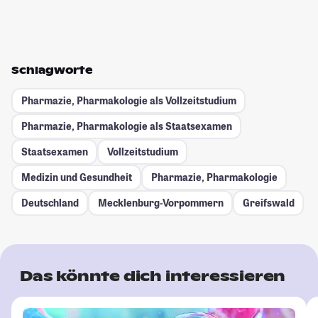
Schlagworte
Pharmazie, Pharmakologie als Vollzeitstudium
Pharmazie, Pharmakologie als Staatsexamen
Staatsexamen
Vollzeitstudium
Medizin und Gesundheit
Pharmazie, Pharmakologie
Deutschland
Mecklenburg-Vorpommern
Greifswald
Das könnte dich interessieren