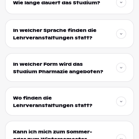
Wie lange dauert das Studium?
In welcher Sprache finden die
Lehrveranstaltungen statt?
In welcher Form wird das
Studium Pharmazie angeboten?
Wo finden die
Lehrveranstaltungen statt?
Kann ich mich zum Sommer-