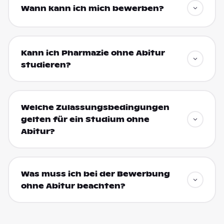
Wann kann ich mich bewerben?
Kann ich Pharmazie ohne Abitur
studieren?
Welche Zulassungsbedingungen
gelten für ein Studium ohne
Abitur?
Was muss ich bei der Bewerbung
ohne Abitur beachten?