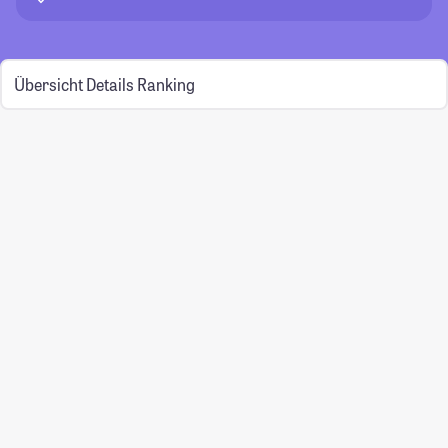
Übersicht
Details
Ranking