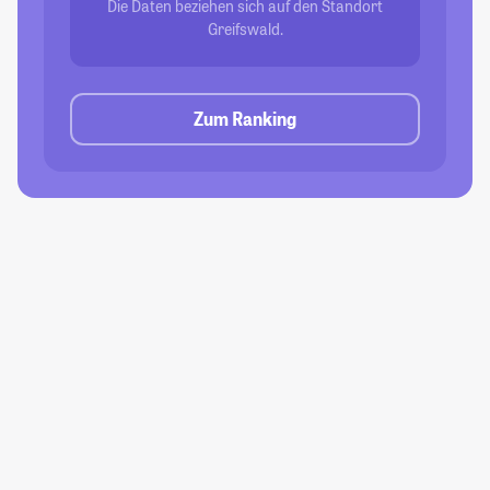
Die Daten beziehen sich auf den Standort
Greifswald.
Zum Ranking