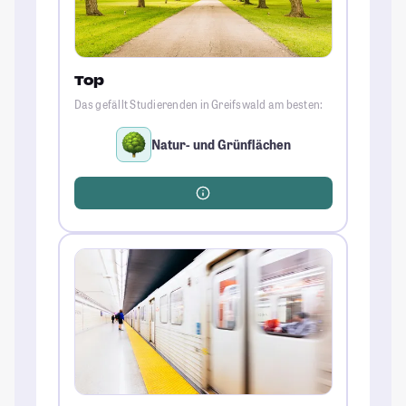
Top
Das gefällt Studierenden in Greifswald am besten:
Natur- und Grünflächen