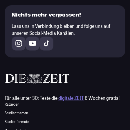
Nichts mehr verpassen!
Lass uns in Verbindung bleiben und folge uns auf
unseren Social-Media Kanälen.
Für alle unter 30:
Teste die
digitale ZEIT
6 Wochen gratis!
Ratgeber
Studienthemen
Studienformate