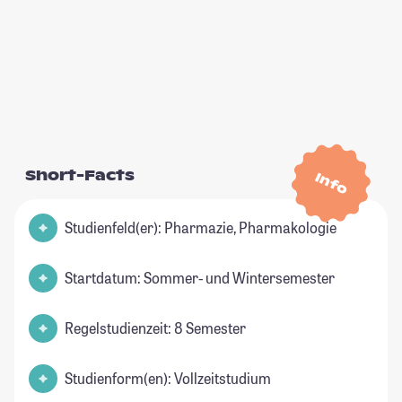
Short-Facts
Info
Studienfeld(er): Pharmazie, Pharmakologie
Startdatum: Sommer- und Wintersemester
Regelstudienzeit: 8 Semester
Studienform(en): Vollzeitstudium