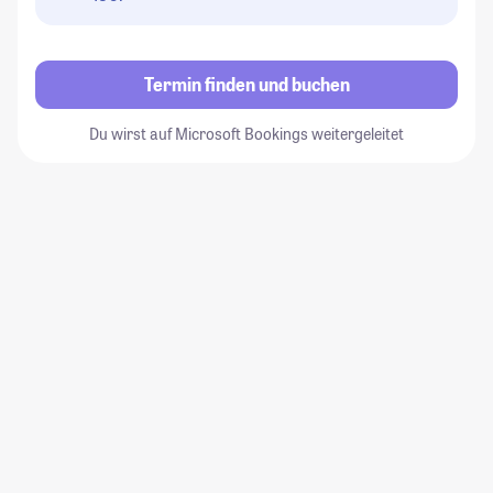
Termin finden und buchen
Du wirst auf Microsoft Bookings weitergeleitet