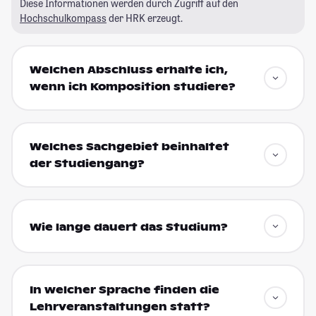
Diese Informationen werden durch Zugriff auf den
Hochschulkompass
der HRK erzeugt.
Welchen Abschluss erhalte ich,
wenn ich Komposition studiere?
Welches Sachgebiet beinhaltet
der Studiengang?
Wie lange dauert das Studium?
In welcher Sprache finden die
Lehrveranstaltungen statt?