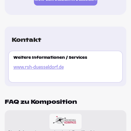
Kontakt
Weitere Informationen / Services
www.rsh-duesseldorf.de
FAQ zu Komposition