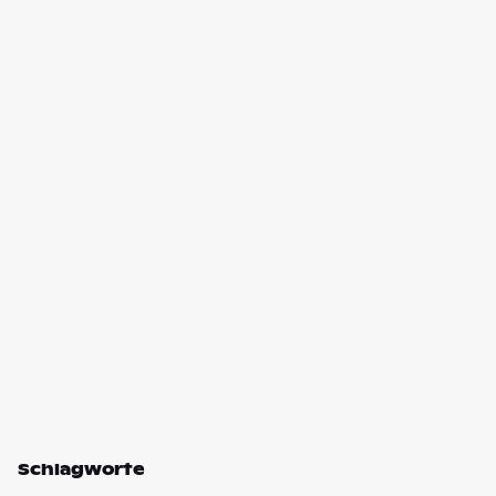
Schlagworte