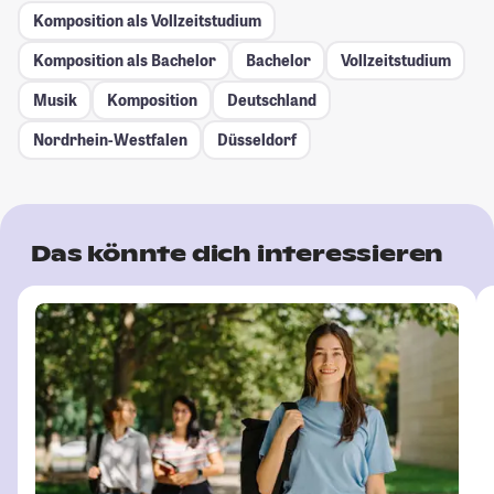
Komposition als Vollzeitstudium
Komposition als Bachelor
Bachelor
Vollzeitstudium
Musik
Komposition
Deutschland
Nordrhein-Westfalen
Düsseldorf
Das könnte dich interessieren