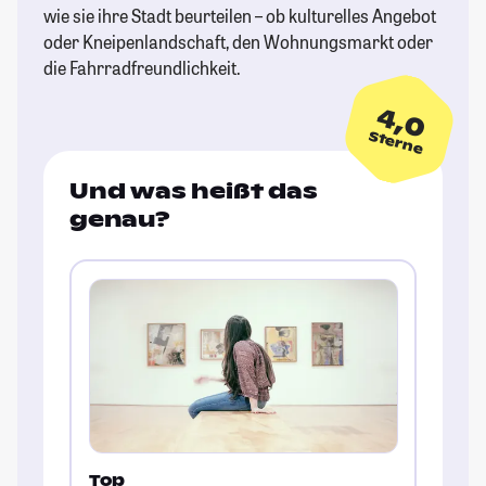
wie sie ihre Stadt beurteilen – ob kulturelles Angebot
oder Kneipenlandschaft, den Wohnungsmarkt oder
die Fahrradfreundlichkeit.
4,0
Sterne
Und was heißt das
genau?
Top