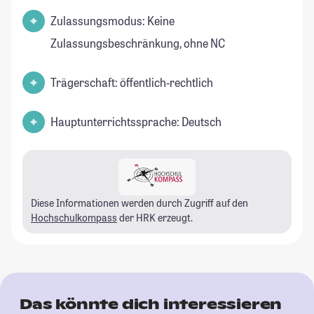
Zulassungsmodus: Keine
Zulassungsbeschränkung, ohne NC
Trägerschaft: öffentlich-rechtlich
Hauptunterrichtssprache: Deutsch
Diese Informationen werden durch Zugriff auf den
Hochschulkompass
der HRK erzeugt.
Das könnte dich interessieren