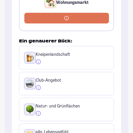
Wohnungsmarkt
Ein genauerer Blick:
Kneipenlandschaft
Club-Angebot
Natur- und Grünflächen
allg. Lebensgefühl