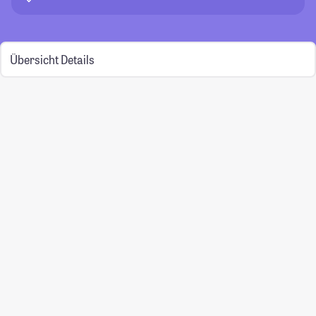
Übersicht
Details