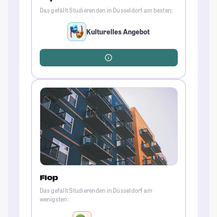
Das gefällt Studierenden in Düsseldorf am besten:
Kulturelles Angebot
Flop
Das gefällt Studierenden in Düsseldorf am
wenigsten: