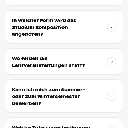
In welcher Form wird das
Studium Komposition
angeboten?
Wo finden die
Lehrveranstaltungen statt?
Kann ich mich zum Sommer-
oder zum Wintersemester
bewerben?
Welche Zulassungsbedingung