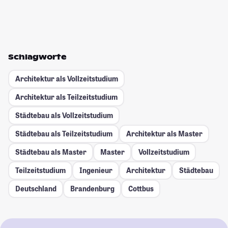
Schlagworte
Architektur als Vollzeitstudium
Architektur als Teilzeitstudium
Städtebau als Vollzeitstudium
Städtebau als Teilzeitstudium
Architektur als Master
Städtebau als Master
Master
Vollzeitstudium
Teilzeitstudium
Ingenieur
Architektur
Städtebau
Deutschland
Brandenburg
Cottbus