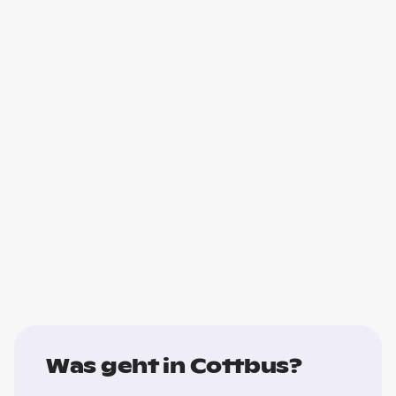
Was geht in Cottbus?