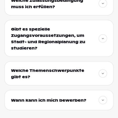
Welche Zulassungsbedingung
muss ich erfüllen?
Gibt es spezielle
Zugangsvoraussetzungen, um
Stadt- und Regionalplanung zu
studieren?
Welche Themenschwerpunkte
gibt es?
Wann kann ich mich bewerben?