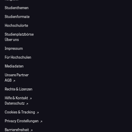
Studienthemen
Studienformate
Hochschulorte
Studienplatzbörse
Über uns
Impressum
Für Hochschulen
Mediadaten
Unsere Partner
AGB
Rechte & Lizenzen
Hilfe & Kontakt
Datenschutz
Cookies & Tracking
Privacy Einstellungen
Barrierefreiheit