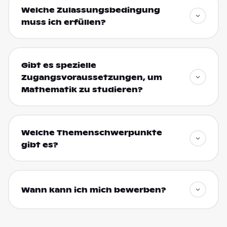
Welche Zulassungsbedingung
muss ich erfüllen?
Gibt es spezielle
Zugangsvoraussetzungen, um
Mathematik zu studieren?
Welche Themenschwerpunkte
gibt es?
Wann kann ich mich bewerben?