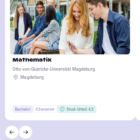
Mathematik
Otto-von-Guericke-Universität Magdeburg
Magdeburg
Bachelor
6 Semester
Studi-Urteil: 4.5