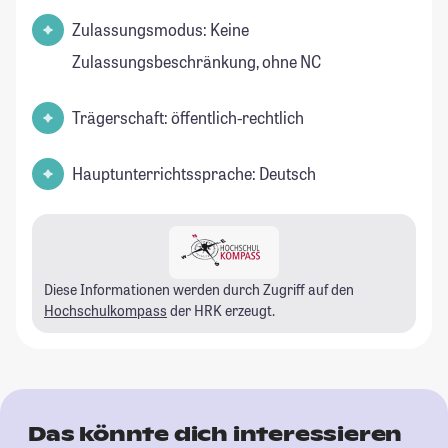
Zulassungsmodus: Keine
Zulassungsbeschränkung, ohne NC
Trägerschaft: öffentlich-rechtlich
Hauptunterrichtssprache: Deutsch
Diese Informationen werden durch Zugriff auf den
Hochschulkompass
der HRK erzeugt.
Das könnte dich interessieren