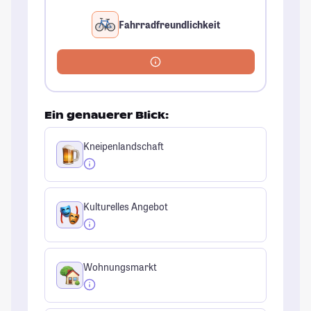
Fahrradfreundlichkeit
Ein genauerer Blick:
Kneipenlandschaft
Kulturelles Angebot
Wohnungsmarkt