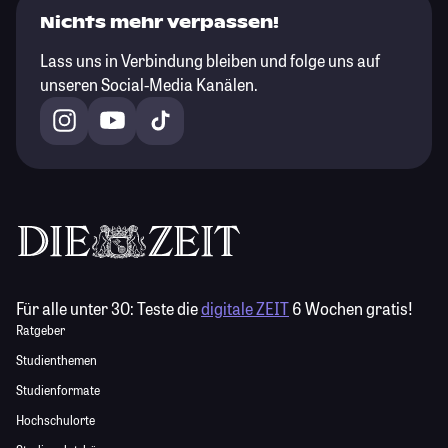
Nichts mehr verpassen!
Lass uns in Verbindung bleiben und folge uns auf
unseren Social-Media Kanälen.
Für alle unter 30:
Teste die
digitale ZEIT
6 Wochen gratis!
Ratgeber
Studienthemen
Studienformate
Hochschulorte