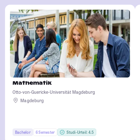
Mathematik
Otto-von-Guericke-Universität Magdeburg
Magdeburg
Bachelor
6 Semester
Studi-Urteil: 4.5