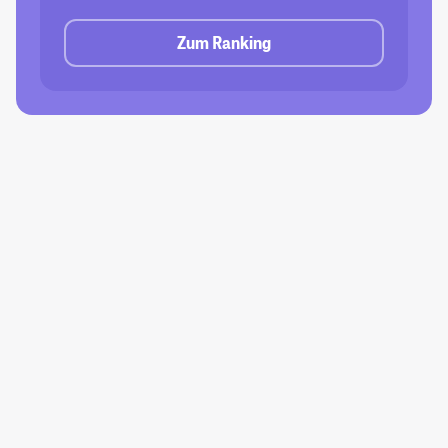
Zum Ranking