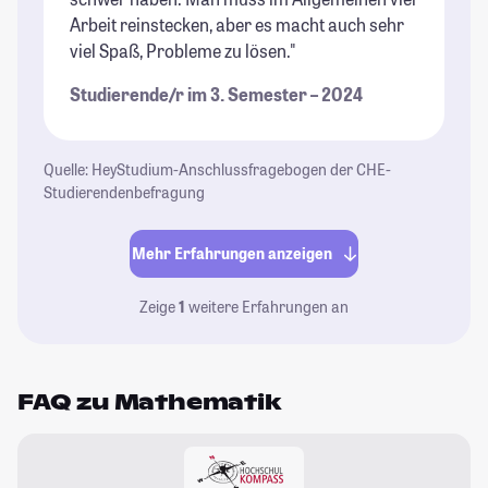
Arbeit reinstecken, aber es macht auch sehr
viel Spaß, Probleme zu lösen."
Studierende/r im 3. Semester – 2024
Quelle: HeyStudium-Anschlussfragebogen der CHE-
Studierendenbefragung
Mehr Erfahrungen anzeigen
Zeige
1
weitere Erfahrungen an
FAQ zu Mathematik