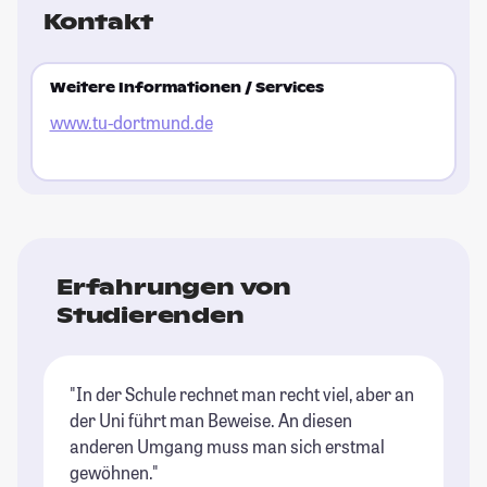
Kontakt
Weitere Informationen / Services
www.tu-dortmund.de
Erfahrungen von
Studierenden
"In der Schule rechnet man recht viel, aber an
der Uni führt man Beweise. An diesen
anderen Umgang muss man sich erstmal
gewöhnen."