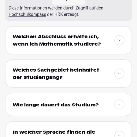
Diese Informationen werden durch Zugriff auf den
Hochschulkompass
der HRK erzeugt.
Welchen Abschluss erhalte ich,
wenn ich Mathematik studiere?
Welches Sachgebiet beinhaltet
der Studiengang?
Wie lange dauert das Studium?
In welcher Sprache finden die