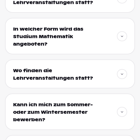
Lehrveranstaltungen statt?
In welcher Form wird das
Studium Mathematik
angeboten?
Wo finden die
Lehrveranstaltungen statt?
Kann ich mich zum Sommer-
oder zum Wintersemester
bewerben?