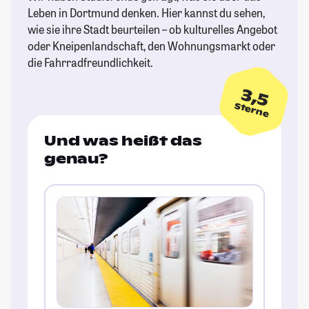
Leben in Dortmund denken. Hier kannst du sehen,
wie sie ihre Stadt beurteilen – ob kulturelles Angebot
oder Kneipenlandschaft, den Wohnungsmarkt oder
die Fahrradfreundlichkeit.
3,5
Sterne
Und was heißt das
genau?