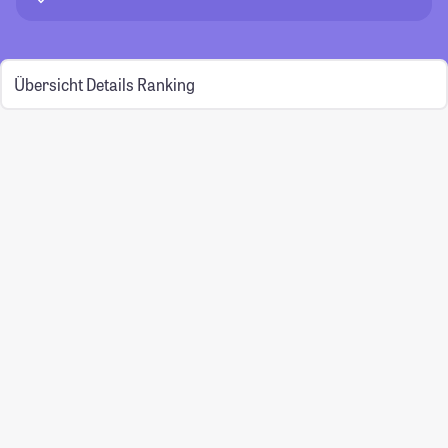
Übersicht
Details
Ranking