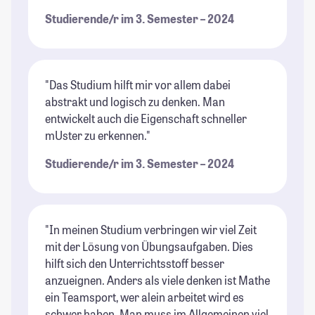
Studierende/r im 3. Semester – 2024
"Das Studium hilft mir vor allem dabei
abstrakt und logisch zu denken. Man
entwickelt auch die Eigenschaft schneller
mUster zu erkennen."
Studierende/r im 3. Semester – 2024
"In meinen Studium verbringen wir viel Zeit
mit der Lösung von Übungsaufgaben. Dies
hilft sich den Unterrichtsstoff besser
anzueignen. Anders als viele denken ist Mathe
ein Teamsport, wer alein arbeitet wird es
schwer haben. Man muss im Allgemeinen viel