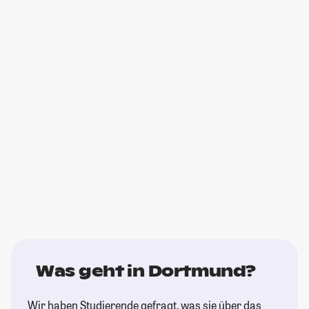
Was geht in Dortmund?
Wir haben Studierende gefragt, was sie über das