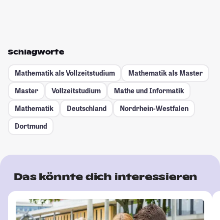
Schlagworte
Mathematik als Vollzeitstudium
Mathematik als Master
Master
Vollzeitstudium
Mathe und Informatik
Mathematik
Deutschland
Nordrhein-Westfalen
Dortmund
Das könnte dich interessieren