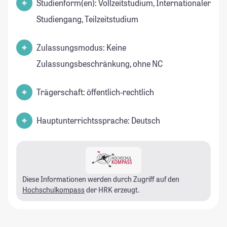
Studienform(en): Vollzeitstudium, Internationaler
Studiengang, Teilzeitstudium
Zulassungsmodus: Keine
Zulassungsbeschränkung, ohne NC
Trägerschaft: öffentlich-rechtlich
Hauptunterrichtssprache: Deutsch
Diese Informationen werden durch Zugriff auf den
Hochschulkompass
der HRK erzeugt.