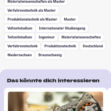
Materialwissenschaften als Master
Verfahrenstechnik als Master
Produktionstechnik als Master
Master
Vollzeitstudium
Internationaler Studiengang
Teilzeitstudium
Ingenieur
Materialwissenschaften
Verfahrenstechnik
Produktionstechnik
Deutschland
Niedersachsen
Braunschweig
Das könnte dich interessieren