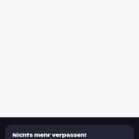
Nichts mehr verpassen!