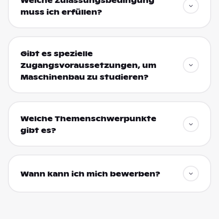
Welche Zulassungsbedingung
muss ich erfüllen?
Gibt es spezielle
Zugangsvoraussetzungen, um
Maschinenbau zu studieren?
Welche Themenschwerpunkte
gibt es?
Wann kann ich mich bewerben?