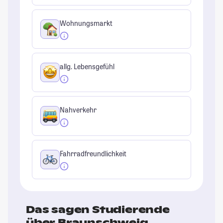
Wohnungsmarkt
allg. Lebensgefühl
Nahverkehr
Fahrradfreundlichkeit
Das sagen Studierende
über Braunschweig