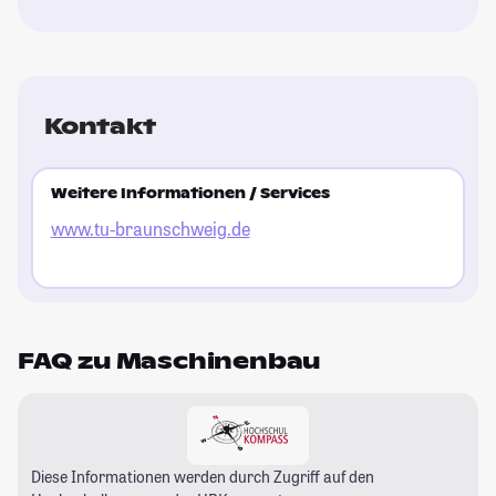
Kontakt
Weitere Informationen / Services
www.tu-braunschweig.de
FAQ zu Maschinenbau
Diese Informationen werden durch Zugriff auf den