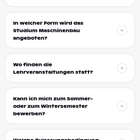
In welcher Form wird das
Studium Maschinenbau
angeboten?
Wo finden die
Lehrveranstaltungen statt?
Kann ich mich zum Sommer-
oder zum Wintersemester
bewerben?