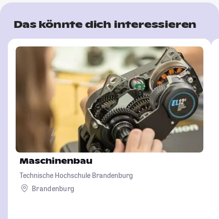
Das könnte dich interessieren
Maschinenbau
Technische Hochschule Brandenburg
Brandenburg