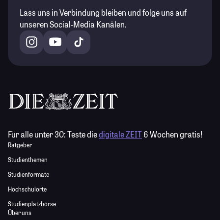
Lass uns in Verbindung bleiben und folge uns auf
unseren Social-Media Kanälen.
Für alle unter 30:
Teste die
digitale ZEIT
6 Wochen gratis!
Ratgeber
Studienthemen
Studienformate
Hochschulorte
Studienplatzbörse
Über uns