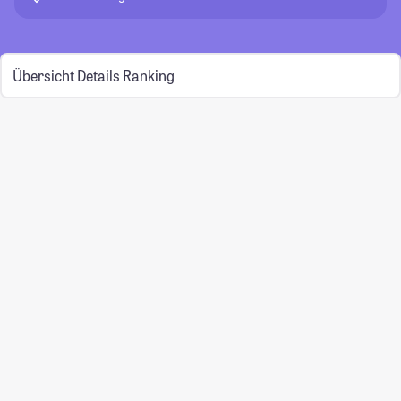
Übersicht
Details
Ranking