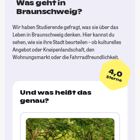
Was geht in
Braunschweig?
Wir haben Studierende gefragt, was sie über das
Leben in Braunschweig denken. Hier kannst du
sehen, wie sie ihre Stadt beurteilen – ob kulturelles
Angebot oder Kneipenlandschaft, den
Wohnungsmarkt oder die Fahrradfreundlichkeit.
4,0
Sterne
Und was heißt das
genau?