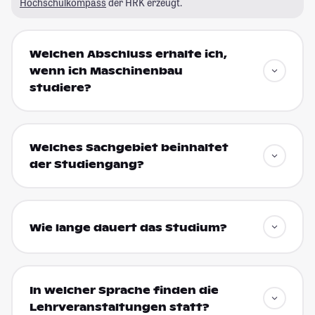
Hochschulkompass
der HRK erzeugt.
Welchen Abschluss erhalte ich,
wenn ich Maschinenbau
studiere?
Welches Sachgebiet beinhaltet
der Studiengang?
Wie lange dauert das Studium?
In welcher Sprache finden die
Lehrveranstaltungen statt?