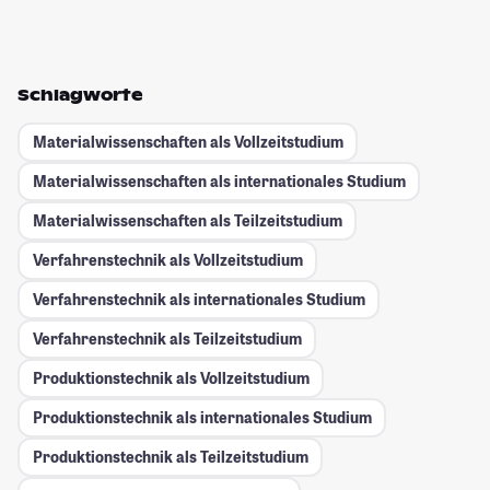
Schlagworte
Materialwissenschaften als Vollzeitstudium
Materialwissenschaften als internationales Studium
Materialwissenschaften als Teilzeitstudium
Verfahrenstechnik als Vollzeitstudium
Verfahrenstechnik als internationales Studium
Verfahrenstechnik als Teilzeitstudium
Produktionstechnik als Vollzeitstudium
Produktionstechnik als internationales Studium
Produktionstechnik als Teilzeitstudium