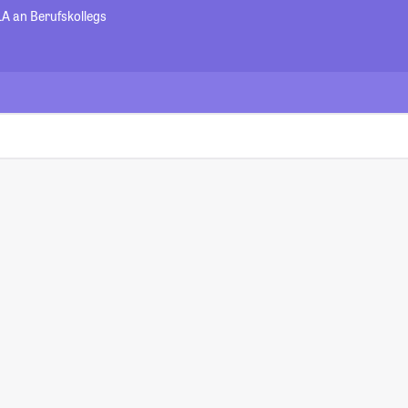
LA an Berufskollegs