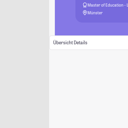
Master of Education - 
Münster
Übersicht
Details