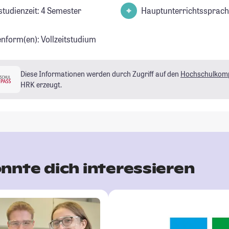
studienzeit: 4 Semester
Hauptunterrichtssprach
enform(en): Vollzeitstudium
Diese Informationen werden durch Zugriff auf den
Hochschulkom
HRK erzeugt.
nnte dich interessieren