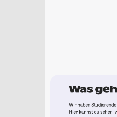
Was geh
Wir haben Studierende 
Hier kannst du sehen, w