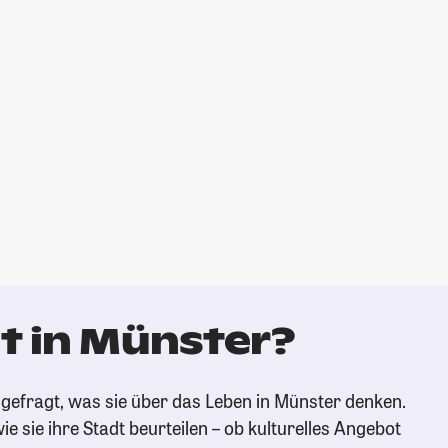
t in Münster?
gefragt, was sie über das Leben in Münster denken.
ie sie ihre Stadt beurteilen – ob kulturelles Angebot