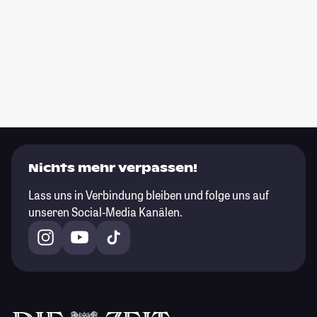
Nichts mehr verpassen!
Lass uns in Verbindung bleiben und folge uns auf
unseren Social-Media Kanälen.