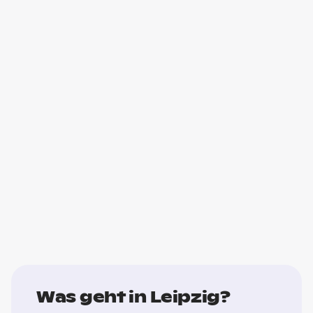
Was geht in Leipzig?