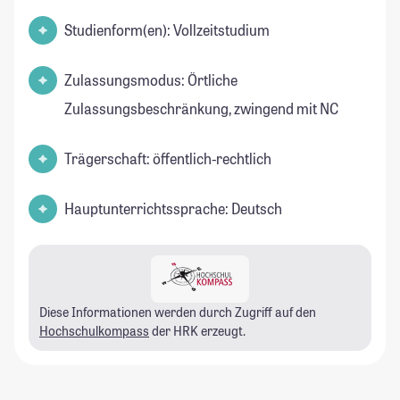
Studienform(en): Vollzeitstudium
Zulassungsmodus: Örtliche
Zulassungsbeschränkung, zwingend mit NC
Trägerschaft: öffentlich-rechtlich
Hauptunterrichtssprache: Deutsch
Diese Informationen werden durch Zugriff auf den
Hochschulkompass
der HRK erzeugt.