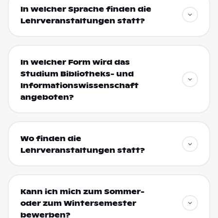
In welcher Sprache finden die
Lehrveranstaltungen statt?
In welcher Form wird das
Studium Bibliotheks- und
Informationswissenschaft
angeboten?
Wo finden die
Lehrveranstaltungen statt?
Kann ich mich zum Sommer-
oder zum Wintersemester
bewerben?