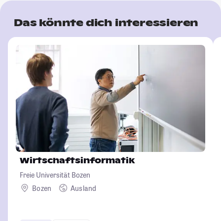
Das könnte dich interessieren
Wirtschaftsinformatik
Freie Universität Bozen
Bozen
Ausland