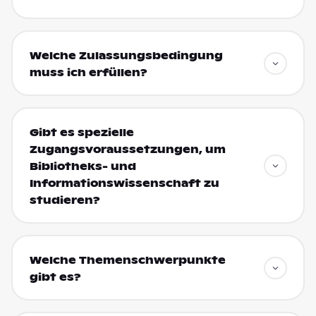
Welche Zulassungsbedingung
muss ich erfüllen?
Gibt es spezielle
Zugangsvoraussetzungen, um
Bibliotheks- und
Informationswissenschaft zu
studieren?
Welche Themenschwerpunkte
gibt es?