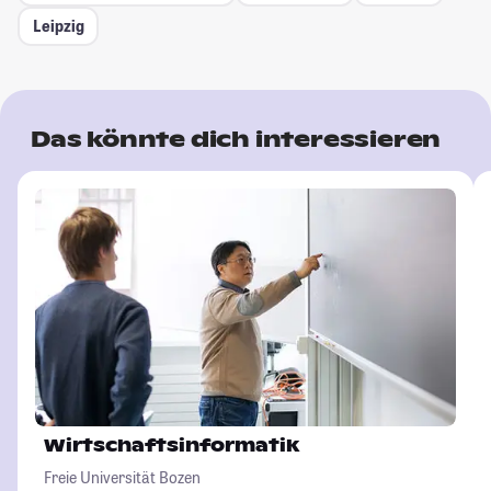
Leipzig
Das könnte dich interessieren
Wirtschaftsinformatik
Freie Universität Bozen