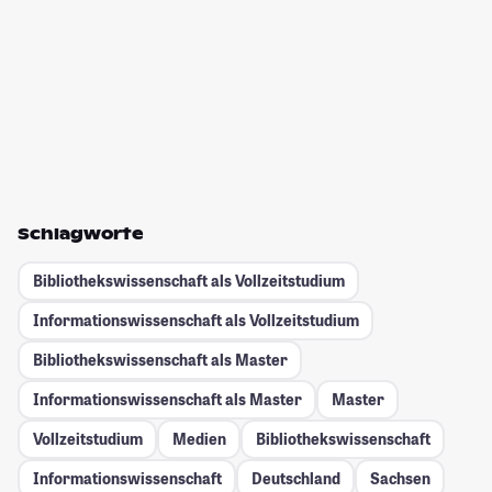
Schlagworte
Bibliothekswissenschaft als Vollzeitstudium
Informationswissenschaft als Vollzeitstudium
Bibliothekswissenschaft als Master
Informationswissenschaft als Master
Master
Vollzeitstudium
Medien
Bibliothekswissenschaft
Informationswissenschaft
Deutschland
Sachsen