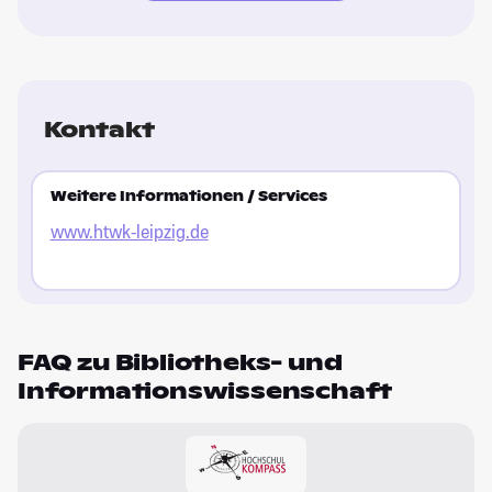
Kontakt
Weitere Informationen / Services
www.htwk-leipzig.de
FAQ zu Bibliotheks- und
Informationswissenschaft