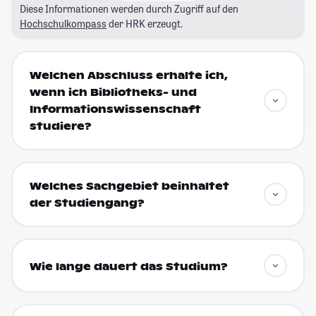
Diese Informationen werden durch Zugriff auf den
Hochschulkompass
der HRK erzeugt.
Welchen Abschluss erhalte ich,
wenn ich Bibliotheks- und
Informationswissenschaft
studiere?
Welches Sachgebiet beinhaltet
der Studiengang?
Wie lange dauert das Studium?