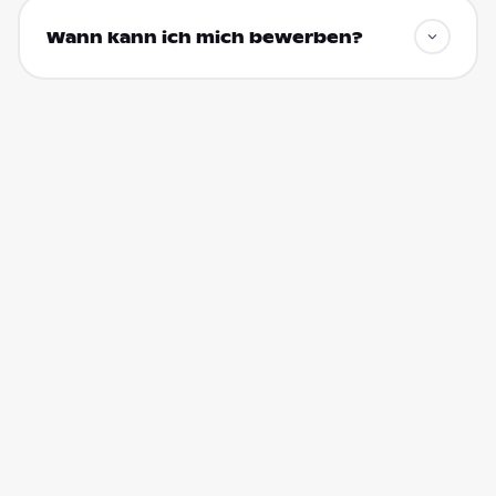
Wann kann ich mich bewerben?