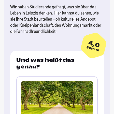
Wir haben Studierende gefragt, was sie über das
Leben in Leipzig denken. Hier kannst du sehen, wie
sie ihre Stadt beurteilen – ob kulturelles Angebot
oder Kneipenlandschaft, den Wohnungsmarkt oder
die Fahrradfreundlichkeit.
4,0
Sterne
Und was heißt das
genau?