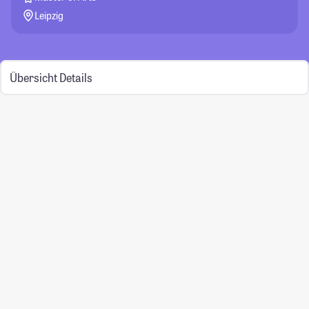
Leipzig
Übersicht
Details