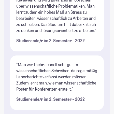
über wissenschaftliche Problematiken. Man
lernt zudem ein hohes Maß an Stress zu
bearbeiten, wissenschaftlich zu Arbeiten und
zu schreiben. Das Studium hilft dabei kritisch
zu denken und lösungsorientiert zu arbeiten."
Studierende/r im 2. Semester – 2022
"Man wird sehr schnell sehr gut im
wissenschaftlichen Schreiben, da regelmäßig
Laborberichte verfasst werden müssen.
Zudem lernt man, wie man wissenschaftliche
Poster für Konferenzen erstellt."
Studierende/r im 2. Semester – 2022