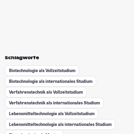
Schlagworte
Biotechnologie als Vollzeitstudium
Biotechnologie als internationales Studium
Verfahrenstechnik als Vollzeitstudium
Verfahrenstechnik als internationales Studium
Lebensmitteltechnologie als Vollzeitstudium
Lebensmitteltechnologie als internationales Studium