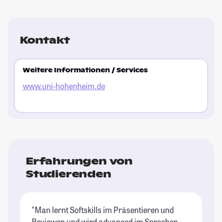
Kontakt
Weitere Informationen / Services
www.uni-hohenheim.de
Erfahrungen von
Studierenden
"Man lernt Softskills im Präsentieren und
Reviewen und wird advanced im Sprechen