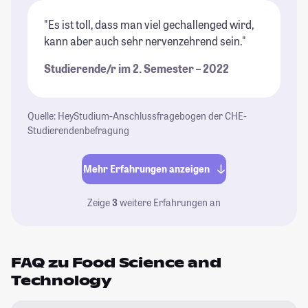
"Es ist toll, dass man viel gechallenged wird,
kann aber auch sehr nervenzehrend sein."
Studierende/r im 2. Semester – 2022
Quelle: HeyStudium-Anschlussfragebogen der CHE-
Studierendenbefragung
Mehr Erfahrungen anzeigen
Zeige
3
weitere Erfahrungen an
FAQ zu Food Science and
Technology