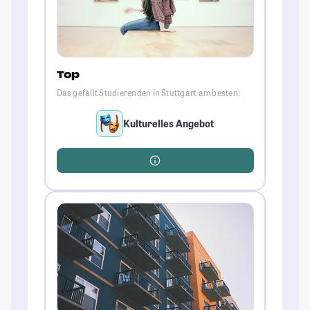
Top
Das gefällt Studierenden in Stuttgart am besten:
Kulturelles Angebot