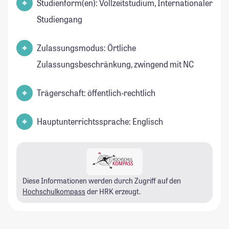
Studienform(en): Vollzeitstudium, Internationaler
Studiengang
Zulassungsmodus: Örtliche
Zulassungsbeschränkung, zwingend mit NC
Trägerschaft: öffentlich-rechtlich
Hauptunterrichtssprache: Englisch
Diese Informationen werden durch Zugriff auf den
Hochschulkompass
der HRK erzeugt.