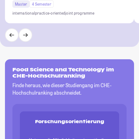
Master
4 Semester
international
practice-oriented
joint programme
Food Science and Technology im
CHE-Hochschulranking
Finde heraus, wie dieser Studiengang im CHE-
Hochschulranking abschneidet.
Forschungsorientierung