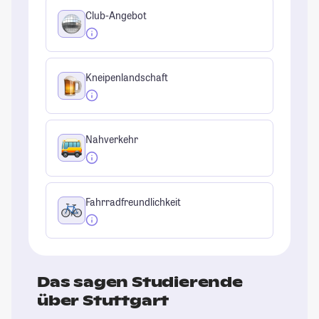
Club-Angebot
Kneipenlandschaft
Nahverkehr
Fahrradfreundlichkeit
Das sagen Studierende
über Stuttgart