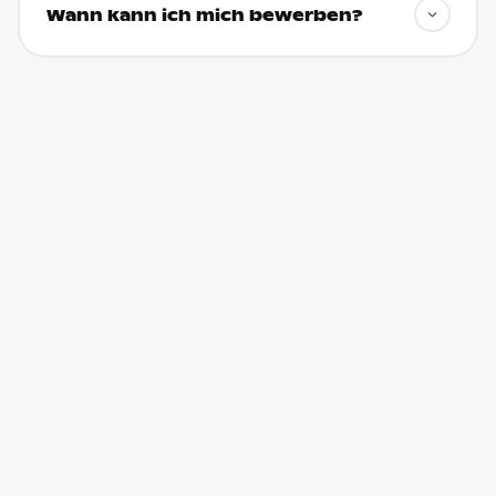
Wann kann ich mich bewerben?