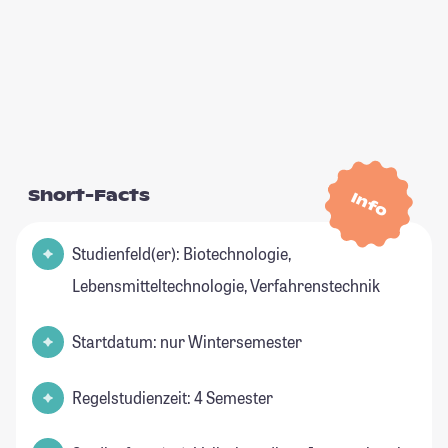
Short-Facts
Info
Studienfeld(er): Biotechnologie,
Lebensmitteltechnologie, Verfahrenstechnik
Startdatum: nur Wintersemester
Regelstudienzeit: 4 Semester