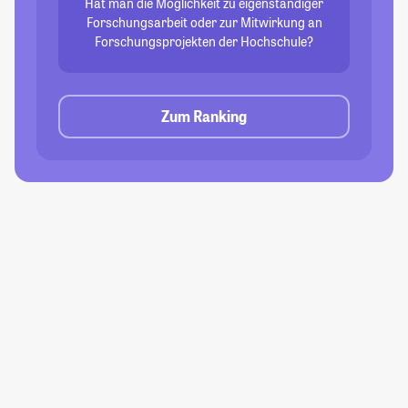
Hat man die Möglichkeit zu eigenständiger
Forschungsarbeit oder zur Mitwirkung an
Forschungsprojekten der Hochschule?
Zum Ranking