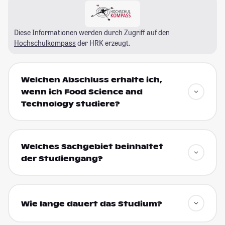
Diese Informationen werden durch Zugriff auf den
Hochschulkompass
der HRK erzeugt.
Welchen Abschluss erhalte ich,
wenn ich Food Science and
Technology studiere?
Welches Sachgebiet beinhaltet
der Studiengang?
Wie lange dauert das Studium?