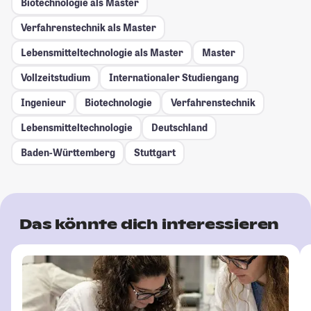
Biotechnologie als Master
Verfahrenstechnik als Master
Lebensmitteltechnologie als Master
Master
Vollzeitstudium
Internationaler Studiengang
Ingenieur
Biotechnologie
Verfahrenstechnik
Lebensmitteltechnologie
Deutschland
Baden-Württemberg
Stuttgart
Das könnte dich interessieren