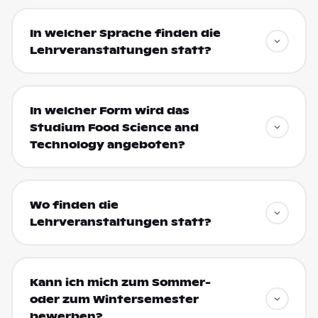
In welcher Sprache finden die
Lehrveranstaltungen statt?
In welcher Form wird das
Studium Food Science and
Technology angeboten?
Wo finden die
Lehrveranstaltungen statt?
Kann ich mich zum Sommer-
oder zum Wintersemester
bewerben?