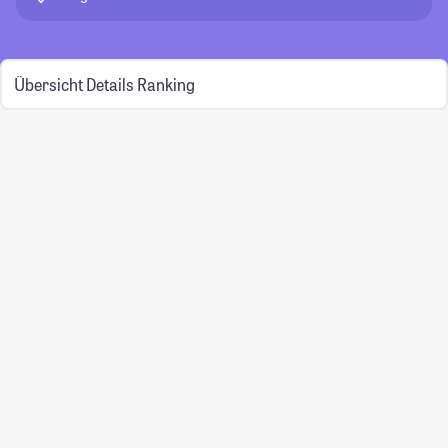
Übersicht
Details
Ranking