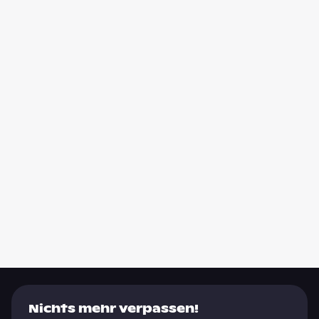
Nichts mehr verpassen!