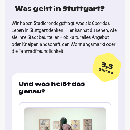
Was geht in Stuttgart?
Wir haben Studierende gefragt, was sie über das
Leben in Stuttgart denken. Hier kannst du sehen, wie
sie ihre Stadt beurteilen – ob kulturelles Angebot
oder Kneipenlandschaft, den Wohnungsmarkt oder
die Fahrradfreundlichkeit.
3,5
Sterne
Und was heißt das
genau?