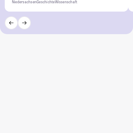
Niedersachsen
Geschichte
Wissenschaft