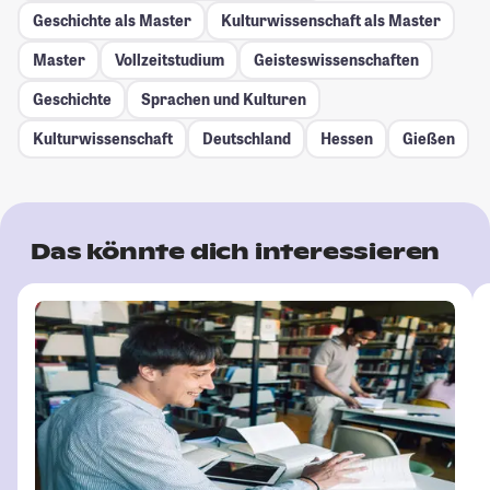
Geschichte als Master
Kulturwissenschaft als Master
Master
Vollzeitstudium
Geisteswissenschaften
Geschichte
Sprachen und Kulturen
Kulturwissenschaft
Deutschland
Hessen
Gießen
Das könnte dich interessieren