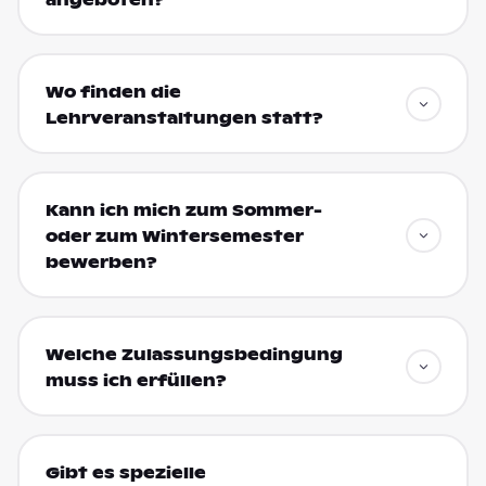
Wo finden die
Lehrveranstaltungen statt?
Kann ich mich zum Sommer-
oder zum Wintersemester
bewerben?
Welche Zulassungsbedingung
muss ich erfüllen?
Gibt es spezielle