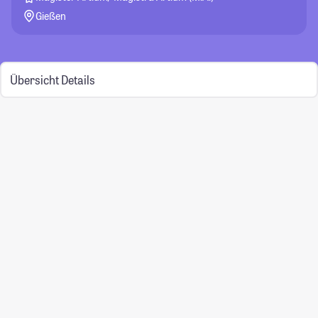
Gießen
Übersicht
Details