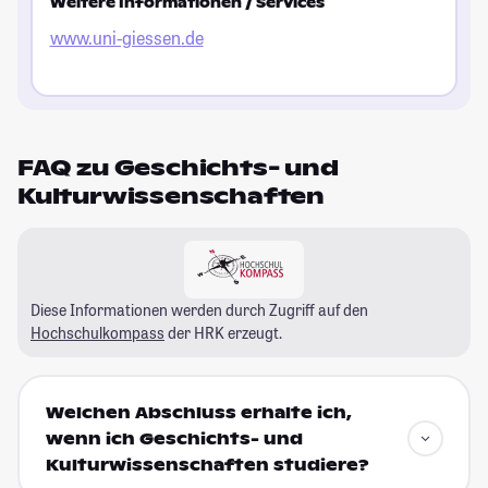
Weitere Informationen / Services
www.uni-giessen.de
FAQ zu Geschichts- und
Kulturwissenschaften
Diese Informationen werden durch Zugriff auf den
Hochschulkompass
der HRK erzeugt.
Welchen Abschluss erhalte ich,
wenn ich Geschichts- und
Kulturwissenschaften studiere?