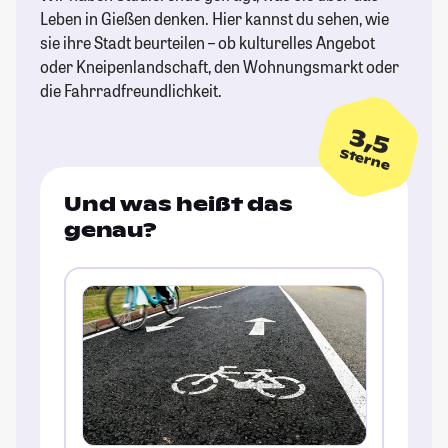
Leben in Gießen denken. Hier kannst du sehen, wie
sie ihre Stadt beurteilen – ob kulturelles Angebot
oder Kneipenlandschaft, den Wohnungsmarkt oder
die Fahrradfreundlichkeit.
3,5
Sterne
Und was heißt das
genau?