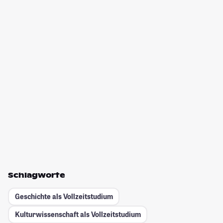
Schlagworte
Geschichte als Vollzeitstudium
Kulturwissenschaft als Vollzeitstudium