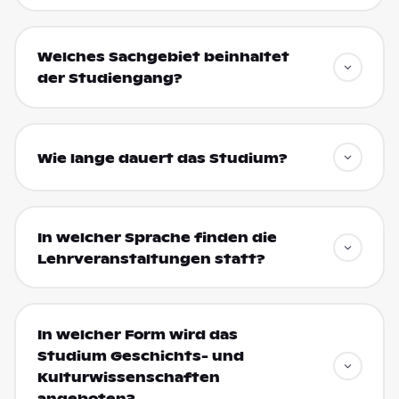
Welches Sachgebiet beinhaltet
der Studiengang?
Wie lange dauert das Studium?
In welcher Sprache finden die
Lehrveranstaltungen statt?
In welcher Form wird das
Studium Geschichts- und
Kulturwissenschaften
angeboten?