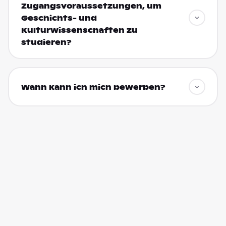
Zugangsvoraussetzungen, um
Geschichts- und
Kulturwissenschaften zu
studieren?
Wann kann ich mich bewerben?