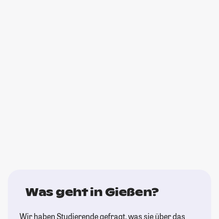
Was geht in Gießen?
Wir haben Studierende gefragt, was sie über das