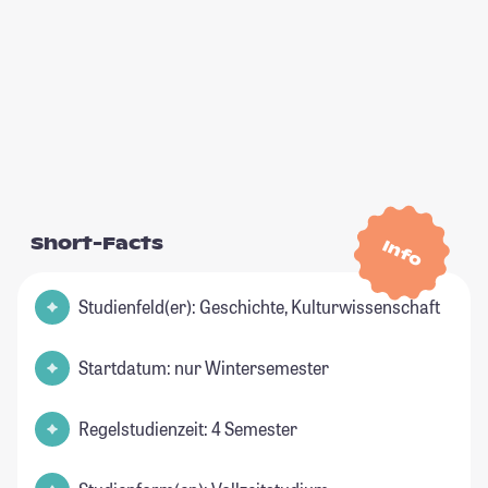
Short-Facts
Info
Studienfeld(er): Geschichte, Kulturwissenschaft
Startdatum: nur Wintersemester
Regelstudienzeit: 4 Semester