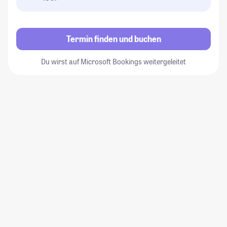
Termin finden und buchen
Du wirst auf Microsoft Bookings weitergeleitet