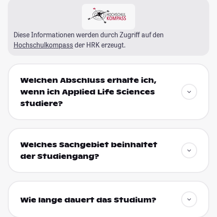
Diese Informationen werden durch Zugriff auf den
Hochschulkompass
der HRK erzeugt.
Welchen Abschluss erhalte ich,
wenn ich Applied Life Sciences
studiere?
Welches Sachgebiet beinhaltet
der Studiengang?
Wie lange dauert das Studium?