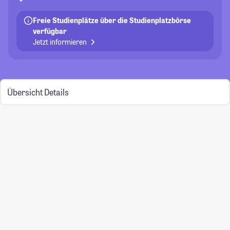
Freie Studienplätze über die Studienplatzbörse
verfügbar
Jetzt informieren
Übersicht
Details