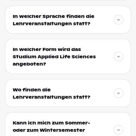
In welcher Sprache finden die
Lehrveranstaltungen statt?
In welcher Form wird das
Studium Applied Life Sciences
angeboten?
Wo finden die
Lehrveranstaltungen statt?
Kann ich mich zum Sommer-
oder zum Wintersemester