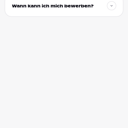
Wann kann ich mich bewerben?