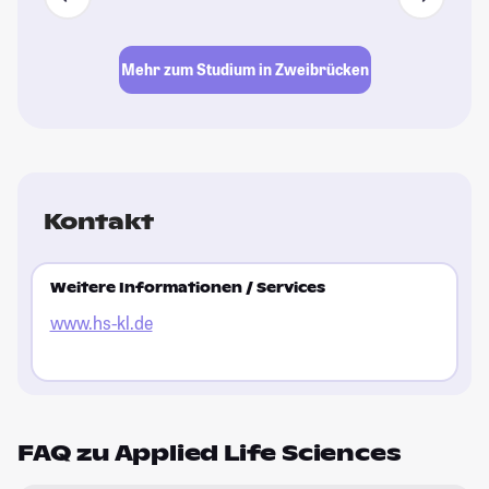
Mehr zum Studium in Zweibrücken
Kontakt
Weitere Informationen / Services
www.hs-kl.de
FAQ zu Applied Life Sciences