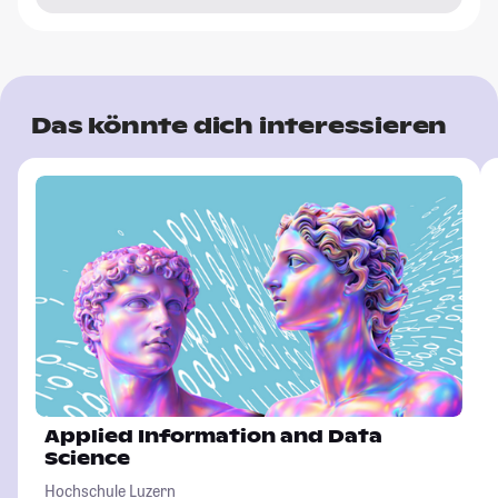
Das könnte dich interessieren
Applied Information and Data
Science
Hochschule Luzern