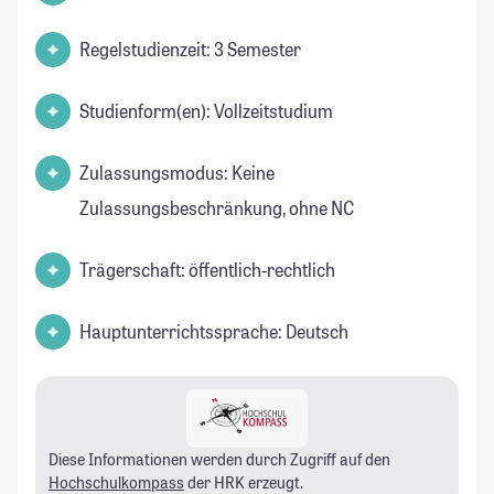
Regelstudienzeit: 3 Semester
Studienform(en): Vollzeitstudium
Zulassungsmodus: Keine
Zulassungsbeschränkung, ohne NC
Trägerschaft: öffentlich-rechtlich
Hauptunterrichtssprache: Deutsch
Diese Informationen werden durch Zugriff auf den
Hochschulkompass
der HRK erzeugt.