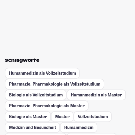
Schlagworte
Humanmedizin als Vollzeitstudium
Pharmazie, Pharmakologie als Vollzeitstudium
Biologie als Vollzeitstudium
Humanmedizin als Master
Pharmazie, Pharmakologie als Master
Biologie als Master
Master
Vollzeitstudium
Medizin und Gesundheit
Humanmedizin