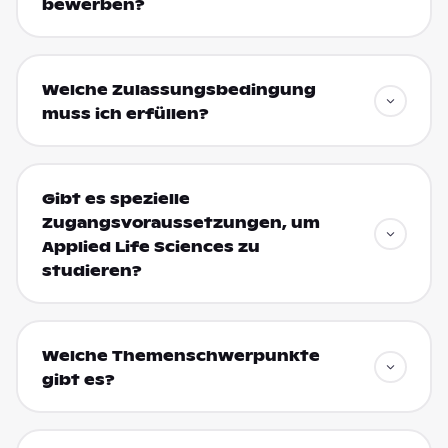
bewerben?
Welche Zulassungsbedingung
muss ich erfüllen?
Gibt es spezielle
Zugangsvoraussetzungen, um
Applied Life Sciences zu
studieren?
Welche Themenschwerpunkte
gibt es?