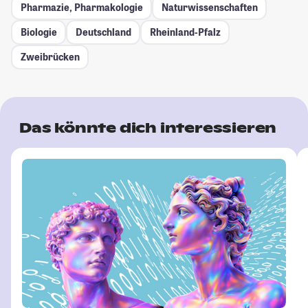
Pharmazie, Pharmakologie
Naturwissenschaften
Biologie
Deutschland
Rheinland-Pfalz
Zweibrücken
Das könnte dich interessieren