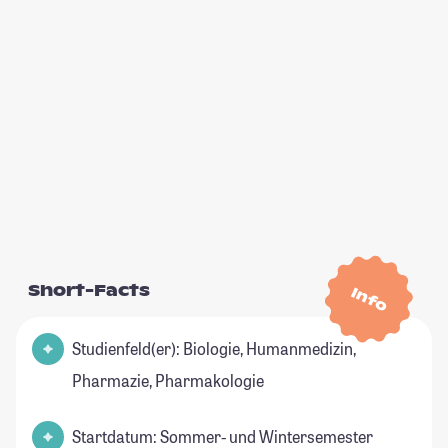
Short-Facts
Info
Studienfeld(er): Biologie, Humanmedizin,
Pharmazie, Pharmakologie
Startdatum: Sommer- und Wintersemester