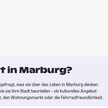
t in Marburg?
gefragt, was sie über das Leben in Marburg denken.
ie sie ihre Stadt beurteilen – ob kulturelles Angebot
t, den Wohnungsmarkt oder die Fahrradfreundlichkeit.