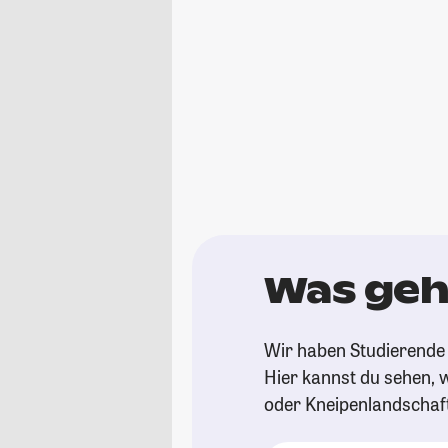
Was geh
Wir haben Studierende 
Hier kannst du sehen, w
oder Kneipenlandschaf