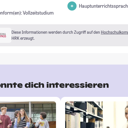
Hauptunterrichtssprach
enform(en): Vollzeitstudium
Diese Informationen werden durch Zugriff auf den
Hochschulkom
HRK erzeugt.
nnte dich interessieren