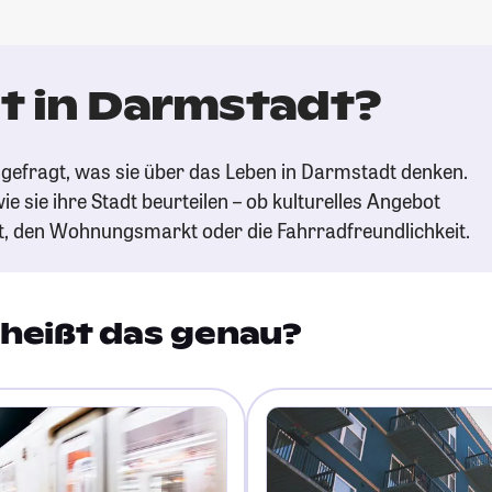
t in Darmstadt?
gefragt, was sie über das Leben in Darmstadt denken.
ie sie ihre Stadt beurteilen – ob kulturelles Angebot
t, den Wohnungsmarkt oder die Fahrradfreundlichkeit.
heißt das genau?