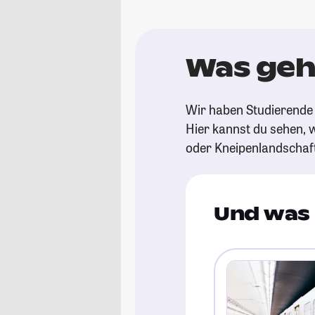
Was geh
Wir haben Studierende 
Hier kannst du sehen, w
oder Kneipenlandschaf
Und was 