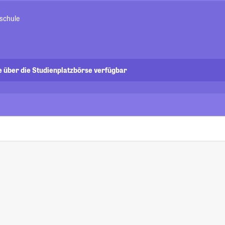
schule
e über die Studienplatzbörse verfügbar