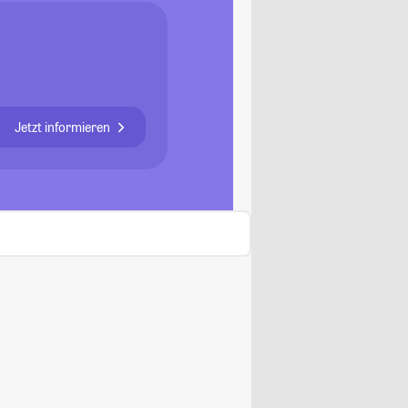
Jetzt informieren