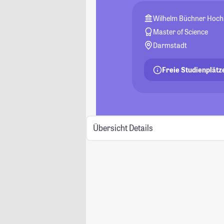
Wilhelm Büchner Hoch
Master of Science
Darmstadt
Freie Studienplätz
Übersicht
Details