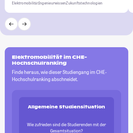
Elektromobilität
Ingenieurwissen
Zukunftstechnologien
Elektromobilität im CHE-
Hochschulranking
Finde heraus, wie dieser Studiengang im CHE-
Hochschulranking abschneidet.
Allgemeine Studiensituation
Wie zufrieden sind die Studierenden mit der
Gesamtsituation?