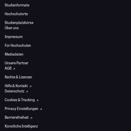
Studienformate
Hochschulorte
Studienplatzbörse
Über uns
Impressum
Für Hochschulen
Mediadaten
Unsere Partner
AGB
Rechte & Lizenzen
Hilfe & Kontakt
Datenschutz
Cookies & Tracking
Privacy Einstellungen
Barrierefreiheit
Künstliche Intelligenz