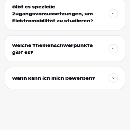
Gibt es spezielle
Zugangsvoraussetzungen, um
Elektromobilität zu studieren?
Welche Themenschwerpunkte
gibt es?
Wann kann ich mich bewerben?