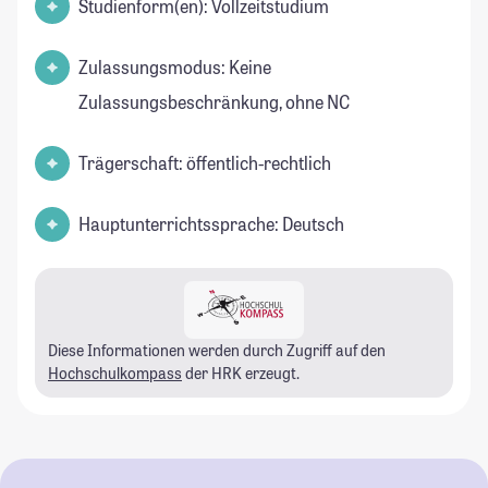
Studienform(en): Vollzeitstudium
Zulassungsmodus: Keine
Zulassungsbeschränkung, ohne NC
Trägerschaft: öffentlich-rechtlich
Hauptunterrichtssprache: Deutsch
Diese Informationen werden durch Zugriff auf den
Hochschulkompass
der HRK erzeugt.