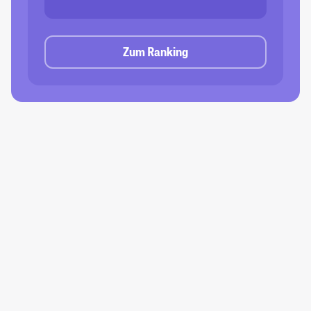
Zum Ranking