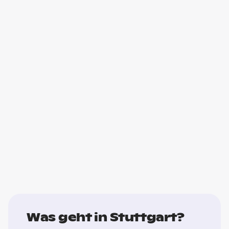
Was geht in Stuttgart?