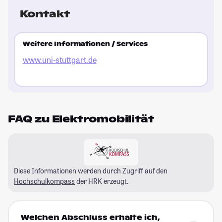
Kontakt
Weitere Informationen / Services
www.uni-stuttgart.de
FAQ zu Elektromobilität
Diese Informationen werden durch Zugriff auf den
Hochschulkompass
der HRK erzeugt.
Welchen Abschluss erhalte ich,