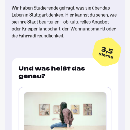
Wir haben Studierende gefragt, was sie über das
Leben in Stuttgart denken. Hier kannst du sehen, wie
sie ihre Stadt beurteilen – ob kulturelles Angebot
oder Kneipenlandschaft, den Wohnungsmarkt oder
die Fahrradfreundlichkeit.
3,5
Sterne
Und was heißt das
genau?