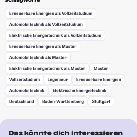
Schlagworte
Erneuerbare Energien als Vollzeitstudium
Automobiltechnik als Vollzeitstudium
Elektrische Energietechnik als Vollzeitstudium
Erneuerbare Energien als Master
Automobiltechnik als Master
Elektrische Energietechnik als Master
Master
Vollzeitstudium
Ingenieur
Erneuerbare Energien
Automobiltechnik
Elektrische Energietechnik
Deutschland
Baden-Württemberg
Stuttgart
Das könnte dich interessieren