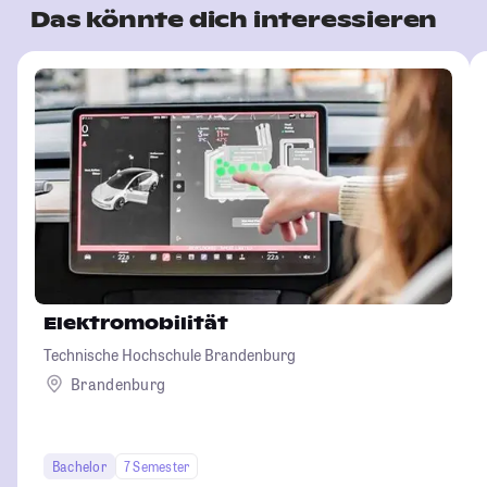
Das könnte dich interessieren
Elektromobilität
Technische Hochschule Brandenburg
Brandenburg
Bachelor
7 Semester