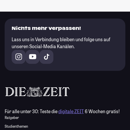
Nichts mehr verpassen!
Lass uns in Verbindung bleiben und folge uns auf
unseren Social-Media Kanälen.
Für alle unter 30:
Teste die
digitale ZEIT
6 Wochen gratis!
Ratgeber
Studienthemen