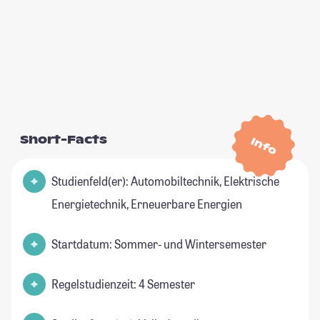
Short-Facts
Info
Studienfeld(er): Automobiltechnik, Elektrische
Energietechnik, Erneuerbare Energien
Startdatum: Sommer- und Wintersemester
Regelstudienzeit: 4 Semester