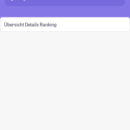
Übersicht
Details
Ranking