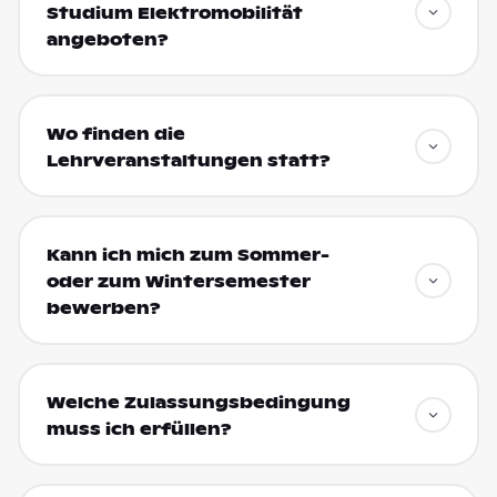
Studium Elektromobilität
angeboten?
Wo finden die
Lehrveranstaltungen statt?
Kann ich mich zum Sommer-
oder zum Wintersemester
bewerben?
Welche Zulassungsbedingung
muss ich erfüllen?