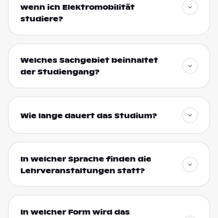
wenn ich Elektromobilität
studiere?
Welches Sachgebiet beinhaltet
der Studiengang?
Wie lange dauert das Studium?
In welcher Sprache finden die
Lehrveranstaltungen statt?
In welcher Form wird das