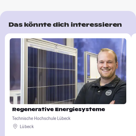
Das könnte dich interessieren
Regenerative Energiesysteme
Technische Hochschule Lübeck
Lübeck