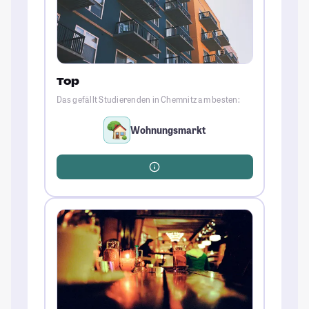
Top
Das gefällt Studierenden in Chemnitz am besten:
Wohnungsmarkt