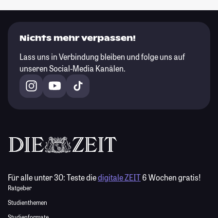
Nichts mehr verpassen!
Lass uns in Verbindung bleiben und folge uns auf
unseren Social-Media Kanälen.
Für alle unter 30:
Teste die
digitale ZEIT
6 Wochen gratis!
Ratgeber
Studienthemen
Studienformate