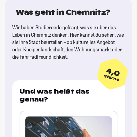
Was geht in Chemnitz?
Wir haben Studierende gefragt, was sie über das
Leben in Chemnitz denken. Hier kannst du sehen, wie
sie ihre Stadt beurteilen – ob kulturelles Angebot
oder Kneipenlandschaft, den Wohnungsmarkt oder
die Fahrradfreundlichkeit.
4,0
Sterne
Und was heißt das
genau?