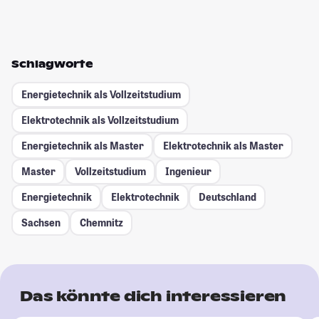
Schlagworte
Energietechnik als Vollzeitstudium
Elektrotechnik als Vollzeitstudium
Energietechnik als Master
Elektrotechnik als Master
Master
Vollzeitstudium
Ingenieur
Energietechnik
Elektrotechnik
Deutschland
Sachsen
Chemnitz
Das könnte dich interessieren