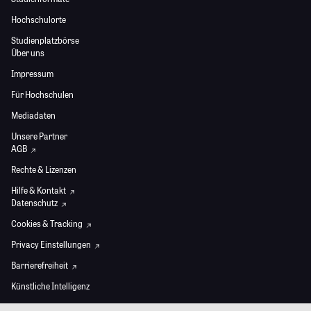
Hochschulorte
Studienplatzbörse
Über uns
Impressum
Für Hochschulen
Mediadaten
Unsere Partner
AGB
Rechte & Lizenzen
Hilfe & Kontakt
Datenschutz
Cookies & Tracking
Privacy Einstellungen
Barrierefreiheit
Künstliche Intelligenz