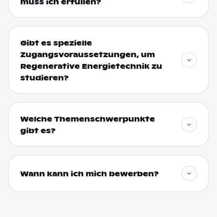
muss ich erfüllen?
Gibt es spezielle
Zugangsvoraussetzungen, um
Regenerative Energietechnik zu
studieren?
Welche Themenschwerpunkte
gibt es?
Wann kann ich mich bewerben?