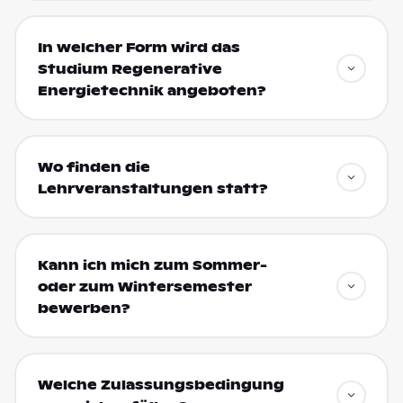
In welcher Form wird das
Studium Regenerative
Energietechnik angeboten?
Wo finden die
Lehrveranstaltungen statt?
Kann ich mich zum Sommer-
oder zum Wintersemester
bewerben?
Welche Zulassungsbedingung