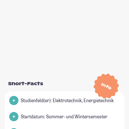
Short-Facts
Info
Studienfeld(er): Elektrotechnik, Energietechnik
Startdatum: Sommer- und Wintersemester