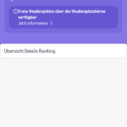
Freie Studienplätze über die Studienplatzbörse
verfügbar
Jetzt informieren
Übersicht
Details
Ranking