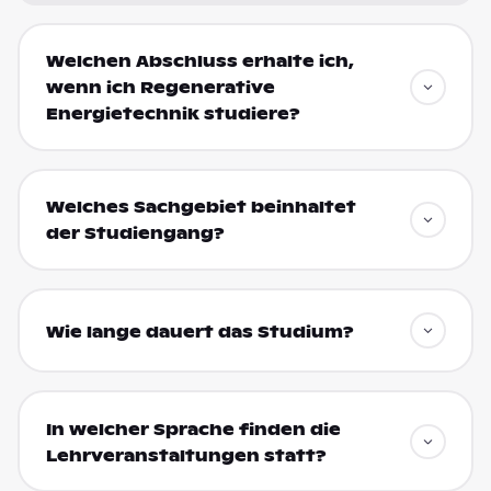
Welchen Abschluss erhalte ich,
wenn ich Regenerative
Energietechnik studiere?
Welches Sachgebiet beinhaltet
der Studiengang?
Wie lange dauert das Studium?
In welcher Sprache finden die
Lehrveranstaltungen statt?