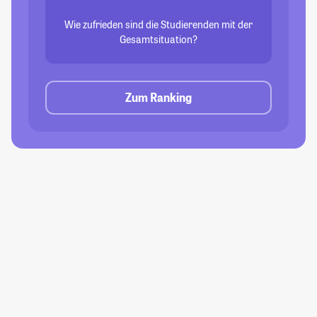
Wie zufrieden sind die Studierenden mit der
Gesamtsituation?
Zum Ranking