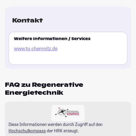
Kontakt
Weitere Informationen / Services
www.tu-chemnitz.de
FAQ zu Regenerative
Energietechnik
Diese Informationen werden durch Zugriff auf den
Hochschulkompass
der HRK erzeugt.