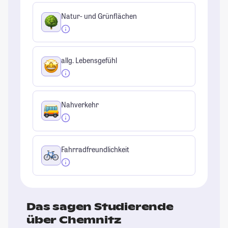
Natur- und Grünflächen
allg. Lebensgefühl
Nahverkehr
Fahrradfreundlichkeit
Das sagen Studierende
über Chemnitz