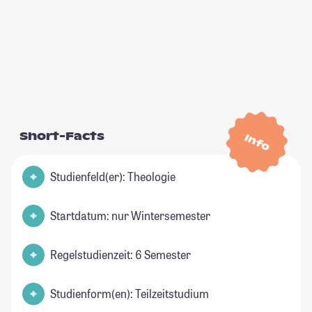
Short-Facts
Info
Studienfeld(er): Theologie
Startdatum: nur Wintersemester
Regelstudienzeit: 6 Semester
Studienform(en): Teilzeitstudium