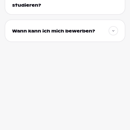
studieren?
Wann kann ich mich bewerben?