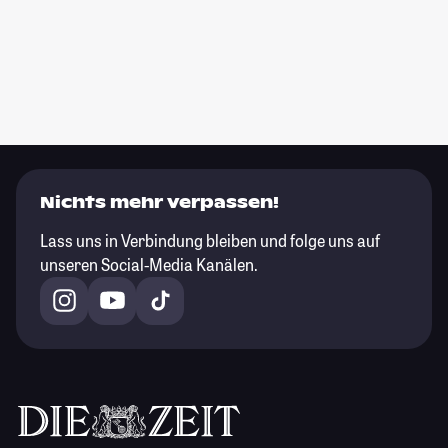
Nichts mehr verpassen!
Lass uns in Verbindung bleiben und folge uns auf
unseren Social-Media Kanälen.