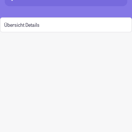
Übersicht
Details