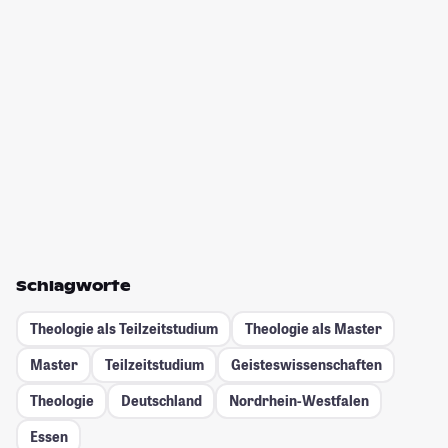
Schlagworte
Theologie als Teilzeitstudium
Theologie als Master
Master
Teilzeitstudium
Geisteswissenschaften
Theologie
Deutschland
Nordrhein-Westfalen
Essen