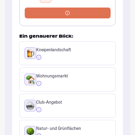
Ein genauerer Blick:
Kneipenlandschaft
Wohnungsmarkt
Club-Angebot
Natur- und Grünflächen