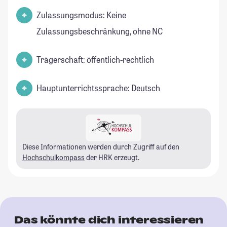
Zulassungsmodus: Keine
Zulassungsbeschränkung, ohne NC
Trägerschaft: öffentlich-rechtlich
Hauptunterrichtssprache: Deutsch
Diese Informationen werden durch Zugriff auf den
Hochschulkompass
der HRK erzeugt.
Das könnte dich interessieren