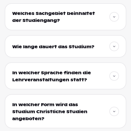
Welches Sachgebiet beinhaltet
der Studiengang?
Wie lange dauert das Studium?
In welcher Sprache finden die
Lehrveranstaltungen statt?
In welcher Form wird das
Studium Christliche Studien
angeboten?