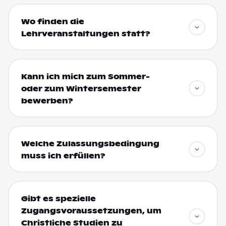
Wo finden die
Lehrveranstaltungen statt?
Kann ich mich zum Sommer-
oder zum Wintersemester
bewerben?
Welche Zulassungsbedingung
muss ich erfüllen?
Gibt es spezielle
Zugangsvoraussetzungen, um
Christliche Studien zu