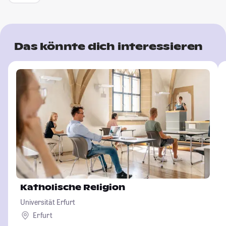
Das könnte dich interessieren
Katholische Religion
Universität Erfurt
Erfurt