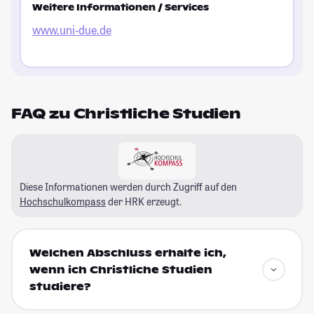
Weitere Informationen / Services
www.uni-due.de
FAQ zu Christliche Studien
Diese Informationen werden durch Zugriff auf den
Hochschulkompass
der HRK erzeugt.
Welchen Abschluss erhalte ich,
wenn ich Christliche Studien
studiere?