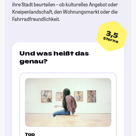
ihre Stadt beurteilen – ob kulturelles Angebot oder
Kneipenlandschaft, den Wohnungsmarkt oder die
Fahrradfreundlichkeit.
3,5
Sterne
Und was heißt das
genau?
Top