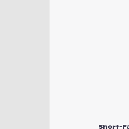
Short-F