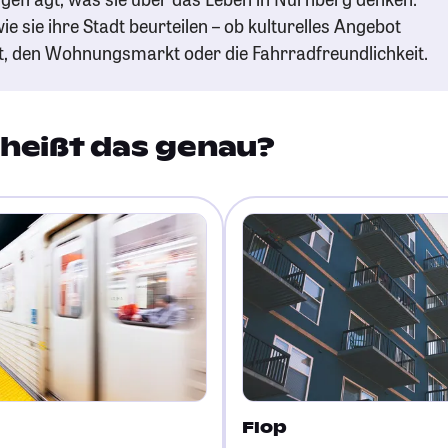
ie sie ihre Stadt beurteilen – ob kulturelles Angebot
t, den Wohnungsmarkt oder die Fahrradfreundlichkeit.
heißt das genau?
Flop