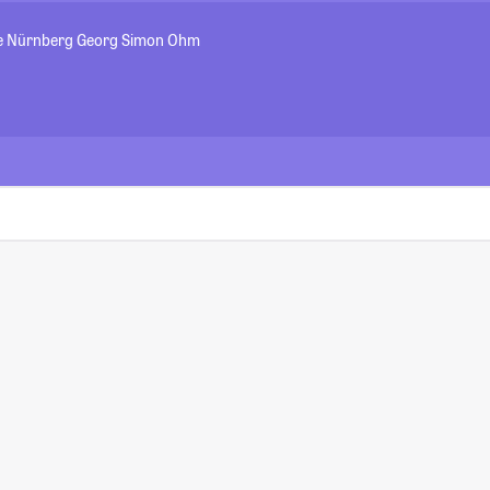
e Nürnberg Georg Simon Ohm