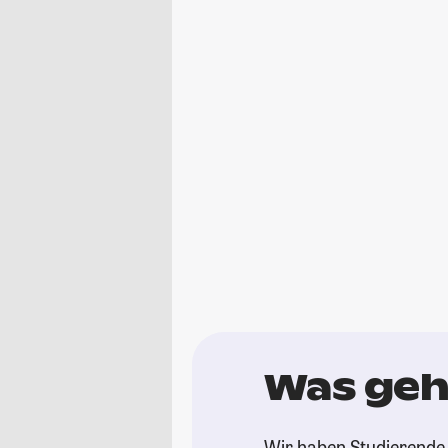
Was geh
Wir haben Studierende 