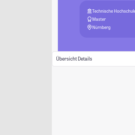
Technische Hochschul
Master
Nürnberg
Übersicht
Details