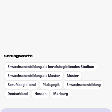
Schlagworte
Erwachsenenbildung als berufsbegleitendes Studium
Erwachsenenbildung als Master
Master
Berufsbegleitend
Pädagogik
Erwachsenenbildung
Deutschland
Hessen
Marburg