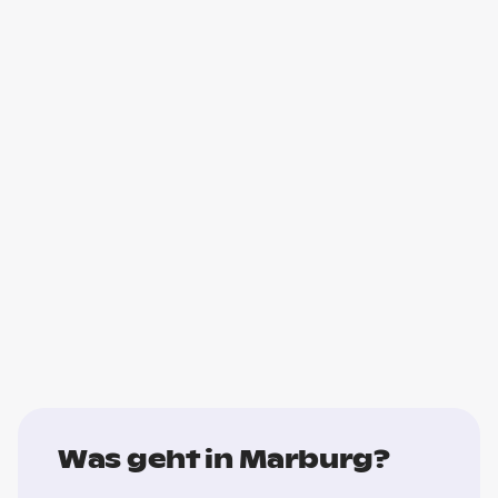
Was geht in Marburg?