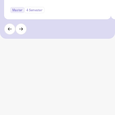
Master
4 Semester