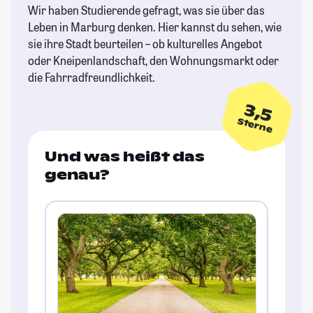
Wir haben Studierende gefragt, was sie über das
Leben in Marburg denken. Hier kannst du sehen, wie
sie ihre Stadt beurteilen – ob kulturelles Angebot
oder Kneipenlandschaft, den Wohnungsmarkt oder
die Fahrradfreundlichkeit.
3,5
Sterne
Und was heißt das
genau?