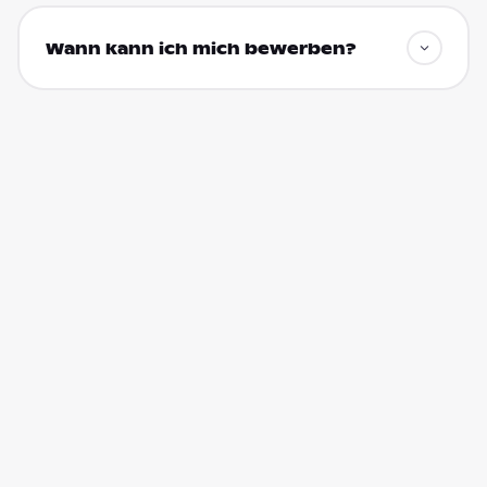
Wann kann ich mich bewerben?