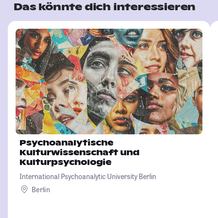
Das könnte dich interessieren
Psychoanalytische
Kulturwissenschaft und
Kulturpsychologie
International Psychoanalytic University Berlin
Berlin