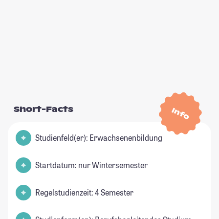
Short-Facts
Info
Studienfeld(er): Erwachsenenbildung
Startdatum: nur Wintersemester
Regelstudienzeit: 4 Semester