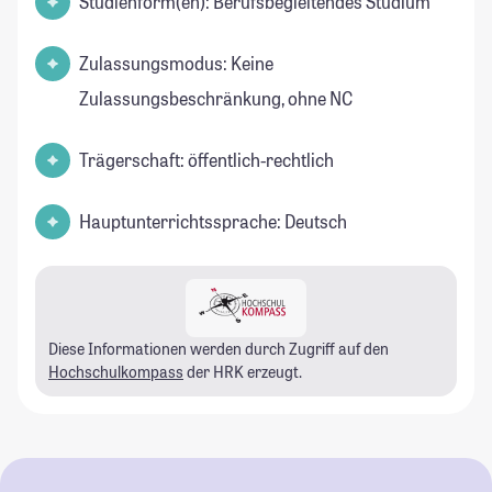
Studienform(en): Berufsbegleitendes Studium
Zulassungsmodus: Keine
Zulassungsbeschränkung, ohne NC
Trägerschaft: öffentlich-rechtlich
Hauptunterrichtssprache: Deutsch
Diese Informationen werden durch Zugriff auf den
Hochschulkompass
der HRK erzeugt.