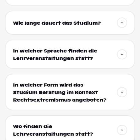
Wie lange dauert das Studium?
In welcher Sprache finden die
Lehrveranstaltungen statt?
In welcher Form wird das
Studium Beratung im Kontext
Rechtsextremismus angeboten?
Wo finden die
Lehrveranstaltungen statt?