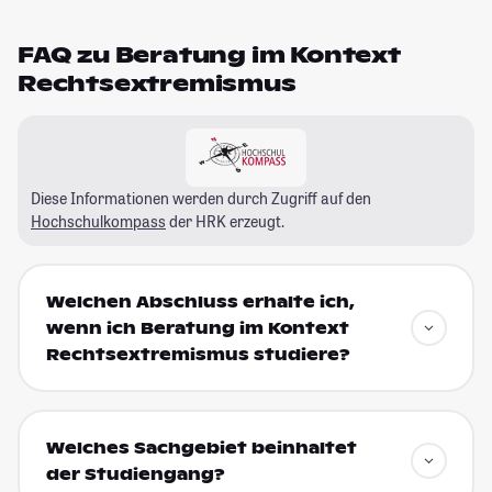
FAQ zu Beratung im Kontext
Rechtsextremismus
Diese Informationen werden durch Zugriff auf den
Hochschulkompass
der HRK erzeugt.
Welchen Abschluss erhalte ich,
wenn ich Beratung im Kontext
Rechtsextremismus studiere?
Welches Sachgebiet beinhaltet
der Studiengang?