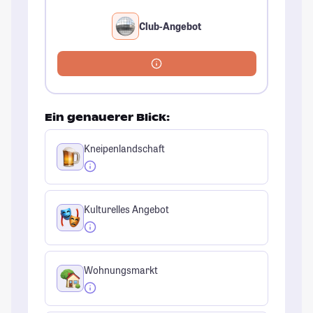
Club-Angebot
Ein genauerer Blick:
Kneipenlandschaft
Kulturelles Angebot
Wohnungsmarkt