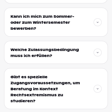
Kann ich mich zum Sommer-
oder zum Wintersemester
bewerben?
Welche Zulassungsbedingung
muss ich erfüllen?
Gibt es spezielle
Zugangsvoraussetzungen, um
Beratung im Kontext
Rechtsextremismus zu
studieren?