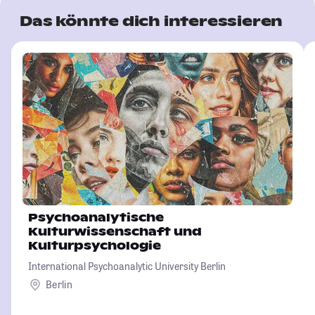
Das könnte dich interessieren
Psychoanalytische
Kulturwissenschaft und
Kulturpsychologie
International Psychoanalytic University Berlin
Berlin