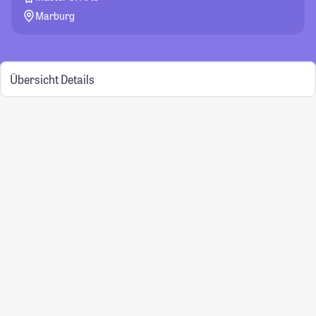
Marburg
Übersicht
Details