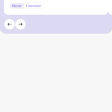
Master
4 Semester