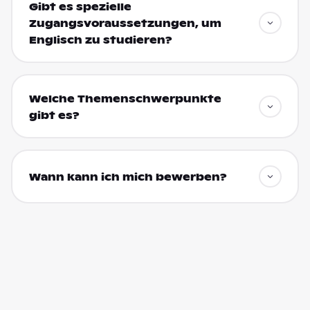
Gibt es spezielle
Zugangsvoraussetzungen, um
Englisch zu studieren?
Welche Themenschwerpunkte
gibt es?
Wann kann ich mich bewerben?