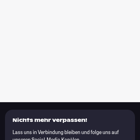
Nichts mehr verpassen!
Lass uns in Verbindung bleiben und folge uns auf
unseren Social-Media Kanälen.