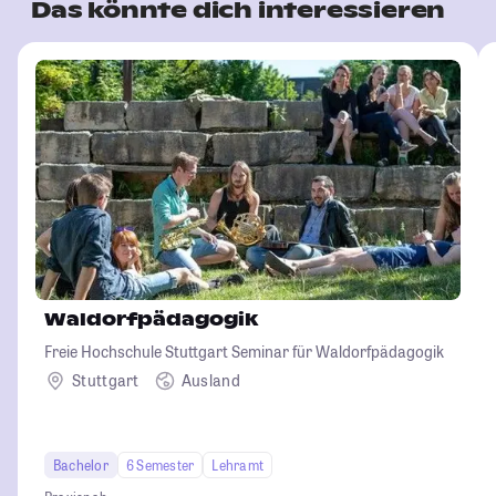
Das könnte dich interessieren
Waldorfpädagogik
Freie Hochschule Stuttgart Seminar für Waldorfpädagogik
Stuttgart
Ausland
Bachelor
6 Semester
Lehramt