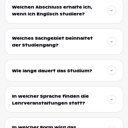
Welchen Abschluss erhalte ich,
wenn ich Englisch studiere?
Welches Sachgebiet beinhaltet
der Studiengang?
Wie lange dauert das Studium?
In welcher Sprache finden die
Lehrveranstaltungen statt?
In welcher Form wird das