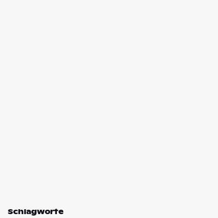
Schlagworte