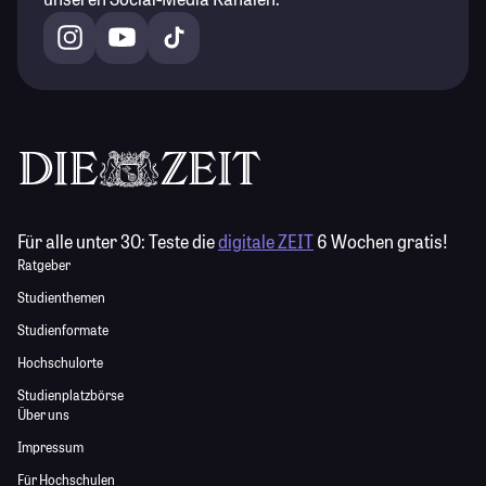
Für alle unter 30:
Teste die
digitale ZEIT
6 Wochen gratis!
Ratgeber
Studienthemen
Studienformate
Hochschulorte
Studienplatzbörse
Über uns
Impressum
Für Hochschulen