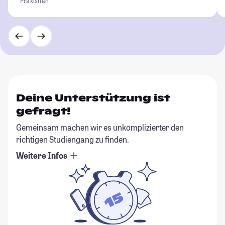
Praxisnah
Deine Unterstützung ist
gefragt!
Gemeinsam machen wir es unkomplizierter den
richtigen Studiengang zu finden.
Weitere Infos