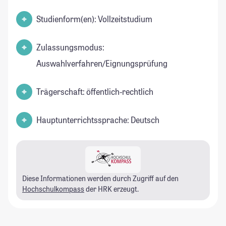
Studienform(en): Vollzeitstudium
Zulassungsmodus:
Auswahlverfahren/Eignungsprüfung
Trägerschaft: öffentlich-rechtlich
Hauptunterrichtssprache: Deutsch
Diese Informationen werden durch Zugriff auf den
Hochschulkompass
der HRK erzeugt.