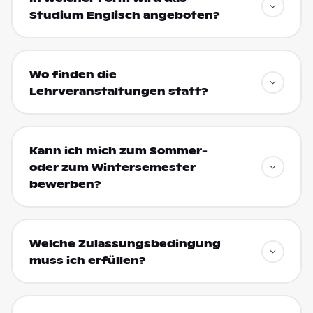
Studium Englisch angeboten?
Wo finden die
Lehrveranstaltungen statt?
Kann ich mich zum Sommer-
oder zum Wintersemester
bewerben?
Welche Zulassungsbedingung
muss ich erfüllen?