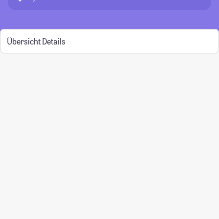
Übersicht
Details