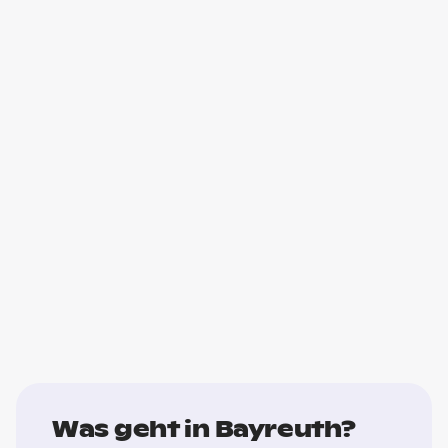
Was geht in Bayreuth?