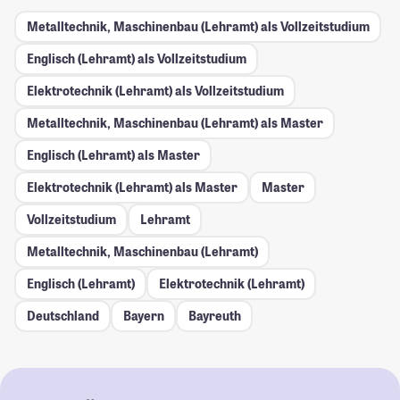
Metalltechnik, Maschinenbau (Lehramt) als Vollzeitstudium
Englisch (Lehramt) als Vollzeitstudium
Elektrotechnik (Lehramt) als Vollzeitstudium
Metalltechnik, Maschinenbau (Lehramt) als Master
Englisch (Lehramt) als Master
Elektrotechnik (Lehramt) als Master
Master
Vollzeitstudium
Lehramt
Metalltechnik, Maschinenbau (Lehramt)
Englisch (Lehramt)
Elektrotechnik (Lehramt)
Deutschland
Bayern
Bayreuth