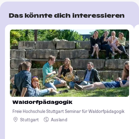
Das könnte dich interessieren
Waldorfpädagogik
Freie Hochschule Stuttgart Seminar für Waldorfpädagogik
Stuttgart
Ausland