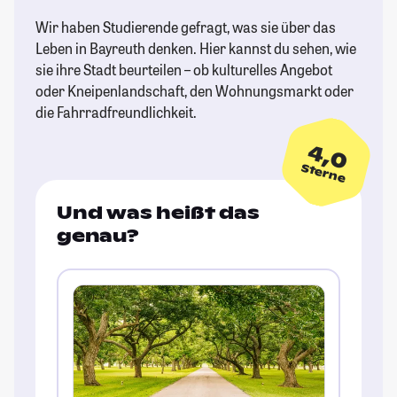
Wir haben Studierende gefragt, was sie über das
Leben in Bayreuth denken. Hier kannst du sehen, wie
sie ihre Stadt beurteilen – ob kulturelles Angebot
oder Kneipenlandschaft, den Wohnungsmarkt oder
die Fahrradfreundlichkeit.
4,0
Sterne
Und was heißt das
genau?