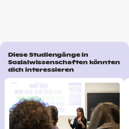
Diese Studiengänge in
Sozialwissenschaften könnten
dich interessieren