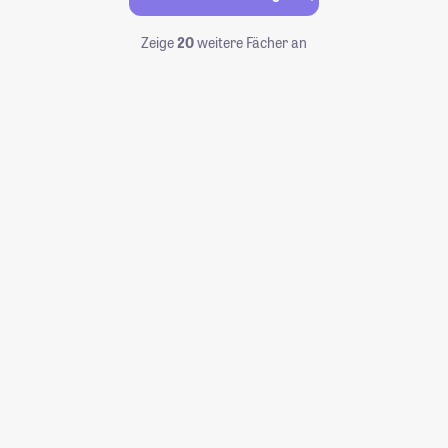
Zeige
20
weitere Fächer an