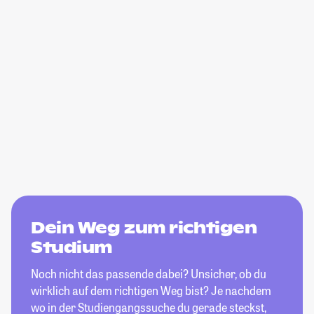
Dein Weg zum richtigen
Studium
Noch nicht das passende dabei? Unsicher, ob du
wirklich auf dem richtigen Weg bist? Je nachdem
wo in der Studiengangssuche du gerade steckst,