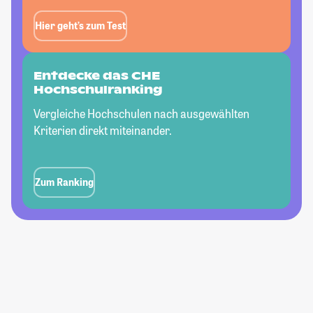
Hier geht’s zum Test
Entdecke das CHE
Hochschulranking
Vergleiche Hochschulen nach ausgewählten
Kriterien direkt miteinander.
Zum Ranking