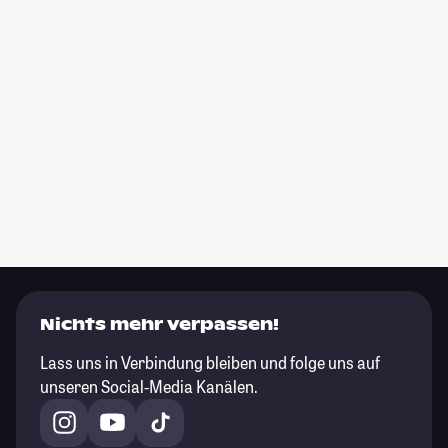
Nichts mehr verpassen!
Lass uns in Verbindung bleiben und folge uns auf
unseren Social-Media Kanälen.