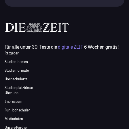
Für alle unter 30:
Teste die
digitale ZEIT
6 Wochen gratis!
Ratgeber
Studienthemen
Studienformate
Hochschulorte
Studienplatzbörse
Über uns
Impressum
Für Hochschulen
Mediadaten
Unsere Partner