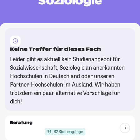
Soziologie
Keine Treffer für dieses Fach
Leider gibt es aktuell kein Studienangebot für
Sozialwissenschaft, Soziologie an anerkannten
Hochschulen in Deutschland oder unseren
Partner-Hochschulen im Ausland. Wir haben
trotzdem ein paar alternative Vorschläge für
dich!
Beratung
82 Studiengänge