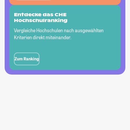
Entdecke das CHE
Hochschulranking
Vergleiche Hochschulen nach ausgewählten
Kriterien direkt miteinander.
Zum Ranking