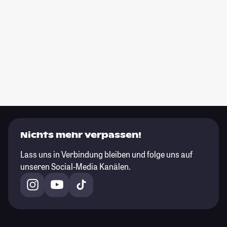
Nichts mehr verpassen!
Lass uns in Verbindung bleiben und folge uns auf
unseren Social-Media Kanälen.