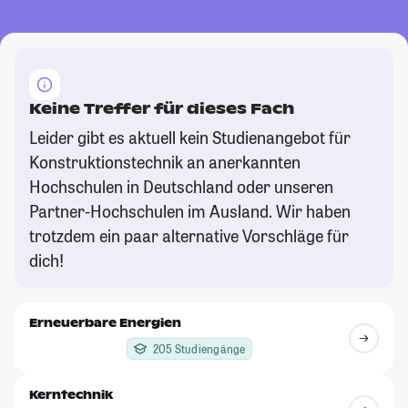
Keine Treffer für dieses Fach
Leider gibt es aktuell kein Studienangebot für
Konstruktionstechnik an anerkannten
Hochschulen in Deutschland oder unseren
Partner-Hochschulen im Ausland. Wir haben
trotzdem ein paar alternative Vorschläge für
dich!
Erneuerbare Energien
205 Studiengänge
Kerntechnik