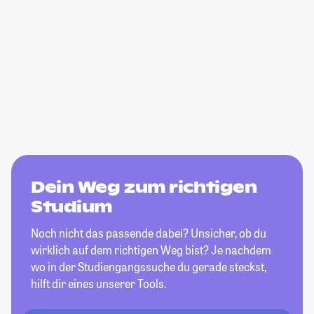
Dein Weg zum richtigen
Studium
Noch nicht das passende dabei? Unsicher, ob du
wirklich auf dem richtigen Weg bist? Je nachdem
wo in der Studiengangssuche du gerade steckst,
hilft dir eines unserer Tools.