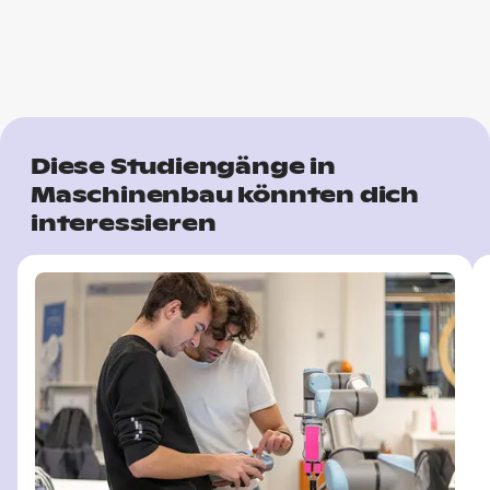
Diese Studiengänge in
Maschinenbau könnten dich
interessieren