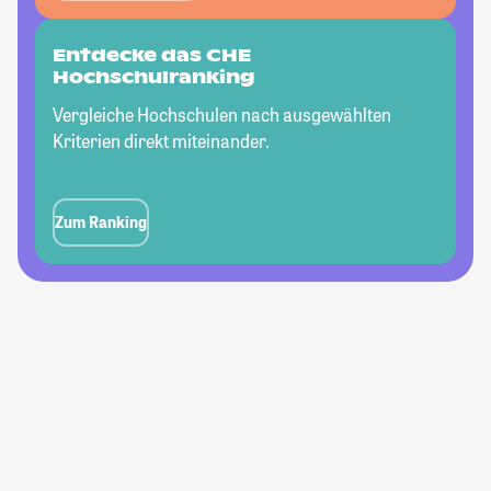
Entdecke das CHE
Hochschulranking
Vergleiche Hochschulen nach ausgewählten
Kriterien direkt miteinander.
Zum Ranking