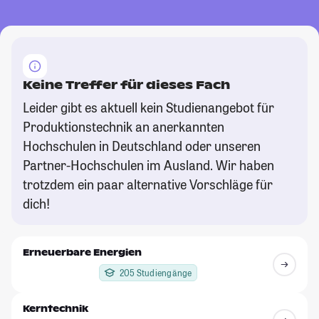
Keine Treffer für dieses Fach
Leider gibt es aktuell kein Studienangebot für
Produktionstechnik an anerkannten
Hochschulen in Deutschland oder unseren
Partner-Hochschulen im Ausland. Wir haben
trotzdem ein paar alternative Vorschläge für
dich!
Erneuerbare Energien
205 Studiengänge
Kerntechnik