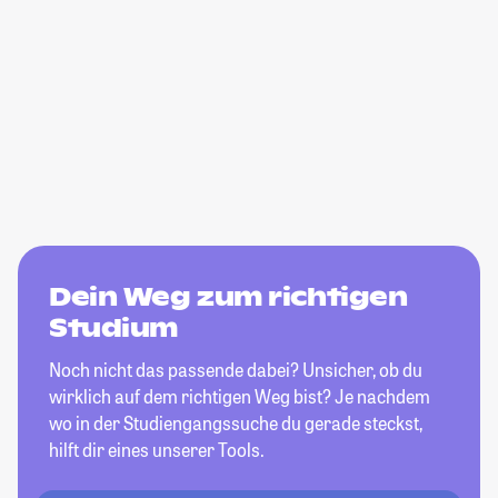
Dein Weg zum richtigen
Studium
Noch nicht das passende dabei? Unsicher, ob du
wirklich auf dem richtigen Weg bist? Je nachdem
wo in der Studiengangssuche du gerade steckst,
hilft dir eines unserer Tools.