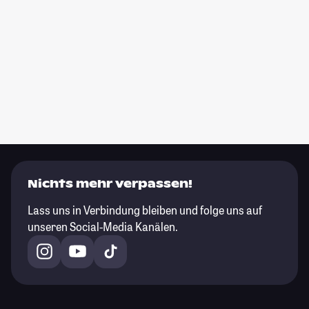
Nichts mehr verpassen!
Lass uns in Verbindung bleiben und folge uns auf
unseren Social-Media Kanälen.