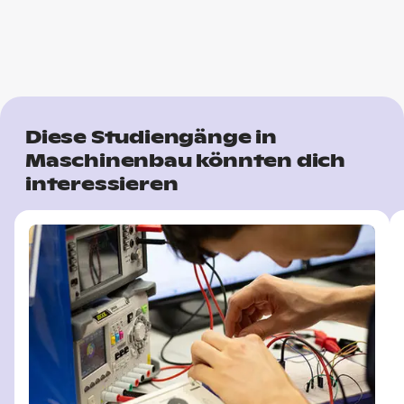
Diese Studiengänge in
Maschinenbau könnten dich
interessieren