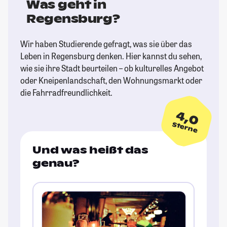
Was geht in
Regensburg?
Wir haben Studierende gefragt, was sie über das
Leben in Regensburg denken. Hier kannst du sehen,
wie sie ihre Stadt beurteilen – ob kulturelles Angebot
oder Kneipenlandschaft, den Wohnungsmarkt oder
die Fahrradfreundlichkeit.
4,0
Sterne
Und was heißt das
genau?