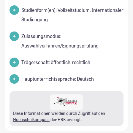
Studienform(en): Vollzeitstudium, Internationaler
Studiengang
Zulassungsmodus:
Auswahlverfahren/Eignungsprüfung
Trägerschaft: öffentlich-rechtlich
Hauptunterrichtssprache: Deutsch
Diese Informationen werden durch Zugriff auf den
Hochschulkompass
der HRK erzeugt.