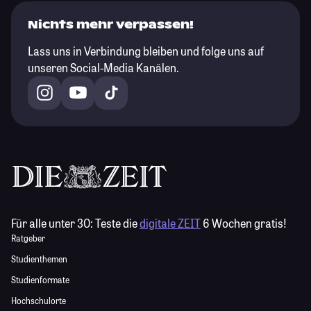
Nichts mehr verpassen!
Lass uns in Verbindung bleiben und folge uns auf
unseren Social-Media Kanälen.
Für alle unter 30:
Teste die
digitale ZEIT
6 Wochen gratis!
Ratgeber
Studienthemen
Studienformate
Hochschulorte