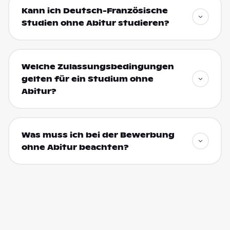
Kann ich Deutsch-Französische
Studien ohne Abitur studieren?
Welche Zulassungsbedingungen
gelten für ein Studium ohne
Abitur?
Was muss ich bei der Bewerbung
ohne Abitur beachten?