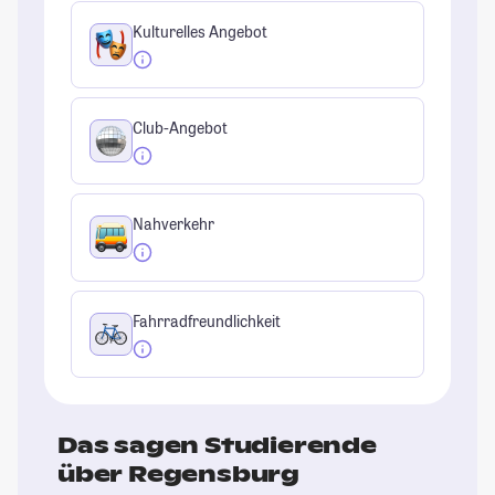
Kulturelles Angebot
Club-Angebot
Nahverkehr
Fahrradfreundlichkeit
Das sagen Studierende
über Regensburg