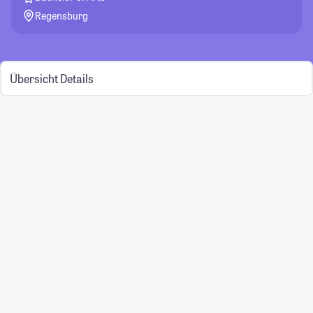
Regensburg
Übersicht
Details