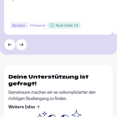
Bachelor
6 Semester
Studi-Urteil: 3.9
Deine Unterstützung ist
gefragt!
Gemeinsam machen wir es unkomplizierter den
richtigen Studiengang zu finden.
Weitere Infos