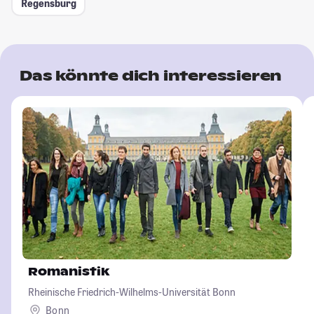
Regensburg
Das könnte dich interessieren
Romanistik
Rheinische Friedrich-Wilhelms-Universität Bonn
Bonn