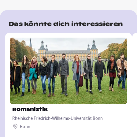
Das könnte dich interessieren
Romanistik
Rheinische Friedrich-Wilhelms-Universität Bonn
Bonn