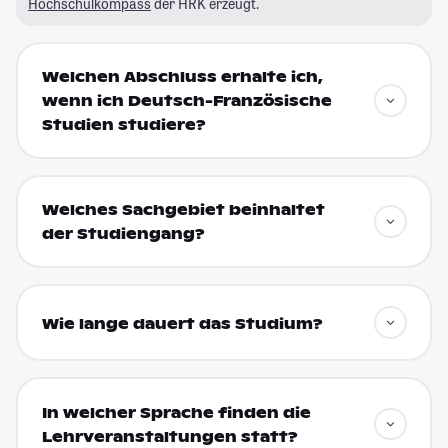
Hochschulkompass
der HRK erzeugt.
Welchen Abschluss erhalte ich,
wenn ich Deutsch-Französische
Studien studiere?
Welches Sachgebiet beinhaltet
der Studiengang?
Wie lange dauert das Studium?
In welcher Sprache finden die
Lehrveranstaltungen statt?