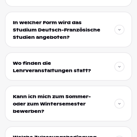
In welcher Form wird das
Studium Deutsch-Französische
Studien angeboten?
Wo finden die
Lehrveranstaltungen statt?
Kann ich mich zum Sommer-
oder zum Wintersemester
bewerben?