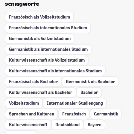
Schlagworte
Französisch als Vollzeitstudium
Französisch als internationales Studium
Germanistik als Vollzeitstudium
Germanistik als internationales Studium
Kulturwissenschaft als Vollzeitstudium
Kulturwissenschaft als internationales Studium
Französisch als Bachelor
Germanistik als Bachelor
Kulturwissenschaft als Bachelor
Bachelor
Vollzeitstudium
Internationaler Studiengang
Sprachen und Kulturen
Französisch
Germanistik
Kulturwissenschaft
Deutschland
Bayern