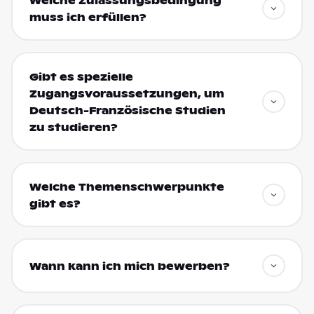
Welche Zulassungsbedingung
muss ich erfüllen?
Gibt es spezielle
Zugangsvoraussetzungen, um
Deutsch-Französische Studien
zu studieren?
Welche Themenschwerpunkte
gibt es?
Wann kann ich mich bewerben?