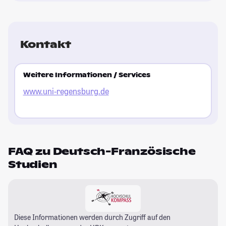
Kontakt
Weitere Informationen / Services
www.uni-regensburg.de
FAQ zu Deutsch-Französische
Studien
Diese Informationen werden durch Zugriff auf den